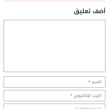
أضف تعليق
تعليق
الاسم
البريد
الإلكتروني
الموقع