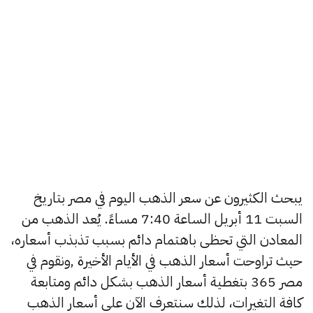
يبحث الكثيرون عن سعر الذهب اليوم في مصر بتاريخ
السبت 11 أبريل الساعة 7:40 مساءً. يُعد الذهب من
المعادن التي تحظى باهتمام دائم بسبب تذبذب أسعاره،
حيث تراوحت أسعار الذهب في الأيام الأخيرة ,ونقوم في
مصر 365 بتغطية أسعار الذهب بشكل دائم ومتابعة
كافة التغيرات، لذلك سنتعرف الآن على أسعار الذهب