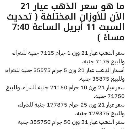
ما هو سعر الذهب عيار 21
الآن للأوزان المختلفة ( تحديث
السبت 11 أبريل الساعة 7:40
مساءً )
سعر الذهب عيار 21 وزن 1 جرام 7115 جنيه للشراء،
وللبيع 7175 جنيه.
أسعار الذهب عيار 21 وزن 5 جرام 35575 جنيه للشراء،
وللبيع 35875 جنيه.
سعر عيار 21 وزن 10 جرام 71150 جنيه للشراء، وللبيع
71750 جنيه.
سعر عيار 21 وزن 25 جرام 177875 جنيه للشراء،
وللبيع 179375 جنيه.
سعر الذهب عيار 21 وزن 50 جرام 355750 جنيه