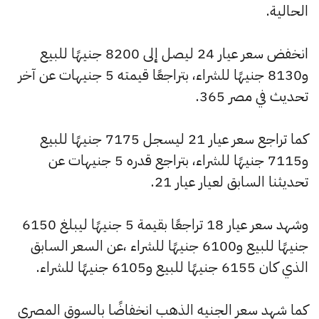
الحالية.
انخفض سعر عيار 24 ليصل إلى 8200 جنيهًا للبيع
و8130 جنيهًا للشراء، بتراجعًا قيمته 5 جنيهات عن آخر
تحديث في مصر 365.
كما تراجع سعر عيار 21 ليسجل 7175 جنيهًا للبيع
و7115 جنيهًا للشراء، بتراجع قدره 5 جنيهات عن
تحديثنا السابق لعيار عيار 21.
وشهد سعر عيار 18 تراجعًا بقيمة 5 جنيهًا ليبلغ 6150
جنيهًا للبيع و6100 جنيهًا للشراء ،عن السعر السابق
الذي كان 6155 جنيهًا للبيع و6105 جنيهًا للشراء.
كما شهد سعر الجنيه الذهب انخفاضًا بالسوق المصري