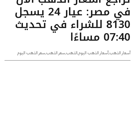
في مصر: عيار 24 يسجل
8130 للشراء في تحديث
07:40 مساءًا
أسعار الذهب
,
أسعار الذهب اليوم
,
الذهب
,
سعر الذهب
,
سعر الذهب اليوم