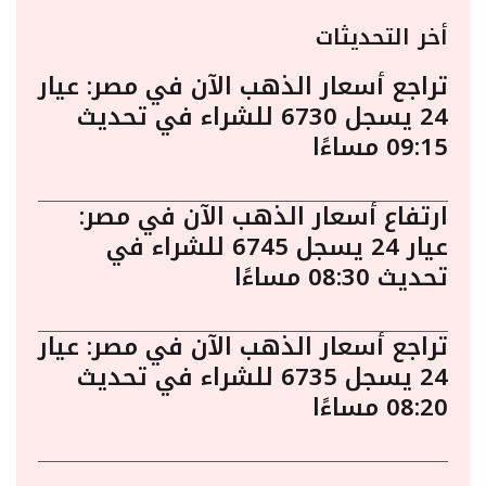
أخر التحديثات
تراجع أسعار الذهب الآن في مصر: عيار
24 يسجل 6730 للشراء في تحديث
09:15 مساءًا
ارتفاع أسعار الذهب الآن في مصر:
عيار 24 يسجل 6745 للشراء في
تحديث 08:30 مساءًا
تراجع أسعار الذهب الآن في مصر: عيار
24 يسجل 6735 للشراء في تحديث
08:20 مساءًا