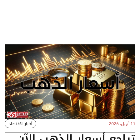
أخبار الاقتصاد
11 أبريل، 2026
تراجع أسعار الذهب الآن