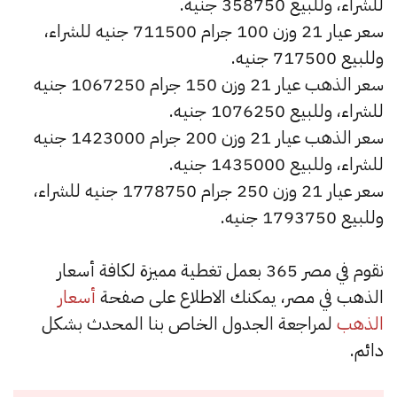
للشراء، وللبيع 358750 جنيه.
سعر عيار 21 وزن 100 جرام 711500 جنيه للشراء،
وللبيع 717500 جنيه.
سعر الذهب عيار 21 وزن 150 جرام 1067250 جنيه
للشراء، وللبيع 1076250 جنيه.
سعر الذهب عيار 21 وزن 200 جرام 1423000 جنيه
للشراء، وللبيع 1435000 جنيه.
سعر عيار 21 وزن 250 جرام 1778750 جنيه للشراء،
وللبيع 1793750 جنيه.
نقوم في مصر 365 بعمل تغطية مميزة لكافة أسعار
الذهب في مصر، يمكنك الاطلاع على صفحة
أسعار
الذهب
لمراجعة الجدول الخاص بنا المحدث بشكل
دائم.