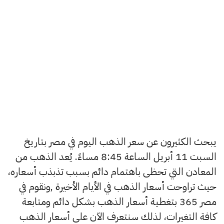
يبحث الكثيرون عن سعر الذهب اليوم في مصر بتاريخ
السبت 11 أبريل الساعة 8:45 مساءً. يُعد الذهب من
المعادن التي تحظى باهتمام دائم بسبب تذبذب أسعاره،
حيث تراوحت أسعار الذهب في الأيام الأخيرة ,ونقوم في
مصر 365 بتغطية أسعار الذهب بشكل دائم ومتابعة
كافة التغيرات، لذلك سنتعرف الآن على أسعار الذهب