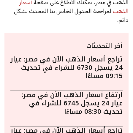
الذهب في مصر، يمكنك الاطلاع على صفحة
أسعار
الذهب
لمراجعة الجدول الخاص بنا المحدث بشكل
دائم.
أخر التحديثات
تراجع أسعار الذهب الآن في مصر: عيار
24 يسجل 6730 للشراء في تحديث
09:15 مساءًا
ارتفاع أسعار الذهب الآن في مصر:
عيار 24 يسجل 6745 للشراء في
تحديث 08:30 مساءًا
تراجع أسعار الذهب الآن في مصر: عيار