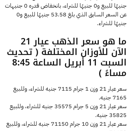
جنيهًا للبيع و0 جنيهًا للشراء، بانخفاض قدره 0 جنيهات
عن السعر السابق الذي بلغ 53.58 جنيهًا للبيع و0
جنيهًا للشراء.
ما هو سعر الذهب عيار 21
الآن للأوزان المختلفة ( تحديث
السبت 11 أبريل الساعة 8:45
مساءً )
سعر عيار 21 وزن 1 جرام 7115 جنيه للشراء، وللبيع
7165 جنيه.
سعر عيار 21 وزن 5 جرام 35575 جنيه للشراء، وللبيع
35825 جنيه.
سعر عيار 21 وزن 10 جرام 71150 جنيه للشراء، وللبيع