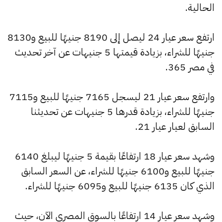
الحالية.
ارتفع سعر عيار 24 ليصل إلى 8190 جنيهًا للبيع و8130
جنيهًا للشراء، بزيادة قيمتها 5 جنيهات عن آخر تحديث
في مصر 365.
وارتفع سعر عيار 21 ليسجل 7165 جنيهًا للبيع و7115
جنيهًا للشراء، بزيادة قدرها 5 جنيهات عن تحديثنا
السابق لعيار عيار 21.
وشهد سعر عيار 18 ارتفاعًا بقيمة 5 جنيهًا ليبلغ 6140
جنيهًا للبيع و6100 جنيهًا للشراء، عن السعر السابق
الذي كان 6135 جنيهًا للبيع و6095 جنيهًا للشراء.
وشهد سعر عيار 14 ارتفاعًا بالسوق المصري الآن، حيث