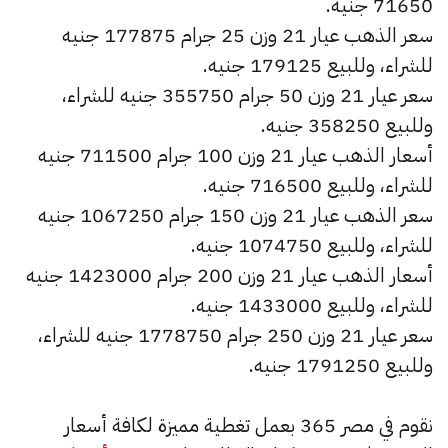
71650 جنيه.
سعر الذهب عيار 21 وزن 25 جرام 177875 جنيه
للشراء، وللبيع 179125 جنيه.
سعر عيار 21 وزن 50 جرام 355750 جنيه للشراء،
وللبيع 358250 جنيه.
أسعار الذهب عيار 21 وزن 100 جرام 711500 جنيه
للشراء، وللبيع 716500 جنيه.
سعر الذهب عيار 21 وزن 150 جرام 1067250 جنيه
للشراء، وللبيع 1074750 جنيه.
أسعار الذهب عيار 21 وزن 200 جرام 1423000 جنيه
للشراء، وللبيع 1433000 جنيه.
سعر عيار 21 وزن 250 جرام 1778750 جنيه للشراء،
وللبيع 1791250 جنيه.
نقوم في مصر 365 بعمل تغطية مميزة لكافة أسعار