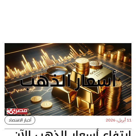
أخبار الاقتصاد
11 أبريل، 2026
ارتفاع أسعار الذهب الآن