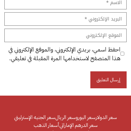
البريد
الإلكتروني
الموقع
الإلكتروني
احفظ اسمي، بريدي الإلكتروني، والموقع الإلكتروني في
هذا المتصفح لاستخدامها المرة المقبلة في تعليقي.
سعر الدولار
سعر اليورو
سعر الريال
سعر الجنيه الإسترليني
سعر الدرهم الإماراتي
أسعار الذهب