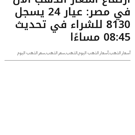
في مصر: عيار 24 يسجل
8130 للشراء في تحديث
08:45 مساءًا
أسعار الذهب
,
أسعار الذهب اليوم
,
الذهب
,
سعر الذهب
,
سعر الذهب اليوم