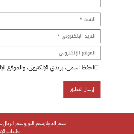
الاسم
البريد
الإلكتروني
الموقع
الإلكتروني
احفظ اسمي، بريدي الإلكتروني، والموقع الإل
سعر الدولار
سعر اليورو
سعر الريال
سع
طلبات الإعلان/se