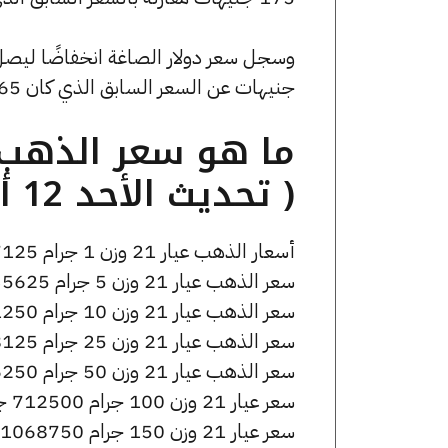
جنيهات عن السعر السابق الذي كان 53.65 جنيهًا للبيع و0 جنيهًا للشراء.
( تحديث الأحد 12 أبريل الساعة 4:30 مساءً )
أسعار الذهب عيار 21 وزن 1 جرام 7125 جنيه للشراء، وللبيع 7175 جنيه.
سعر الذهب عيار 21 وزن 5 جرام 35625 جنيه للشراء، وللبيع 35875 جنيه.
سعر الذهب عيار 21 وزن 10 جرام 71250 جنيه للشراء، وللبيع 71750 جنيه.
سعر الذهب عيار 21 وزن 25 جرام 178125 جنيه للشراء، وللبيع 179375 جنيه.
سعر الذهب عيار 21 وزن 50 جرام 356250 جنيه للشراء، وللبيع 358750 جنيه.
سعر عيار 21 وزن 100 جرام 712500 جنيه للشراء، وللبيع 717500 جنيه.
سعر عيار 21 وزن 150 جرام 1068750 جنيه للشراء، وللبيع 1076250 جنيه.