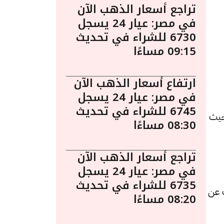
تراجع أسعار الذهب الآن
في مصر: عيار 24 يسجل
6730 للشراء في تحديث
09:15 مساءًا
ارتفاع أسعار الذهب الآن
في مصر: عيار 24 يسجل
6745 للشراء في تحديث
أبريل الساعة 4:30 مساءً. حيث
08:30 مساءًا
تراجع أسعار الذهب الآن
في مصر: عيار 24 يسجل
6735 للشراء في تحديث
لشراء، بزيادة قدرها 10 جنيهات عن
08:20 مساءًا