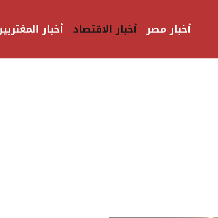
أخبار مصر
أخبار الاقتصاد
أخبار المغتربين