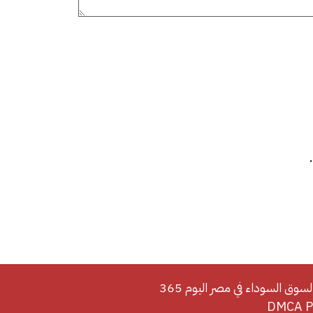
لسوق السوداء في مصر اليوم 365
DMCA Po