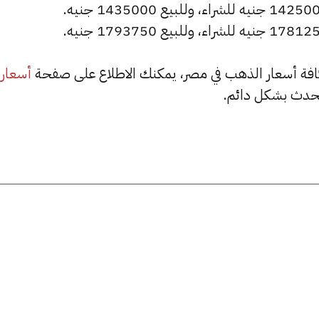
أسعار
حدث بشكل دائم.