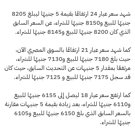
شهد سعر عيار 24 ارتفاعًا بقيمة 5 جنيهًا ليبلغ 8205
جنيهًا للبيع و8150 جنيهًا للشراء، عن السعر السابق
الذي كان 8200 جنيهًا للبيع و8145 جنيهًا للشراء.
كما شهد سعر عيار 21 ارتفاعًا بالسوق المصري الآن،
حيث بلغ 7180 جنيهًا للبيع و7130 جنيهًا للشراء،
مرتفعًا بمقدار 5 جنيهات عن التحديث السابق، حيث كان
قد سجل 7175 جنيهًا للبيع و 7125 جنيهًا للشراء.
كما ارتفع سعر عيار 18 ليصل إلى 6155 جنيهًا للبيع
و6110 جنيهًا للشراء، بعد زيادة بقيمة 5 جنيهات مقارنة
بالسعر السابق الذي بلغ 6150 جنيهًا للبيع و6105
جنيهًا للشراء.