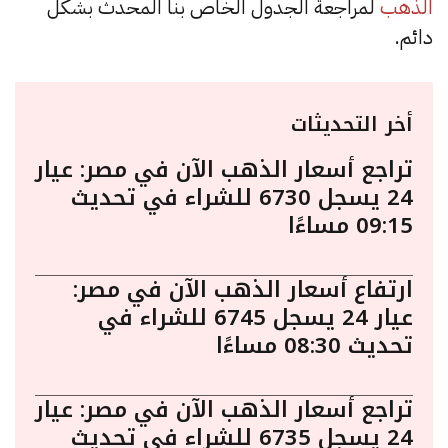
الذهب
لمراجعة الجدول الخاص بنا المحدث بشكل
دائم.
أخر التحديثات
تراجع أسعار الذهب الآن في مصر: عيار
24 يسجل 6730 للشراء في تحديث
09:15 مساءًا
ارتفاع أسعار الذهب الآن في مصر:
عيار 24 يسجل 6745 للشراء في
تحديث 08:30 مساءًا
تراجع أسعار الذهب الآن في مصر: عيار
24 يسجل 6735 للشراء في تحديث