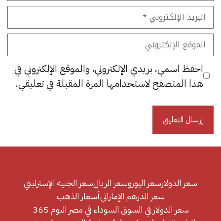
البريد
الإلكتروني
الموقع
الإلكتروني
احفظ اسمي، بريدي الإلكتروني، والموقع الإلكتروني في
هذا المتصفح لاستخدامها المرة المقبلة في تعليقي.
سعر الدولار
سعر اليورو
سعر الريال
سعر الجنيه الإسترليني
سعر الدرهم الإماراتي
أسعار الذهب
سعر الدولار في السوق السوداء في مصر اليوم 365