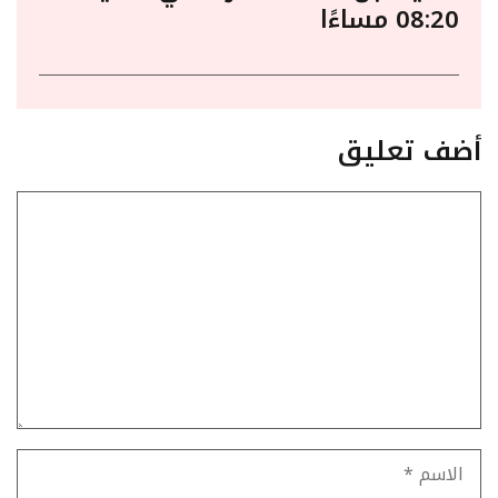
08:20 مساءًا
أضف تعليق
تعليق
الاسم