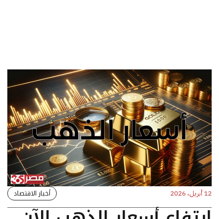
أخبار الاقتصاد
12 أبريل، 2026
ارتفاع أسعار الذهب الآن