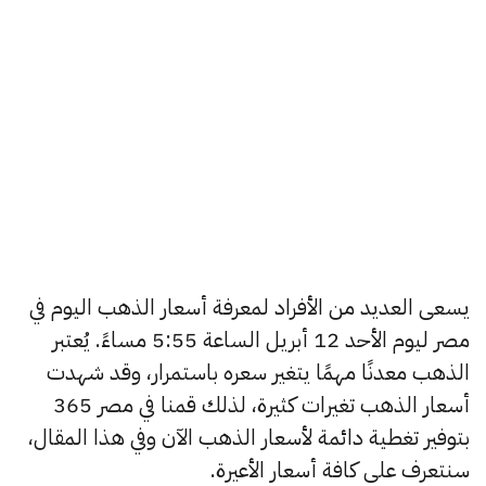
يسعى العديد من الأفراد لمعرفة أسعار الذهب اليوم في
مصر ليوم الأحد 12 أبريل الساعة 5:55 مساءً. يُعتبر
الذهب معدنًا مهمًا يتغير سعره باستمرار، وقد شهدت
أسعار الذهب تغيرات كثيرة، لذلك قمنا في مصر 365
بتوفير تغطية دائمة لأسعار الذهب الآن وفي هذا المقال،
سنتعرف على كافة أسعار الأعيرة.