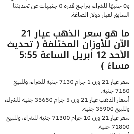
و0 جنيهًا للشراء، بتراجع قدره 0 جنيهات عن تحديثنا
السابق لعيار دولار الصاغة.
ما هو سعر الذهب عيار 21
الآن للأوزان المختلفة ( تحديث
الأحد 12 أبريل الساعة 5:55
مساءً )
سعر عيار 21 وزن 1 جرام 7130 جنيه للشراء، وللبيع
7180 جنيه.
أسعار الذهب عيار 21 وزن 5 جرام 35650 جنيه للشراء،
وللبيع 35900 جنيه.
سعر عيار 21 وزن 10 جرام 71300 جنيه للشراء، وللبيع
71800 جنيه.