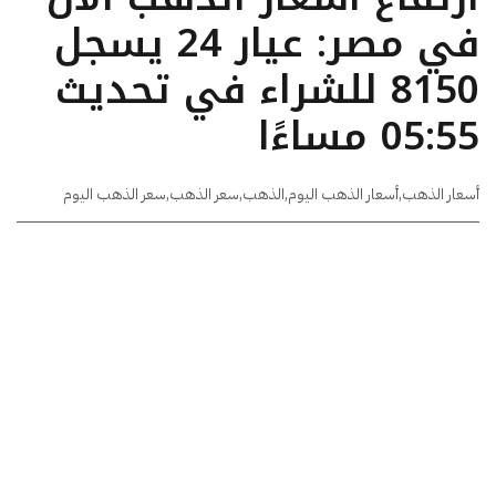
في مصر: عيار 24 يسجل
8150 للشراء في تحديث
05:55 مساءًا
أسعار الذهب
,
أسعار الذهب اليوم
,
الذهب
,
سعر الذهب
,
سعر الذهب اليوم