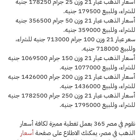
أسعار الذهب عيار 21 وزن 25 جرام 178250 جنيه
للشراء، وللبيع 179500 جنيه.
أسعار الذهب عيار 21 وزن 50 جرام 356500 جنيه
للشراء، وللبيع 359000 جنيه.
سعر عيار 21 وزن 100 جرام 713000 جنيه للشراء،
وللبيع 718000 جنيه.
أسعار الذهب عيار 21 وزن 150 جرام 1069500 جنيه
للشراء، وللبيع 1077000 جنيه.
أسعار الذهب عيار 21 وزن 200 جرام 1426000 جنيه
للشراء، وللبيع 1436000 جنيه.
أسعار الذهب عيار 21 وزن 250 جرام 1782500 جنيه
للشراء، وللبيع 1795000 جنيه.
نقوم في مصر 365 بعمل تغطية مميزة لكافة أسعار
الذهب في مصر، يمكنك الاطلاع على صفحة
أسعار