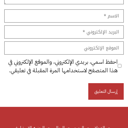
الاسم
البريد
الإلكتروني
الموقع
الإلكتروني
احفظ اسمي، بريدي الإلكتروني، والموقع الإلكتروني في
هذا المتصفح لاستخدامها المرة المقبلة في تعليقي.
سعر الدولار
سعر اليورو
سعر الريال
سعر الجنيه الإسترليني