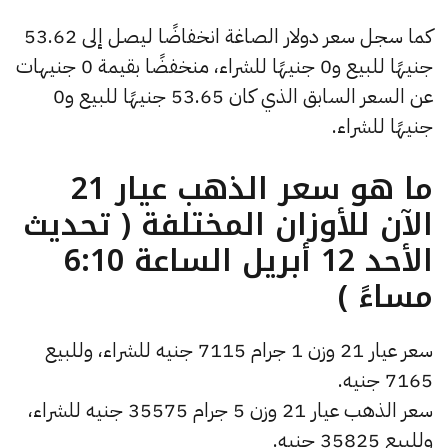
كما سجل سعر دولار الصاغة انخفاضًا ليصل إلى 53.62
جنيهًا للبيع و0 جنيهًا للشراء، منخفضًا بقيمة 0 جنيهات
عن السعر السابق الذي كان 53.65 جنيهًا للبيع و0
جنيهًا للشراء.
ما هو سعر الذهب عيار 21
الآن للأوزان المختلفة ( تحديث
الأحد 12 أبريل الساعة 6:10
مساءً )
سعر عيار 21 وزن 1 جرام 7115 جنيه للشراء، وللبيع
7165 جنيه.
سعر الذهب عيار 21 وزن 5 جرام 35575 جنيه للشراء،
وللبيع 35825 جنيه.