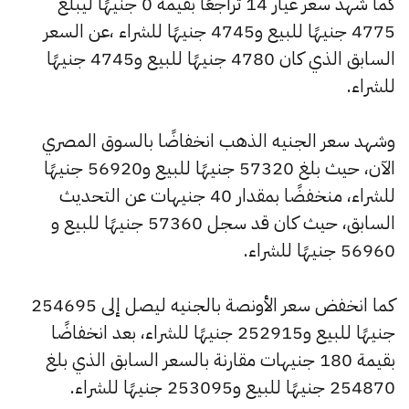
كما شهد سعر عيار 14 تراجعًا بقيمة 0 جنيهًا ليبلغ
4775 جنيهًا للبيع و4745 جنيهًا للشراء ،عن السعر
السابق الذي كان 4780 جنيهًا للبيع و4745 جنيهًا
للشراء.
وشهد سعر الجنيه الذهب انخفاضًا بالسوق المصري
الآن، حيث بلغ 57320 جنيهًا للبيع و56920 جنيهًا
للشراء، منخفضًا بمقدار 40 جنيهات عن التحديث
السابق، حيث كان قد سجل 57360 جنيهًا للبيع و
56960 جنيهًا للشراء.
كما انخفض سعر الأونصة بالجنيه ليصل إلى 254695
جنيهًا للبيع و252915 جنيهًا للشراء، بعد انخفاضًا
بقيمة 180 جنيهات مقارنة بالسعر السابق الذي بلغ
254870 جنيهًا للبيع و253095 جنيهًا للشراء.