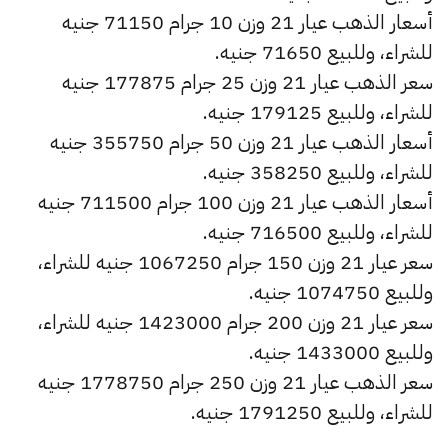
أسعار الذهب عيار 21 وزن 10 جرام 71150 جنيه
للشراء، وللبيع 71650 جنيه.
سعر الذهب عيار 21 وزن 25 جرام 177875 جنيه
للشراء، وللبيع 179125 جنيه.
أسعار الذهب عيار 21 وزن 50 جرام 355750 جنيه
للشراء، وللبيع 358250 جنيه.
أسعار الذهب عيار 21 وزن 100 جرام 711500 جنيه
للشراء، وللبيع 716500 جنيه.
سعر عيار 21 وزن 150 جرام 1067250 جنيه للشراء،
وللبيع 1074750 جنيه.
سعر عيار 21 وزن 200 جرام 1423000 جنيه للشراء،
وللبيع 1433000 جنيه.
سعر الذهب عيار 21 وزن 250 جرام 1778750 جنيه
للشراء، وللبيع 1791250 جنيه.