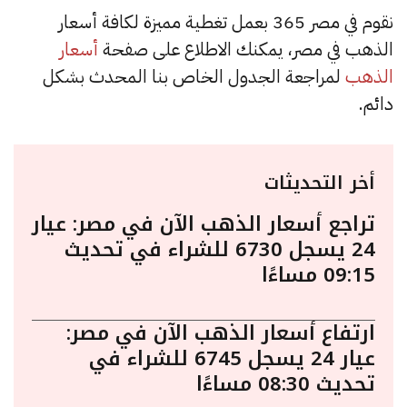
نقوم في مصر 365 بعمل تغطية مميزة لكافة أسعار
الذهب في مصر، يمكنك الاطلاع على صفحة
أسعار
الذهب
لمراجعة الجدول الخاص بنا المحدث بشكل
دائم.
أخر التحديثات
تراجع أسعار الذهب الآن في مصر: عيار
24 يسجل 6730 للشراء في تحديث
09:15 مساءًا
ارتفاع أسعار الذهب الآن في مصر:
عيار 24 يسجل 6745 للشراء في
تحديث 08:30 مساءًا