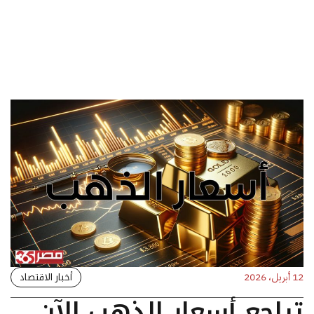
أخبار الاقتصاد
12 أبريل، 2026
تراجع أسعار الذهب الآن