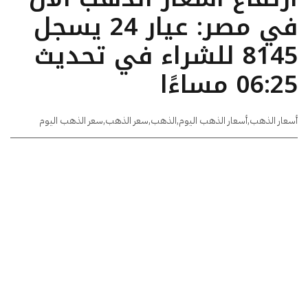
في مصر: عيار 24 يسجل
8145 للشراء في تحديث
06:25 مساءًا
أسعار الذهب
,
أسعار الذهب اليوم
,
الذهب
,
سعر الذهب
,
سعر الذهب اليوم