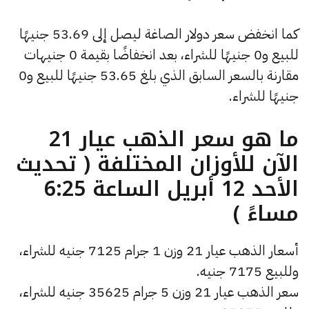
كما انخفض سعر دولار الصاغة ليصل إلى 53.69 جنيهًا
للبيع و0 جنيهًا للشراء، بعد انخفاضًا بقيمة 0 جنيهات
مقارنة بالسعر السابق الذي بلغ 53.65 جنيهًا للبيع و0
جنيهًا للشراء.
ما هو سعر الذهب عيار 21
الآن للأوزان المختلفة ( تحديث
الأحد 12 أبريل الساعة 6:25
مساءً )
أسعار الذهب عيار 21 وزن 1 جرام 7125 جنيه للشراء،
وللبيع 7175 جنيه.
سعر الذهب عيار 21 وزن 5 جرام 35625 جنيه للشراء،