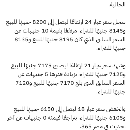
الحالية.
سجل سعر عيار 24 ارتفاعًا ليصل إلى 8200 جنيهًا للبيع
و8145 جنيهًا للشراء، مرتفعًا بقيمة 10 جنيهات عن
السعر السابق الذي كان 8195 جنيهًا للبيع و8135
جنيهًا للشراء.
وشهد سعر عيار 21 ارتفاعًا ليصبح 7175 جنيهًا للبيع
و7125 جنيهًا للشراء، بزيادة قدرها 5 جنيهات عن
السعر السابق الذي بلغ 7170 جنيهًا للبيع و7120
جنيهًا للشراء.
وانخفض سعر عيار 18 ليصل إلى 6150 جنيهًا للبيع
و6105 جنيهًا للشراء، بتراجعًا قيمته 0 جنيهات عن آخر
تحديث في مصر 365.