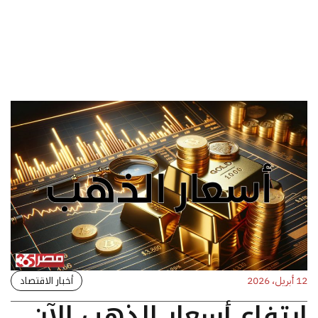
أخبار الاقتصاد
12 أبريل، 2026
ارتفاع أسعار الذهب الآن