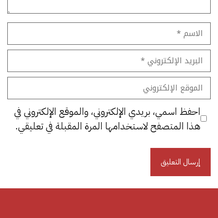
الاسم
البريد
الإلكتروني
الموقع
الإلكتروني
احفظ اسمي، بريدي الإلكتروني، والموقع الإلكتروني في
هذا المتصفح لاستخدامها المرة المقبلة في تعليقي.