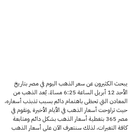
يبحث الكثيرون عن سعر الذهب اليوم في مصر بتاريخ
الأحد 12 أبريل الساعة 6:25 مساءً. يُعد الذهب من
المعادن التي تحظى باهتمام دائم بسبب تذبذب أسعاره،
حيث تراوحت أسعار الذهب في الأيام الأخيرة ,ونقوم في
مصر 365 بتغطية أسعار الذهب بشكل دائم ومتابعة
كافة التغيرات، لذلك سنتعرف الآن على أسعار الذهب