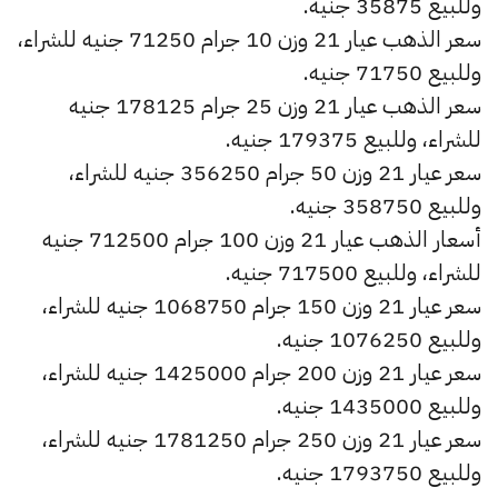
وللبيع 35875 جنيه.
سعر الذهب عيار 21 وزن 10 جرام 71250 جنيه للشراء،
وللبيع 71750 جنيه.
سعر الذهب عيار 21 وزن 25 جرام 178125 جنيه
للشراء، وللبيع 179375 جنيه.
سعر عيار 21 وزن 50 جرام 356250 جنيه للشراء،
وللبيع 358750 جنيه.
أسعار الذهب عيار 21 وزن 100 جرام 712500 جنيه
للشراء، وللبيع 717500 جنيه.
سعر عيار 21 وزن 150 جرام 1068750 جنيه للشراء،
وللبيع 1076250 جنيه.
سعر عيار 21 وزن 200 جرام 1425000 جنيه للشراء،
وللبيع 1435000 جنيه.
سعر عيار 21 وزن 250 جرام 1781250 جنيه للشراء،
وللبيع 1793750 جنيه.