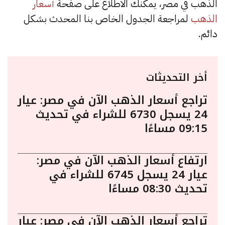
الذهب في مصر، يمكنك الاطلاع على صفحة
أسعار
الذهب
لمراجعة الجدول الخاص بنا المحدث بشكل
دائم.
أخر التحديثات
تراجع أسعار الذهب الآن في مصر: عيار
24 يسجل 6730 للشراء في تحديث
09:15 مساءًا
ارتفاع أسعار الذهب الآن في مصر:
عيار 24 يسجل 6745 للشراء في
تحديث 08:30 مساءًا
تراجع أسعار الذهب الآن في مصر: عيار