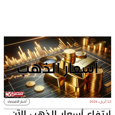
أخبار الاقتصاد
12 أبريل، 2026
ارتفاع أسعار الذهب الآن