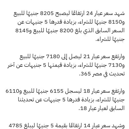
شهد سعر عيار 24 ارتفاعًا ليصبح 8205 جنيهًا للبيع
و8150 جنيهًا للشراء، بزيادة قدرها 5 جنيهات عن
السعر السابق الذي بلغ 8200 جنيهًا للبيع و8145
جنيهًا للشراء.
وارتفع سعر عيار 21 ليصل إلى 7180 جنيهًا للبيع
و7130 جنيهًا للشراء، بزيادة قيمتها 5 جنيهات عن آخر
تحديث في مصر 365.
وارتفع سعر عيار 18 ليسجل 6155 جنيهًا للبيع و6110
جنيهًا للشراء، بزيادة قدرها 5 جنيهات عن تحديثنا
السابق لعيار عيار 18.
وشهد سعر عيار 14 ارتفاعًا بقيمة 5 جنيهًا ليبلغ 4785