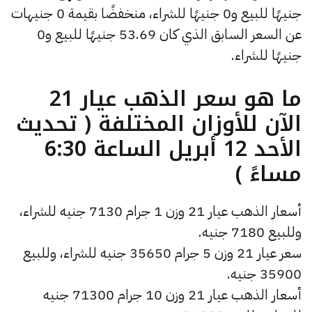
جنيهًا للبيع و0 جنيهًا للشراء، منخفضًا بقيمة 0 جنيهات
عن السعر السابق الذي كان 53.69 جنيهًا للبيع و0
جنيهًا للشراء.
ما هو سعر الذهب عيار 21
الآن للأوزان المختلفة ( تحديث
الأحد 12 أبريل الساعة 6:30
مساءً )
أسعار الذهب عيار 21 وزن 1 جرام 7130 جنيه للشراء،
وللبيع 7180 جنيه.
سعر عيار 21 وزن 5 جرام 35650 جنيه للشراء، وللبيع
35900 جنيه.
أسعار الذهب عيار 21 وزن 10 جرام 71300 جنيه