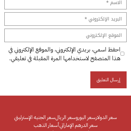
البريد
الإلكتروني
الموقع
الإلكتروني
احفظ اسمي، بريدي الإلكتروني، والموقع الإلكتروني في
هذا المتصفح لاستخدامها المرة المقبلة في تعليقي.
سعر الدولار
سعر اليورو
سعر الريال
سعر الجنيه الإسترليني
سعر الدرهم الإماراتي
أسعار الذهب