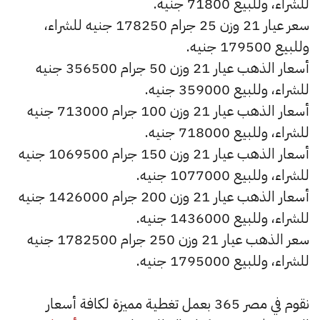
للشراء، وللبيع 71800 جنيه.
سعر عيار 21 وزن 25 جرام 178250 جنيه للشراء،
وللبيع 179500 جنيه.
أسعار الذهب عيار 21 وزن 50 جرام 356500 جنيه
للشراء، وللبيع 359000 جنيه.
أسعار الذهب عيار 21 وزن 100 جرام 713000 جنيه
للشراء، وللبيع 718000 جنيه.
أسعار الذهب عيار 21 وزن 150 جرام 1069500 جنيه
للشراء، وللبيع 1077000 جنيه.
أسعار الذهب عيار 21 وزن 200 جرام 1426000 جنيه
للشراء، وللبيع 1436000 جنيه.
سعر الذهب عيار 21 وزن 250 جرام 1782500 جنيه
للشراء، وللبيع 1795000 جنيه.
نقوم في مصر 365 بعمل تغطية مميزة لكافة أسعار