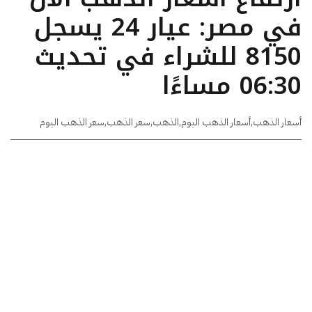
في مصر: عيار 24 يسجل
8150 للشراء في تحديث
06:30 مساءًا
أسعار الذهب
,
أسعار الذهب اليوم
,
الذهب
,
سعر الذهب
,
سعر الذهب اليوم