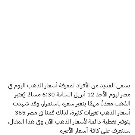
يسعى العديد من الأفراد لمعرفة أسعار الذهب اليوم في
مصر ليوم الأحد 12 أبريل الساعة 6:30 مساءً. يُعتبر
الذهب معدنًا مهمًا يتغير سعره باستمرار، وقد شهدت
أسعار الذهب تغيرات كثيرة، لذلك قمنا في مصر 365
بتوفير تغطية دائمة لأسعار الذهب الآن وفي هذا المقال،
سنتعرف على كافة أسعار الأعيرة.