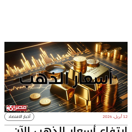
أخبار الاقتصاد
12 أبريل، 2026
ارتفاع أسعار الذهب الآن