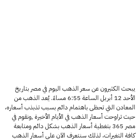
يبحث الكثيرون عن سعر الذهب اليوم في مصر بتاريخ
الأحد 12 أبريل الساعة 6:55 مساءً. يُعد الذهب من
المعادن التي تحظى باهتمام دائم بسبب تذبذب أسعاره،
حيث تراوحت أسعار الذهب في الأيام الأخيرة ,ونقوم في
مصر 365 بتغطية أسعار الذهب بشكل دائم ومتابعة
كافة التغيرات، لذلك سنتعرف الآن على أسعار الذهب