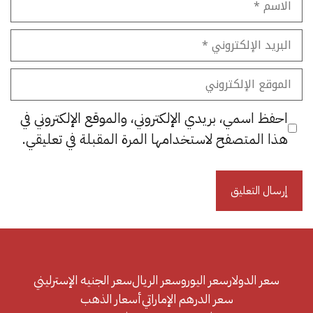
البريد
الإلكتروني
الموقع
الإلكتروني
احفظ اسمي، بريدي الإلكتروني، والموقع الإلكتروني في
هذا المتصفح لاستخدامها المرة المقبلة في تعليقي.
سعر الدولار
سعر اليورو
سعر الريال
سعر الجنيه الإسترليني
سعر الدرهم الإماراتي
أسعار الذهب