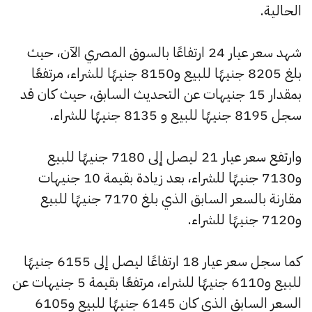
الحالية.
شهد سعر عيار 24 ارتفاعًا بالسوق المصري الآن، حيث
بلغ 8205 جنيهًا للبيع و8150 جنيهًا للشراء، مرتفعًا
بمقدار 15 جنيهات عن التحديث السابق، حيث كان قد
سجل 8195 جنيهًا للبيع و 8135 جنيهًا للشراء.
وارتفع سعر عيار 21 ليصل إلى 7180 جنيهًا للبيع
و7130 جنيهًا للشراء، بعد زيادة بقيمة 10 جنيهات
مقارنة بالسعر السابق الذي بلغ 7170 جنيهًا للبيع
و7120 جنيهًا للشراء.
كما سجل سعر عيار 18 ارتفاعًا ليصل إلى 6155 جنيهًا
للبيع و6110 جنيهًا للشراء، مرتفعًا بقيمة 5 جنيهات عن
السعر السابق الذي كان 6145 جنيهًا للبيع و6105