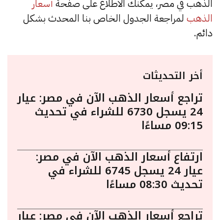
الذهب في مصر، يمكنك الاطلاع على صفحة
أسعار
الذهب
لمراجعة الجدول الخاص بنا المحدث بشكل
دائم.
أخر التحديثات
تراجع أسعار الذهب الآن في مصر: عيار
24 يسجل 6730 للشراء في تحديث
09:15 مساءًا
ارتفاع أسعار الذهب الآن في مصر:
عيار 24 يسجل 6745 للشراء في
تحديث 08:30 مساءًا
تراجع أسعار الذهب الآن في مصر: عيار