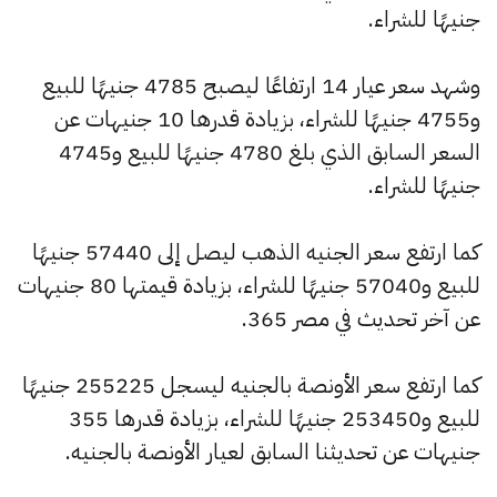
جنيهًا للشراء.
وشهد سعر عيار 14 ارتفاعًا ليصبح 4785 جنيهًا للبيع
و4755 جنيهًا للشراء، بزيادة قدرها 10 جنيهات عن
السعر السابق الذي بلغ 4780 جنيهًا للبيع و4745
جنيهًا للشراء.
كما ارتفع سعر الجنيه الذهب ليصل إلى 57440 جنيهًا
للبيع و57040 جنيهًا للشراء، بزيادة قيمتها 80 جنيهات
عن آخر تحديث في مصر 365.
كما ارتفع سعر الأونصة بالجنيه ليسجل 255225 جنيهًا
للبيع و253450 جنيهًا للشراء، بزيادة قدرها 355
جنيهات عن تحديثنا السابق لعيار الأونصة بالجنيه.