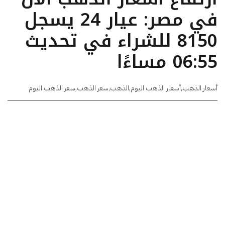
في مصر: عيار 24 يسجل
8150 للشراء في تحديث
06:55 مساءًا
أسعار الذهب
,
أسعار الذهب اليوم
,
الذهب
,
سعر الذهب
,
سعر الذهب اليوم