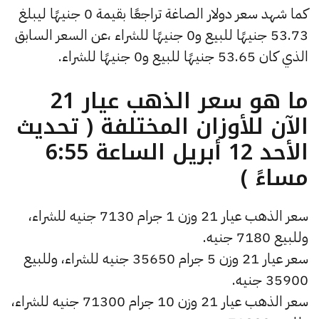
كما شهد سعر دولار الصاغة تراجعًا بقيمة 0 جنيهًا ليبلغ
53.73 جنيهًا للبيع و0 جنيهًا للشراء ،عن السعر السابق
الذي كان 53.65 جنيهًا للبيع و0 جنيهًا للشراء.
ما هو سعر الذهب عيار 21
الآن للأوزان المختلفة ( تحديث
الأحد 12 أبريل الساعة 6:55
مساءً )
سعر الذهب عيار 21 وزن 1 جرام 7130 جنيه للشراء،
وللبيع 7180 جنيه.
سعر عيار 21 وزن 5 جرام 35650 جنيه للشراء، وللبيع
35900 جنيه.
سعر الذهب عيار 21 وزن 10 جرام 71300 جنيه للشراء،