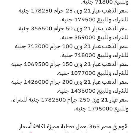
وللبيع 71800 جنيه.
سعر الذهب عيار 21 وزن 25 جرام 178250 جنيه
للشراء، وللبيع 179500 جنيه.
سعر الذهب عيار 21 وزن 50 جرام 356500 جنيه
للشراء، وللبيع 359000 جنيه.
سعر الذهب عيار 21 وزن 100 جرام 713000 جنيه
للشراء، وللبيع 718000 جنيه.
سعر الذهب عيار 21 وزن 150 جرام 1069500 جنيه
للشراء، وللبيع 1077000 جنيه.
سعر الذهب عيار 21 وزن 200 جرام 1426000 جنيه
للشراء، وللبيع 1436000 جنيه.
سعر عيار 21 وزن 250 جرام 1782500 جنيه للشراء،
وللبيع 1795000 جنيه.
نقوم في مصر 365 بعمل تغطية مميزة لكافة أسعار