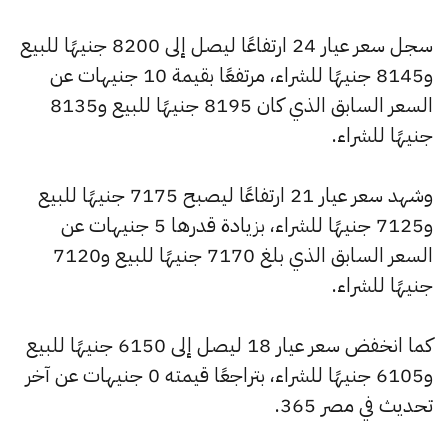
سجل سعر عيار 24 ارتفاعًا ليصل إلى 8200 جنيهًا للبيع
و8145 جنيهًا للشراء، مرتفعًا بقيمة 10 جنيهات عن
السعر السابق الذي كان 8195 جنيهًا للبيع و8135
جنيهًا للشراء.
وشهد سعر عيار 21 ارتفاعًا ليصبح 7175 جنيهًا للبيع
و7125 جنيهًا للشراء، بزيادة قدرها 5 جنيهات عن
السعر السابق الذي بلغ 7170 جنيهًا للبيع و7120
جنيهًا للشراء.
كما انخفض سعر عيار 18 ليصل إلى 6150 جنيهًا للبيع
و6105 جنيهًا للشراء، بتراجعًا قيمته 0 جنيهات عن آخر
تحديث في مصر 365.