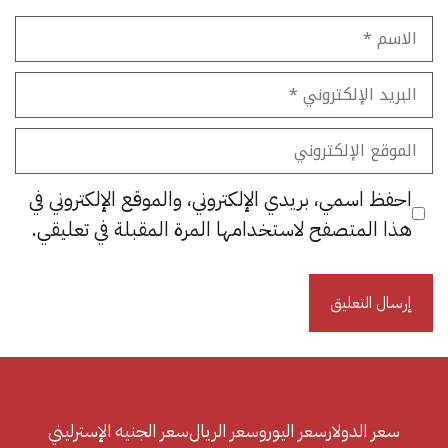
الاسم
البريد
الإلكتروني
الموقع
الإلكتروني
احفظ اسمي، بريدي الإلكتروني، والموقع الإلكتروني في
هذا المتصفح لاستخدامها المرة المقبلة في تعليقي.
سعر الدولار
سعر اليورو
سعر الريال
سعر الجنيه الإسترليني