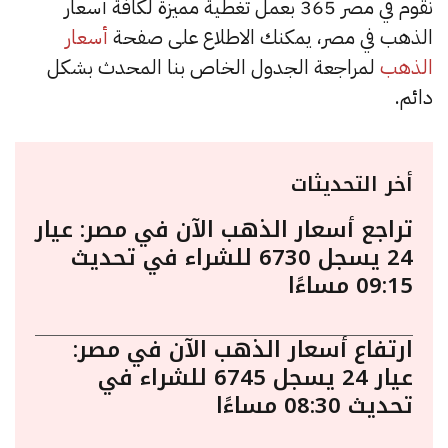
نقوم في مصر 365 بعمل تغطية مميزة لكافة أسعار
الذهب في مصر، يمكنك الاطلاع على صفحة
أسعار
الذهب
لمراجعة الجدول الخاص بنا المحدث بشكل
دائم.
أخر التحديثات
تراجع أسعار الذهب الآن في مصر: عيار
24 يسجل 6730 للشراء في تحديث
09:15 مساءًا
ارتفاع أسعار الذهب الآن في مصر:
عيار 24 يسجل 6745 للشراء في
تحديث 08:30 مساءًا