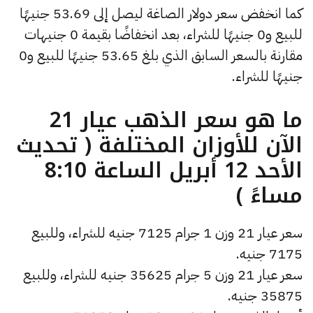
كما انخفض سعر دولار الصاغة ليصل إلى 53.69 جنيهًا
للبيع و0 جنيهًا للشراء، بعد انخفاضًا بقيمة 0 جنيهات
مقارنة بالسعر السابق الذي بلغ 53.65 جنيهًا للبيع و0
جنيهًا للشراء.
ما هو سعر الذهب عيار 21
الآن للأوزان المختلفة ( تحديث
الأحد 12 أبريل الساعة 8:10
مساءً )
سعر عيار 21 وزن 1 جرام 7125 جنيه للشراء، وللبيع
7175 جنيه.
سعر عيار 21 وزن 5 جرام 35625 جنيه للشراء، وللبيع
35875 جنيه.