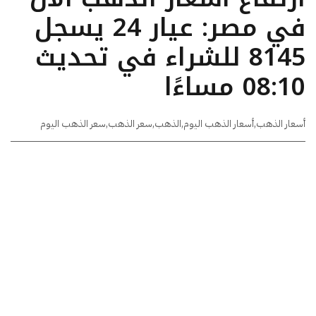
في مصر: عيار 24 يسجل
8145 للشراء في تحديث
08:10 مساءًا
أسعار الذهب
,
أسعار الذهب اليوم
,
الذهب
,
سعر الذهب
,
سعر الذهب اليوم