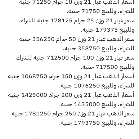
أسعار الذهب عيار 21 وزن 10 جرام 71250 جنيه
للشراء، وللبيع 71750 جنيه.
سعر عيار 21 وزن 25 جرام 178125 جنيه للشراء،
وللبيع 179375 جنيه.
سعر الذهب عيار 21 وزن 50 جرام 356250 جنيه
للشراء، وللبيع 358750 جنيه.
سعر عيار 21 وزن 100 جرام 712500 جنيه للشراء،
وللبيع 717500 جنيه.
أسعار الذهب عيار 21 وزن 150 جرام 1068750 جنيه
للشراء، وللبيع 1076250 جنيه.
أسعار الذهب عيار 21 وزن 200 جرام 1425000 جنيه
للشراء، وللبيع 1435000 جنيه.
سعر الذهب عيار 21 وزن 250 جرام 1781250 جنيه
للشراء، وللبيع 1793750 جنيه.