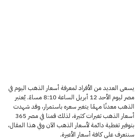
يسعى العديد من الأفراد لمعرفة أسعار الذهب اليوم في
مصر ليوم الأحد 12 أبريل الساعة 8:10 مساءً. يُعتبر
الذهب معدنًا مهمًا يتغير سعره باستمرار، وقد شهدت
أسعار الذهب تغيرات كثيرة، لذلك قمنا في مصر 365
بتوفير تغطية دائمة لأسعار الذهب الآن وفي هذا المقال،
سنتعرف على كافة أسعار الأعيرة.