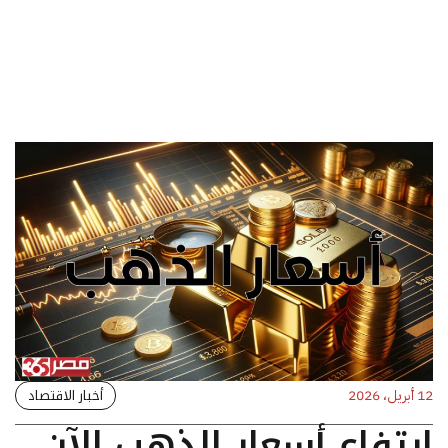
أخبار الاقتصاد
12 أبريل، 2026
ارتفاع أسعار الذهب الآن