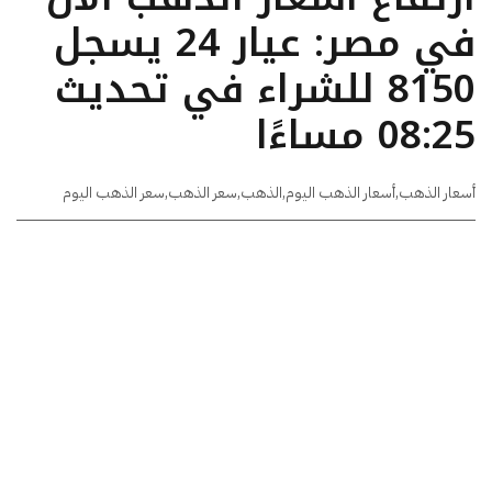
في مصر: عيار 24 يسجل
8150 للشراء في تحديث
08:25 مساءًا
أسعار الذهب
,
أسعار الذهب اليوم
,
الذهب
,
سعر الذهب
,
سعر الذهب اليوم