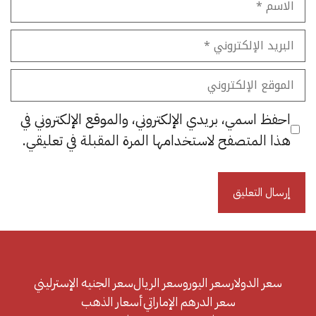
البريد
الإلكتروني
الموقع
الإلكتروني
احفظ اسمي، بريدي الإلكتروني، والموقع الإلكتروني في
هذا المتصفح لاستخدامها المرة المقبلة في تعليقي.
سعر الدولار
سعر اليورو
سعر الريال
سعر الجنيه الإسترليني
سعر الدرهم الإماراتي
أسعار الذهب