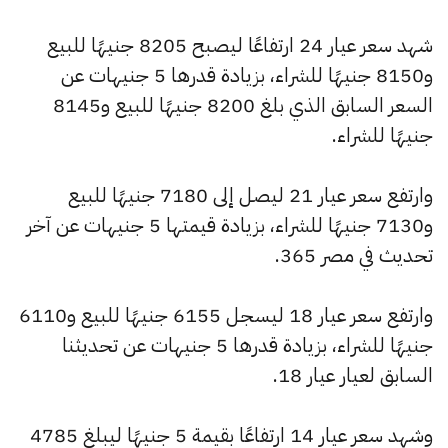
شهد سعر عيار 24 ارتفاعًا ليصبح 8205 جنيهًا للبيع
و8150 جنيهًا للشراء، بزيادة قدرها 5 جنيهات عن
السعر السابق الذي بلغ 8200 جنيهًا للبيع و8145
جنيهًا للشراء.
وارتفع سعر عيار 21 ليصل إلى 7180 جنيهًا للبيع
و7130 جنيهًا للشراء، بزيادة قيمتها 5 جنيهات عن آخر
تحديث في مصر 365.
وارتفع سعر عيار 18 ليسجل 6155 جنيهًا للبيع و6110
جنيهًا للشراء، بزيادة قدرها 5 جنيهات عن تحديثنا
السابق لعيار عيار 18.
وشهد سعر عيار 14 ارتفاعًا بقيمة 5 جنيهًا ليبلغ 4785