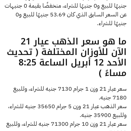
جنيهًا للبيع و0 جنيهًا للشراء، منخفضًا بقيمة 0 جنيهات
عن السعر السابق الذي كان 53.69 جنيهًا للبيع و0
جنيهًا للشراء.
ما هو سعر الذهب عيار 21
الآن للأوزان المختلفة ( تحديث
الأحد 12 أبريل الساعة 8:25
مساءً )
سعر عيار 21 وزن 1 جرام 7130 جنيه للشراء، وللبيع
7180 جنيه.
سعر الذهب عيار 21 وزن 5 جرام 35650 جنيه للشراء،
وللبيع 35900 جنيه.
سعر عيار 21 وزن 10 جرام 71300 جنيه للشراء، وللبيع