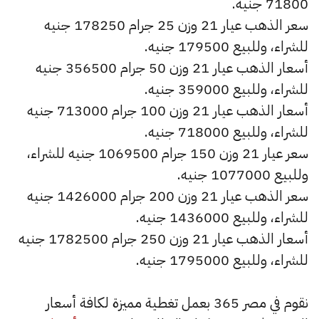
71800 جنيه.
سعر الذهب عيار 21 وزن 25 جرام 178250 جنيه
للشراء، وللبيع 179500 جنيه.
أسعار الذهب عيار 21 وزن 50 جرام 356500 جنيه
للشراء، وللبيع 359000 جنيه.
أسعار الذهب عيار 21 وزن 100 جرام 713000 جنيه
للشراء، وللبيع 718000 جنيه.
سعر عيار 21 وزن 150 جرام 1069500 جنيه للشراء،
وللبيع 1077000 جنيه.
سعر الذهب عيار 21 وزن 200 جرام 1426000 جنيه
للشراء، وللبيع 1436000 جنيه.
أسعار الذهب عيار 21 وزن 250 جرام 1782500 جنيه
للشراء، وللبيع 1795000 جنيه.
نقوم في مصر 365 بعمل تغطية مميزة لكافة أسعار