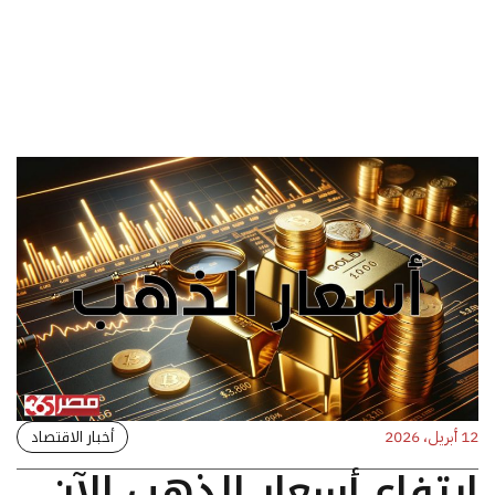
أخبار الاقتصاد
12 أبريل، 2026
ارتفاع أسعار الذهب الآن