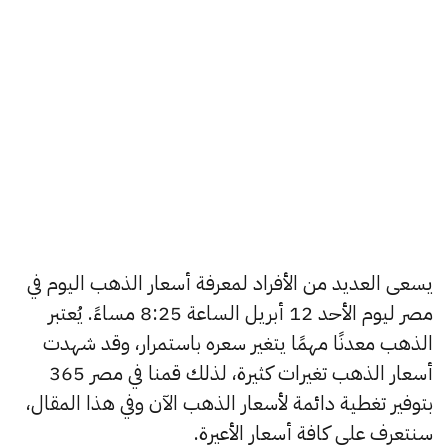
يسعى العديد من الأفراد لمعرفة أسعار الذهب اليوم في
مصر ليوم الأحد 12 أبريل الساعة 8:25 مساءً. يُعتبر
الذهب معدنًا مهمًا يتغير سعره باستمرار، وقد شهدت
أسعار الذهب تغيرات كثيرة، لذلك قمنا في مصر 365
بتوفير تغطية دائمة لأسعار الذهب الآن وفي هذا المقال،
سنتعرف على كافة أسعار الأعيرة.