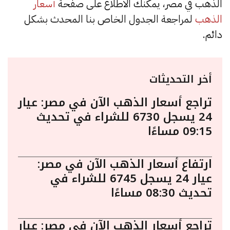
الذهب في مصر، يمكنك الاطلاع على صفحة
أسعار
الذهب
لمراجعة الجدول الخاص بنا المحدث بشكل
دائم.
أخر التحديثات
تراجع أسعار الذهب الآن في مصر: عيار
24 يسجل 6730 للشراء في تحديث
09:15 مساءًا
ارتفاع أسعار الذهب الآن في مصر:
عيار 24 يسجل 6745 للشراء في
تحديث 08:30 مساءًا
تراجع أسعار الذهب الآن في مصر: عيار