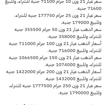
سعر عيار 21 وزن 10 جرام 71100 جنيه للشراء، وللبيع
71600 جنيه.
سعر عيار 21 وزن 25 جرام 177750 جنيه للشراء،
وللبيع 179000 جنيه.
سعر الذهب عيار 21 وزن 50 جرام 355500 جنيه
للشراء، وللبيع 358000 جنيه.
أسعار الذهب عيار 21 وزن 100 جرام 711000 جنيه
للشراء، وللبيع 716000 جنيه.
سعر الذهب عيار 21 وزن 150 جرام 1066500 جنيه
للشراء، وللبيع 1074000 جنيه.
أسعار الذهب عيار 21 وزن 200 جرام 1422000 جنيه
للشراء، وللبيع 1432000 جنيه.
سعر عيار 21 وزن 250 جرام 1777500 جنيه للشراء،
وللبيع 1790000 جنيه.