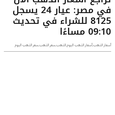
في مصر: عيار 24 يسجل
8125 للشراء في تحديث
09:10 مساءًا
أسعار الذهب
,
أسعار الذهب اليوم
,
الذهب
,
سعر الذهب
,
سعر الذهب اليوم