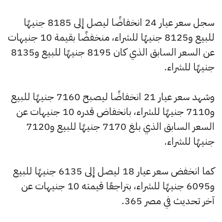
سجل سعر عيار 24 انخفاضًا ليصل إلى 8185 جنيهًا
للبيع و8125 جنيهًا للشراء، منخفضًا بقيمة 10 جنيهات
عن السعر السابق الذي كان 8195 جنيهًا للبيع و8135
جنيهًا للشراء.
وشهد سعر عيار 21 انخفاضًا ليصبح 7160 جنيهًا للبيع
و7110 جنيهًا للشراء، بانخفاض قدره 10 جنيهات عن
السعر السابق الذي بلغ 7170 جنيهًا للبيع و7120
جنيهًا للشراء.
كما انخفض سعر عيار 18 ليصل إلى 6135 جنيهًا للبيع
و6095 جنيهًا للشراء، بتراجعًا قيمته 10 جنيهات عن
آخر تحديث في مصر 365.