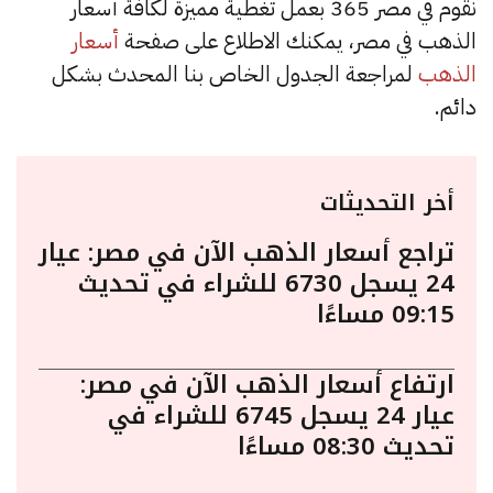
نقوم في مصر 365 بعمل تغطية مميزة لكافة أسعار
الذهب في مصر، يمكنك الاطلاع على صفحة
أسعار
الذهب
لمراجعة الجدول الخاص بنا المحدث بشكل
دائم.
أخر التحديثات
تراجع أسعار الذهب الآن في مصر: عيار
24 يسجل 6730 للشراء في تحديث
09:15 مساءًا
ارتفاع أسعار الذهب الآن في مصر:
عيار 24 يسجل 6745 للشراء في
تحديث 08:30 مساءًا