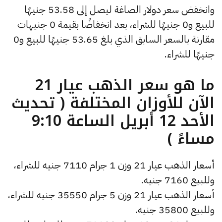
وانخفض سعر دولار الصاغة ليصل إلى 53.58 جنيهًا
للبيع و0 جنيهًا للشراء، بعد انخفاضًا بقيمة 0 جنيهات
مقارنة بالسعر السابق الذي بلغ 53.65 جنيهًا للبيع و0
جنيهًا للشراء.
ما هو سعر الذهب عيار 21
الآن للأوزان المختلفة ( تحديث
الأحد 12 أبريل الساعة 9:10
مساءً )
أسعار الذهب عيار 21 وزن 1 جرام 7110 جنيه للشراء،
وللبيع 7160 جنيه.
أسعار الذهب عيار 21 وزن 5 جرام 35550 جنيه للشراء،
وللبيع 35800 جنيه.