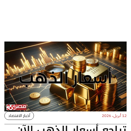
أخبار الاقتصاد
12 أبريل، 2026
تراجع أسعار الذهب الآن