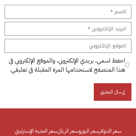
الاسم
البريد
الإلكتروني
الموقع
الإلكتروني
احفظ اسمي، بريدي الإلكتروني، والموقع الإلكتروني في
هذا المتصفح لاستخدامها المرة المقبلة في تعليقي.
سعر الدولار
سعر اليورو
سعر الريال
سعر الجنيه الإسترليني