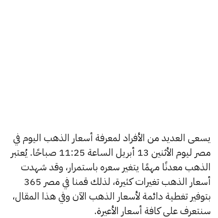
يسعى العديد من الأفراد لمعرفة أسعار الذهب اليوم في
مصر ليوم الأثنين 13 أبريل الساعة 11:25 صباحًا. يُعتبر
الذهب معدنًا مهمًا يتغير سعره باستمرار، وقد شهدت
أسعار الذهب تغيرات كثيرة، لذلك قمنا في مصر 365
بتوفير تغطية دائمة لأسعار الذهب الآن وفي هذا المقال،
سنتعرف على كافة أسعار الأعيرة.