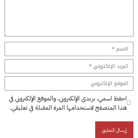
الاسم
البريد
الإلكتروني
الموقع
الإلكتروني
احفظ اسمي، بريدي الإلكتروني، والموقع الإلكتروني في
هذا المتصفح لاستخدامها المرة المقبلة في تعليقي.