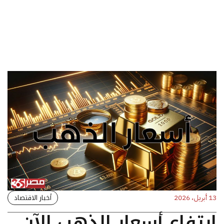
أخبار الاقتصاد
13 أبريل، 2026
ارتفاع أسعار الذهب الآن