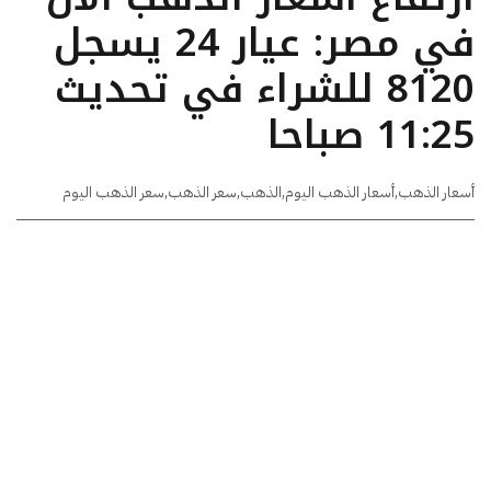
في مصر: عيار 24 يسجل
8120 للشراء في تحديث
11:25 صباحا
أسعار الذهب
,
أسعار الذهب اليوم
,
الذهب
,
سعر الذهب
,
سعر الذهب اليوم