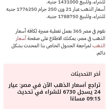
للشراء، وللبيع 1431000 جنيه.
أسعار الذهب عيار 21 وزن 250 جرام 1776250 جنيه
للشراء، وللبيع 1788750 جنيه.
نقوم في مصر 365 بعمل تغطية مميزة لكافة أسعار
الذهب في مصر، يمكنك الاطلاع على صفحة
أسعار
الذهب
لمراجعة الجدول الخاص بنا المحدث بشكل
دائم.
أخر التحديثات
تراجع أسعار الذهب الآن في مصر: عيار
24 يسجل 6730 للشراء في تحديث
09:15 مساءًا