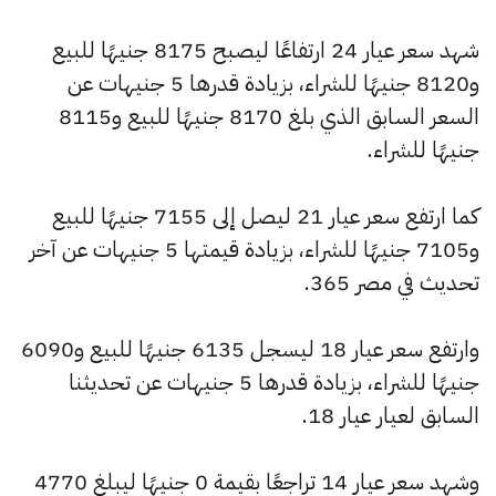
شهد سعر عيار 24 ارتفاعًا ليصبح 8175 جنيهًا للبيع
و8120 جنيهًا للشراء، بزيادة قدرها 5 جنيهات عن
السعر السابق الذي بلغ 8170 جنيهًا للبيع و8115
جنيهًا للشراء.
كما ارتفع سعر عيار 21 ليصل إلى 7155 جنيهًا للبيع
و7105 جنيهًا للشراء، بزيادة قيمتها 5 جنيهات عن آخر
تحديث في مصر 365.
وارتفع سعر عيار 18 ليسجل 6135 جنيهًا للبيع و6090
جنيهًا للشراء، بزيادة قدرها 5 جنيهات عن تحديثنا
السابق لعيار عيار 18.
وشهد سعر عيار 14 تراجعًا بقيمة 0 جنيهًا ليبلغ 4770