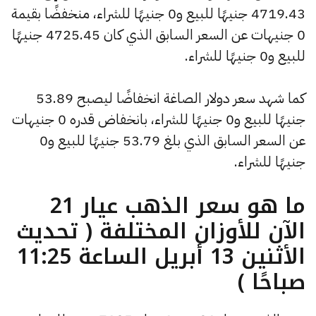
4719.43 جنيهًا للبيع و0 جنيهًا للشراء، منخفضًا بقيمة
0 جنيهات عن السعر السابق الذي كان 4725.45 جنيهًا
للبيع و0 جنيهًا للشراء.
كما شهد سعر دولار الصاغة انخفاضًا ليصبح 53.89
جنيهًا للبيع و0 جنيهًا للشراء، بانخفاض قدره 0 جنيهات
عن السعر السابق الذي بلغ 53.79 جنيهًا للبيع و0
جنيهًا للشراء.
ما هو سعر الذهب عيار 21
الآن للأوزان المختلفة ( تحديث
الأثنين 13 أبريل الساعة 11:25
صباحًا )