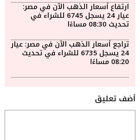
ارتفاع أسعار الذهب الآن في مصر:
عيار 24 يسجل 6745 للشراء في
تحديث 08:30 مساءًا
تراجع أسعار الذهب الآن في مصر: عيار
24 يسجل 6735 للشراء في تحديث
08:20 مساءًا
أضف تعليق
تعليق