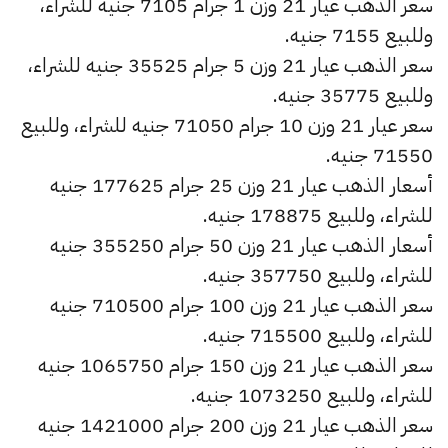
سعر الذهب عيار 21 وزن 1 جرام 7105 جنيه للشراء،
وللبيع 7155 جنيه.
سعر الذهب عيار 21 وزن 5 جرام 35525 جنيه للشراء،
وللبيع 35775 جنيه.
سعر عيار 21 وزن 10 جرام 71050 جنيه للشراء، وللبيع
71550 جنيه.
أسعار الذهب عيار 21 وزن 25 جرام 177625 جنيه
للشراء، وللبيع 178875 جنيه.
أسعار الذهب عيار 21 وزن 50 جرام 355250 جنيه
للشراء، وللبيع 357750 جنيه.
سعر الذهب عيار 21 وزن 100 جرام 710500 جنيه
للشراء، وللبيع 715500 جنيه.
سعر الذهب عيار 21 وزن 150 جرام 1065750 جنيه
للشراء، وللبيع 1073250 جنيه.
سعر الذهب عيار 21 وزن 200 جرام 1421000 جنيه