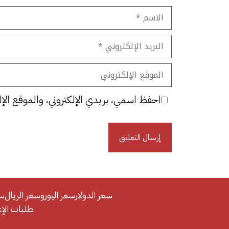
الاسم
البريد
الإلكتروني
الموقع
الإلكتروني
احفظ اسمي، بريدي الإلكتروني، والموقع الإل
سعر الدولار
سعر اليورو
سعر الريال
سع
طلبات الإعلان/se