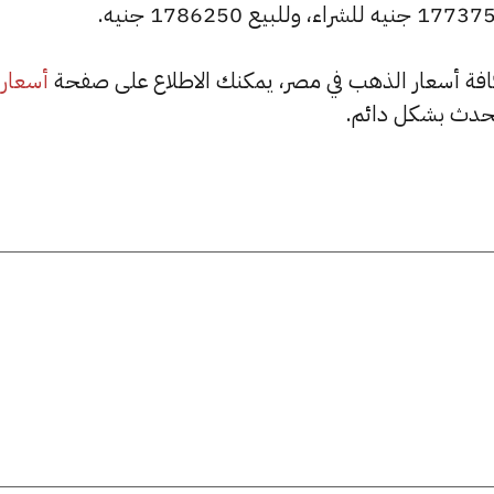
أسعار
حدث بشكل دائم.