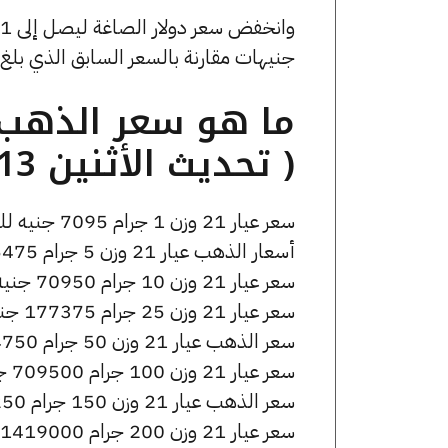
جنيهات مقارنة بالسعر السابق الذي بلغ 53.85 جنيهًا للبيع و0 جنيهًا للشراء
( تحديث الأثنين 13 أبريل الساعة 11:55 صباحًا )
سعر عيار 21 وزن 1 جرام 7095 جنيه للشراء، وللبيع 7145 جنيه.
أسعار الذهب عيار 21 وزن 5 جرام 35475 جنيه للشراء، وللبيع 35725 جنيه.
سعر عيار 21 وزن 10 جرام 70950 جنيه للشراء، وللبيع 71450 جنيه.
سعر عيار 21 وزن 25 جرام 177375 جنيه للشراء، وللبيع 178625 جنيه.
سعر الذهب عيار 21 وزن 50 جرام 354750 جنيه للشراء، وللبيع 357250 جنيه.
سعر عيار 21 وزن 100 جرام 709500 جنيه للشراء، وللبيع 714500 جنيه.
سعر الذهب عيار 21 وزن 150 جرام 1064250 جنيه للشراء، وللبيع 1071750 جنيه.
سعر عيار 21 وزن 200 جرام 1419000 جنيه للشراء، وللبيع 1429000 جنيه.