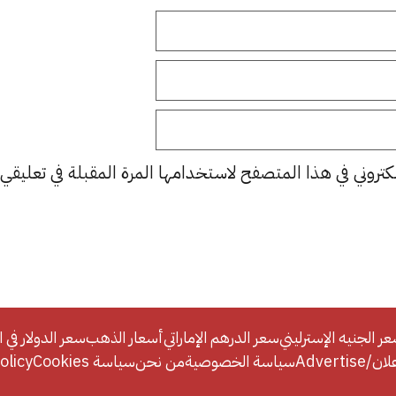
كتروني في هذا المتصفح لاستخدامها المرة المقبلة في تعليقي.
ر الجنيه الإسترليني
سعر الدرهم الإماراتي
أسعار الذهب
سعر الدولار في ا
Adverti
سياسة الخصوصية
من نحن
سياسة Cookies
licy