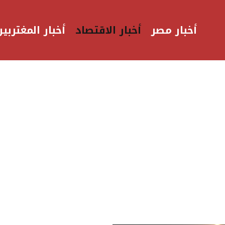
أخبار مصر
أخبار الاقتصاد
أخبار المغتربين