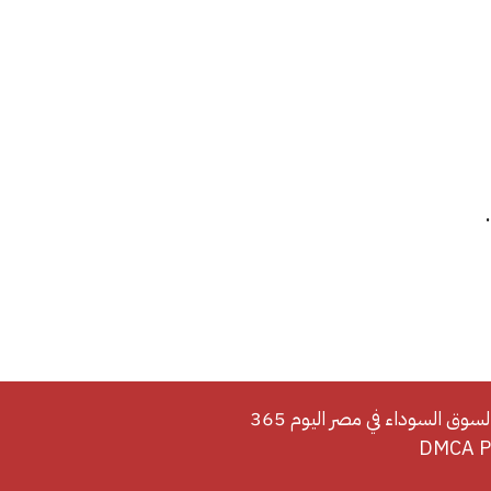
لسوق السوداء في مصر اليوم 365
DMCA Po