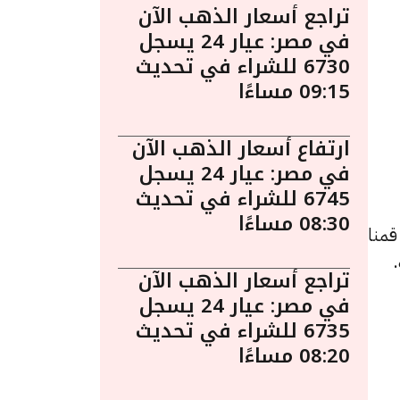
تراجع أسعار الذهب الآن
في مصر: عيار 24 يسجل
6730 للشراء في تحديث
09:15 مساءًا
ارتفاع أسعار الذهب الآن
في مصر: عيار 24 يسجل
6745 للشراء في تحديث
08:30 مساءًا
قمنا
تراجع أسعار الذهب الآن
في مصر: عيار 24 يسجل
6735 للشراء في تحديث
08:20 مساءًا