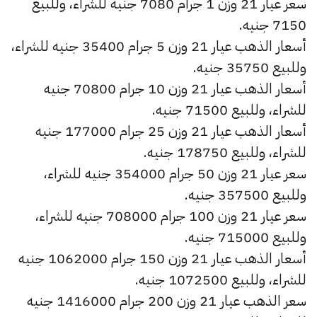
سعر عيار 21 وزن 1 جرام 7080 جنيه للشراء، وللبيع
7150 جنيه.
أسعار الذهب عيار 21 وزن 5 جرام 35400 جنيه للشراء،
وللبيع 35750 جنيه.
أسعار الذهب عيار 21 وزن 10 جرام 70800 جنيه
للشراء، وللبيع 71500 جنيه.
أسعار الذهب عيار 21 وزن 25 جرام 177000 جنيه
للشراء، وللبيع 178750 جنيه.
سعر عيار 21 وزن 50 جرام 354000 جنيه للشراء،
وللبيع 357500 جنيه.
سعر عيار 21 وزن 100 جرام 708000 جنيه للشراء،
وللبيع 715000 جنيه.
أسعار الذهب عيار 21 وزن 150 جرام 1062000 جنيه
للشراء، وللبيع 1072500 جنيه.
سعر الذهب عيار 21 وزن 200 جرام 1416000 جنيه