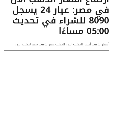
في مصر: عيار 24 يسجل
8090 للشراء في تحديث
05:00 مساءًا
أسعار الذهب
,
أسعار الذهب اليوم
,
الذهب
,
سعر الذهب
,
سعر الذهب اليوم