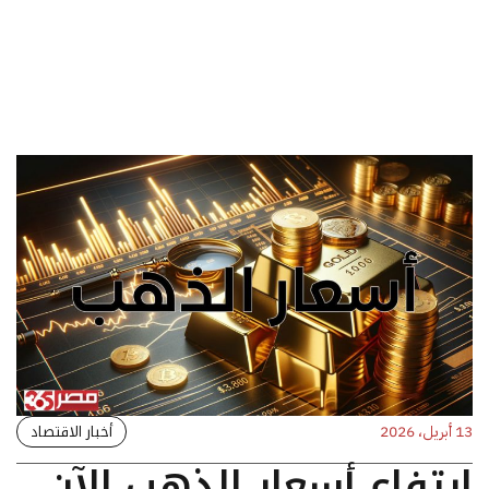
أخبار الاقتصاد
13 أبريل، 2026
ارتفاع أسعار الذهب الآن