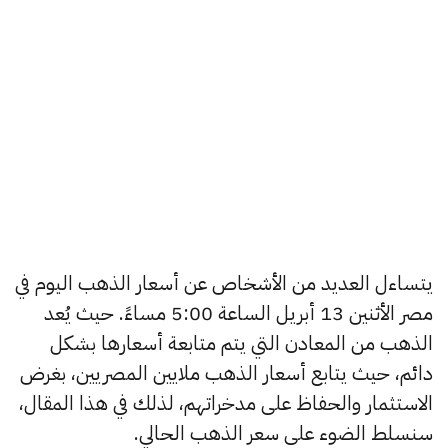
يتساءل العديد من الأشخاص عن أسعار الذهب اليوم في
مصر الأثنين 13 أبريل الساعة 5:00 مساءً. حيث يُعد
الذهب من المعادن التي يتم متابعة أسعارها بشكل
دائم، حيث يتابع أسعار الذهب ملايين المصريين، بغرض
الاستثمار والحفاظ على مدخراتهم، لذلك في هذا المقال،
سنسلط الضوء على سعر الذهب الحالي.