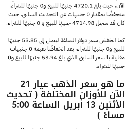
الآن، حيث بلغ 4720.1 جنيهًا للبيع و0 جنيهًا للشراء،
منخفضًا بمقدار 0 جنيهات عن التحديث السابق، حيث
كان قد سجل 4714.98 جنيهًا للبيع و 0 جنيهًا للشراء.
كما انخفض سعر دولار الصاغة ليصل إلى 53.85 جنيهًا
للبيع و0 جنيهًا للشراء، بعد انخفاضًا بقيمة 0 جنيهات
مقارنة بالسعر السابق الذي بلغ 53.94 جنيهًا للبيع و0
جنيهًا للشراء.
ما هو سعر الذهب عيار 21
الآن للأوزان المختلفة ( تحديث
الأثنين 13 أبريل الساعة 5:00
مساءً )