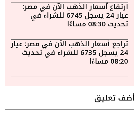
ارتفاع أسعار الذهب الآن في مصر:
عيار 24 يسجل 6745 للشراء في
تحديث 08:30 مساءًا
تراجع أسعار الذهب الآن في مصر: عيار
24 يسجل 6735 للشراء في تحديث
08:20 مساءًا
أضف تعليق
تعليق