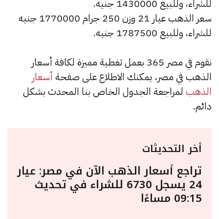
للشراء، وللبيع 1430000 جنيه.
سعر الذهب عيار 21 وزن 250 جرام 1770000 جنيه
للشراء، وللبيع 1787500 جنيه.
نقوم في مصر 365 بعمل تغطية مميزة لكافة أسعار
الذهب في مصر، يمكنك الاطلاع على صفحة
أسعار
الذهب
لمراجعة الجدول الخاص بنا المحدث بشكل
دائم.
أخر التحديثات
تراجع أسعار الذهب الآن في مصر: عيار
24 يسجل 6730 للشراء في تحديث
09:15 مساءًا