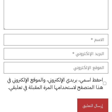
الاسم
البريد
الإلكتروني
الموقع
الإلكتروني
احفظ اسمي، بريدي الإلكتروني، والموقع الإلكتروني في
هذا المتصفح لاستخدامها المرة المقبلة في تعليقي.