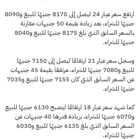
ارتفع سعر عيار 24 ليصل إلى 8170 جنيهًا للبيع و8090
جنيهًا للشراء، بعد زيادة بقيمة 50 جنيهات مقارنة
بالسعر السابق الذي بلغ 8175 جنيهًا للبيع و8040
جنيهًا للشراء.
وسجل سعر عيار 21 ارتفاعًا ليصل إلى 7150 جنيهًا
للبيع و7080 جنيهًا للشراء، مرتفعًا بقيمة 45 جنيهات
عن السعر السابق الذي كان 7155 جنيهًا للبيع و7035
جنيهًا للشراء.
كما شهد سعر عيار 18 ارتفاعًا ليصبح 6130 جنيهًا للبيع
و6070 جنيهًا للشراء، بزيادة قدرها 40 جنيهات عن
السعر السابق الذي بلغ 6135 جنيهًا للبيع و6030
جنيهًا للشراء.