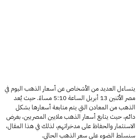
يتساءل العديد من الأشخاص عن أسعار الذهب اليوم في
مصر الأثنين 13 أبريل الساعة 5:10 مساءً. حيث يُعد
الذهب من المعادن التي يتم متابعة أسعارها بشكل
دائم، حيث يتابع أسعار الذهب ملايين المصريين، بغرض
الاستثمار والحفاظ على مدخراتهم، لذلك في هذا المقال،
سنسلط الضوء على سعر الذهب الحالي.