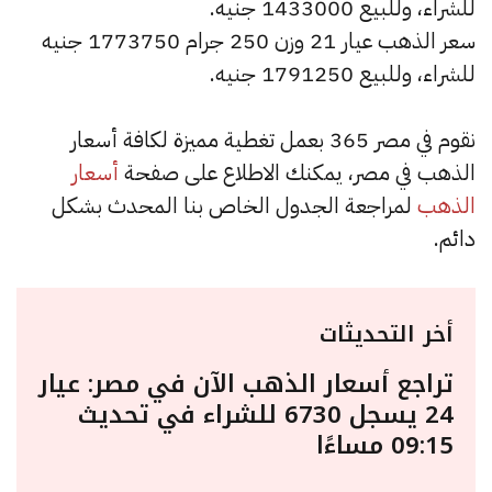
للشراء، وللبيع 1433000 جنيه.
سعر الذهب عيار 21 وزن 250 جرام 1773750 جنيه
للشراء، وللبيع 1791250 جنيه.
نقوم في مصر 365 بعمل تغطية مميزة لكافة أسعار
الذهب في مصر، يمكنك الاطلاع على صفحة
أسعار
الذهب
لمراجعة الجدول الخاص بنا المحدث بشكل
دائم.
أخر التحديثات
تراجع أسعار الذهب الآن في مصر: عيار
24 يسجل 6730 للشراء في تحديث
09:15 مساءًا