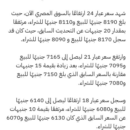
شهد سعر عيار 24 ارتفاعًا بالسوق المصري الآن، حيث
بلغ 8190 جنيهًا للبيع و8110 جنيهًا للشراء، مرتفعًا
بمقدار 20 جنيهات عن التحديث السابق، حيث كان قد
سجل 8170 جنيهًا للبيع و 8090 جنيهًا للشراء.
وارتفع سعر عيار 21 ليصل إلى 7165 جنيهًا للبيع
و7095 جنيهًا للشراء، بعد زيادة بقيمة 15 جنيهات
مقارنة بالسعر السابق الذي بلغ 7150 جنيهًا للبيع
و7080 جنيهًا للشراء.
وسجل سعر عيار 18 ارتفاعًا ليصل إلى 6140 جنيهًا
للبيع و6080 جنيهًا للشراء، مرتفعًا بقيمة 10 جنيهات
عن السعر السابق الذي كان 6130 جنيهًا للبيع و6070
جنيهًا للشراء.