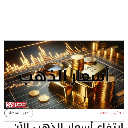
أخبار الاقتصاد
13 أبريل، 2026
ارتفاع أسعار الذهب الآن