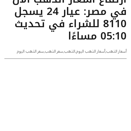
في مصر: عيار 24 يسجل
8110 للشراء في تحديث
05:10 مساءًا
أسعار الذهب
,
أسعار الذهب اليوم
,
الذهب
,
سعر الذهب
,
سعر الذهب اليوم