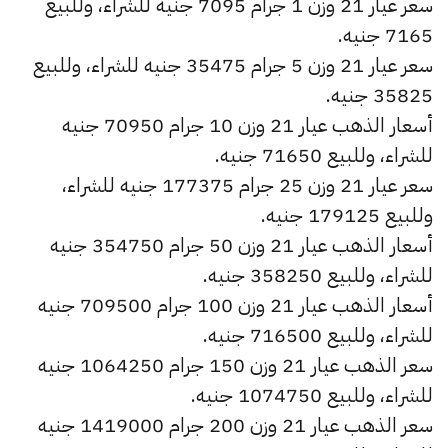
سعر عيار 21 وزن 1 جرام 7095 جنيه للشراء، وللبيع
7165 جنيه.
سعر عيار 21 وزن 5 جرام 35475 جنيه للشراء، وللبيع
35825 جنيه.
أسعار الذهب عيار 21 وزن 10 جرام 70950 جنيه
للشراء، وللبيع 71650 جنيه.
سعر عيار 21 وزن 25 جرام 177375 جنيه للشراء،
وللبيع 179125 جنيه.
أسعار الذهب عيار 21 وزن 50 جرام 354750 جنيه
للشراء، وللبيع 358250 جنيه.
أسعار الذهب عيار 21 وزن 100 جرام 709500 جنيه
للشراء، وللبيع 716500 جنيه.
سعر الذهب عيار 21 وزن 150 جرام 1064250 جنيه
للشراء، وللبيع 1074750 جنيه.
سعر الذهب عيار 21 وزن 200 جرام 1419000 جنيه