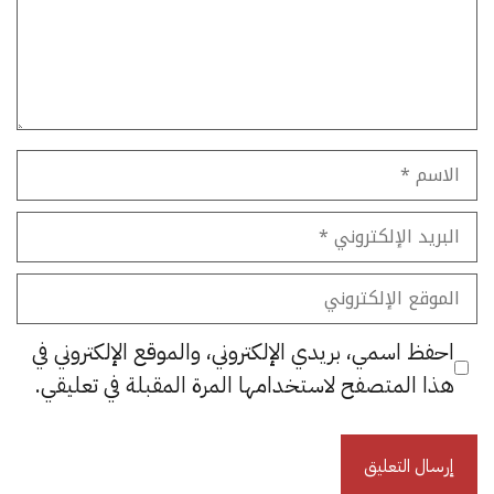
الاسم
البريد
الإلكتروني
الموقع
الإلكتروني
احفظ اسمي، بريدي الإلكتروني، والموقع الإلكتروني في
هذا المتصفح لاستخدامها المرة المقبلة في تعليقي.