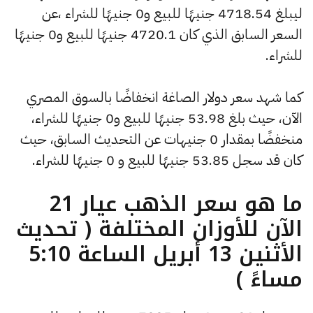
ليبلغ 4718.54 جنيهًا للبيع و0 جنيهًا للشراء ،عن
السعر السابق الذي كان 4720.1 جنيهًا للبيع و0 جنيهًا
للشراء.
كما شهد سعر دولار الصاغة انخفاضًا بالسوق المصري
الآن، حيث بلغ 53.98 جنيهًا للبيع و0 جنيهًا للشراء،
منخفضًا بمقدار 0 جنيهات عن التحديث السابق، حيث
كان قد سجل 53.85 جنيهًا للبيع و 0 جنيهًا للشراء.
ما هو سعر الذهب عيار 21
الآن للأوزان المختلفة ( تحديث
الأثنين 13 أبريل الساعة 5:10
مساءً )