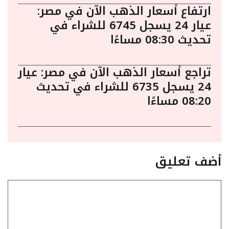
ارتفاع أسعار الذهب الآن في مصر:
عيار 24 يسجل 6745 للشراء في
تحديث 08:30 مساءًا
تراجع أسعار الذهب الآن في مصر: عيار
24 يسجل 6735 للشراء في تحديث
08:20 مساءًا
أضف تعليق
تعليق