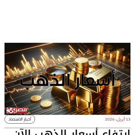
أخبار الاقتصاد
13 أبريل، 2026
ارتفاع أسعار الذهب الآن