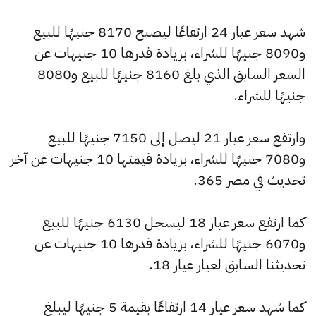
شهد سعر عيار 24 ارتفاعًا ليصبح 8170 جنيهًا للبيع
و8090 جنيهًا للشراء، بزيادة قدرها 10 جنيهات عن
السعر السابق الذي بلغ 8160 جنيهًا للبيع و8080
جنيهًا للشراء.
وارتفع سعر عيار 21 ليصل إلى 7150 جنيهًا للبيع
و7080 جنيهًا للشراء، بزيادة قيمتها 10 جنيهات عن آخر
تحديث في مصر 365.
كما ارتفع سعر عيار 18 ليسجل 6130 جنيهًا للبيع
و6070 جنيهًا للشراء، بزيادة قدرها 10 جنيهات عن
تحديثنا السابق لعيار عيار 18.
كما شهد سعر عيار 14 ارتفاعًا بقيمة 5 جنيهًا ليبلغ