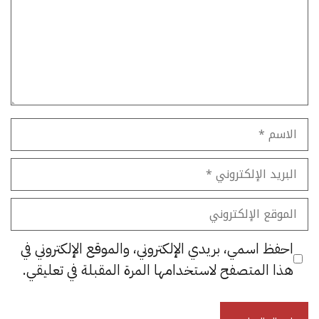
الاسم
البريد
الإلكتروني
الموقع
الإلكتروني
احفظ اسمي، بريدي الإلكتروني، والموقع الإلكتروني في
هذا المتصفح لاستخدامها المرة المقبلة في تعليقي.