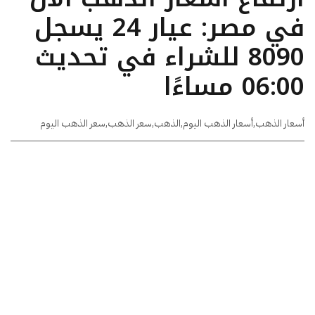
في مصر: عيار 24 يسجل
8090 للشراء في تحديث
06:00 مساءًا
أسعار الذهب
,
أسعار الذهب اليوم
,
الذهب
,
سعر الذهب
,
سعر الذهب اليوم