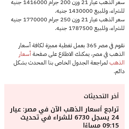
سعر الذهب عيار 21 وزن 200 جرام 1416000 جنيه
للشراء، وللبيع 1430000 جنيه.
سعر الذهب عيار 21 وزن 250 جرام 1770000 جنيه
للشراء، وللبيع 1787500 جنيه.
نقوم في مصر 365 بعمل تغطية مميزة لكافة أسعار
الذهب في مصر، يمكنك الاطلاع على صفحة
أسعار
الذهب
لمراجعة الجدول الخاص بنا المحدث بشكل
دائم.
أخر التحديثات
تراجع أسعار الذهب الآن في مصر: عيار
24 يسجل 6730 للشراء في تحديث
09:15 مساءًا