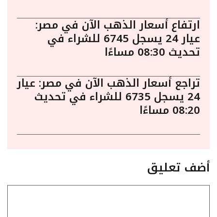
ارتفاع أسعار الذهب الآن في مصر:
عيار 24 يسجل 6745 للشراء في
تحديث 08:30 مساءًا
تراجع أسعار الذهب الآن في مصر: عيار
24 يسجل 6735 للشراء في تحديث
08:20 مساءًا
أضف تعليق
تعليق