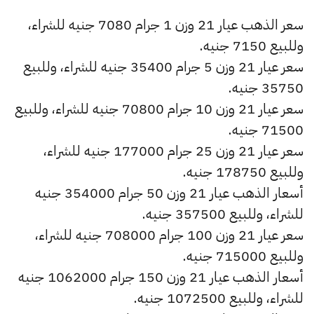
سعر الذهب عيار 21 وزن 1 جرام 7080 جنيه للشراء،
وللبيع 7150 جنيه.
سعر عيار 21 وزن 5 جرام 35400 جنيه للشراء، وللبيع
35750 جنيه.
سعر عيار 21 وزن 10 جرام 70800 جنيه للشراء، وللبيع
71500 جنيه.
سعر عيار 21 وزن 25 جرام 177000 جنيه للشراء،
وللبيع 178750 جنيه.
أسعار الذهب عيار 21 وزن 50 جرام 354000 جنيه
للشراء، وللبيع 357500 جنيه.
سعر عيار 21 وزن 100 جرام 708000 جنيه للشراء،
وللبيع 715000 جنيه.
أسعار الذهب عيار 21 وزن 150 جرام 1062000 جنيه
للشراء، وللبيع 1072500 جنيه.