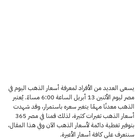
يسعى العديد من الأفراد لمعرفة أسعار الذهب اليوم في
مصر ليوم الأثنين 13 أبريل الساعة 6:00 مساءً. يُعتبر
الذهب معدنًا مهمًا يتغير سعره باستمرار، وقد شهدت
أسعار الذهب تغيرات كثيرة، لذلك قمنا في مصر 365
بتوفير تغطية دائمة لأسعار الذهب الآن وفي هذا المقال،
سنتعرف على كافة أسعار الأعيرة.