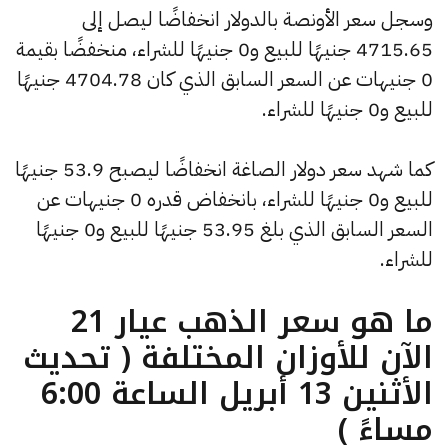
وسجل سعر الأونصة بالدولار انخفاضًا ليصل إلى
4715.65 جنيهًا للبيع و0 جنيهًا للشراء، منخفضًا بقيمة
0 جنيهات عن السعر السابق الذي كان 4704.78 جنيهًا
للبيع و0 جنيهًا للشراء.
كما شهد سعر دولار الصاغة انخفاضًا ليصبح 53.9 جنيهًا
للبيع و0 جنيهًا للشراء، بانخفاض قدره 0 جنيهات عن
السعر السابق الذي بلغ 53.95 جنيهًا للبيع و0 جنيهًا
للشراء.
ما هو سعر الذهب عيار 21
الآن للأوزان المختلفة ( تحديث
الأثنين 13 أبريل الساعة 6:00
مساءً )