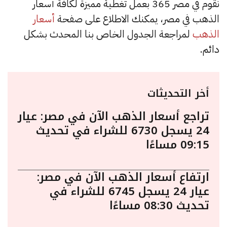
نقوم في مصر 365 بعمل تغطية مميزة لكافة أسعار
الذهب في مصر، يمكنك الاطلاع على صفحة
أسعار
الذهب
لمراجعة الجدول الخاص بنا المحدث بشكل
دائم.
أخر التحديثات
تراجع أسعار الذهب الآن في مصر: عيار
24 يسجل 6730 للشراء في تحديث
09:15 مساءًا
ارتفاع أسعار الذهب الآن في مصر:
عيار 24 يسجل 6745 للشراء في
تحديث 08:30 مساءًا