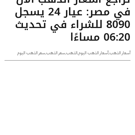
في مصر: عيار 24 يسجل
8090 للشراء في تحديث
06:20 مساءًا
أسعار الذهب
,
أسعار الذهب اليوم
,
الذهب
,
سعر الذهب
,
سعر الذهب اليوم