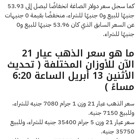
كما سجل سعر دولار الصاغة انخفاضًا ليصل إلى 53.93
جنيهًا للبيع و0 جنيهًا للشراء، منخفضًا بقيمة 0 جنيهات
عن السعر السابق الذي كان 53.96 جنيهًا للبيع و0
جنيهًا للشراء.
ما هو سعر الذهب عيار 21
الآن للأوزان المختلفة ( تحديث
الأثنين 13 أبريل الساعة 6:20
مساءً )
سعر الذهب عيار 21 وزن 1 جرام 7080 جنيه للشراء،
وللبيع 7150 جنيه.
سعر عيار 21 وزن 5 جرام 35400 جنيه للشراء، وللبيع
35750 جنيه.