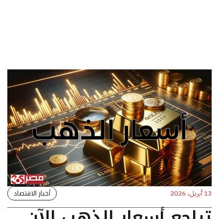
أخبار الاقتصاد
13 أبريل، 2026
تراجع أسعار الذهب الآن