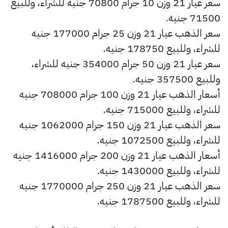
سعر عيار 21 وزن 10 جرام 70800 جنيه للشراء، وللبيع
71500 جنيه.
سعر الذهب عيار 21 وزن 25 جرام 177000 جنيه
للشراء، وللبيع 178750 جنيه.
سعر عيار 21 وزن 50 جرام 354000 جنيه للشراء،
وللبيع 357500 جنيه.
أسعار الذهب عيار 21 وزن 100 جرام 708000 جنيه
للشراء، وللبيع 715000 جنيه.
سعر الذهب عيار 21 وزن 150 جرام 1062000 جنيه
للشراء، وللبيع 1072500 جنيه.
أسعار الذهب عيار 21 وزن 200 جرام 1416000 جنيه
للشراء، وللبيع 1430000 جنيه.
سعر الذهب عيار 21 وزن 250 جرام 1770000 جنيه
للشراء، وللبيع 1787500 جنيه.