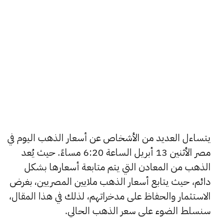
يتساءل العديد من الأشخاص عن أسعار الذهب اليوم في
مصر الأثنين 13 أبريل الساعة 6:20 مساءً. حيث يُعد
الذهب من المعادن التي يتم متابعة أسعارها بشكل
دائم، حيث يتابع أسعار الذهب ملايين المصريين، بغرض
الاستثمار والحفاظ على مدخراتهم، لذلك في هذا المقال،
سنسلط الضوء على سعر الذهب الحالي.