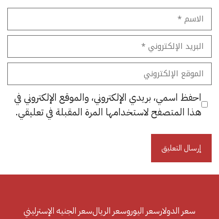
الاسم
البريد
الإلكتروني
الموقع
الإلكتروني
احفظ اسمي، بريدي الإلكتروني، والموقع الإلكتروني في
هذا المتصفح لاستخدامها المرة المقبلة في تعليقي.
سعر الدولار
سعر اليورو
سعر الريال
سعر الجنيه الإسترليني