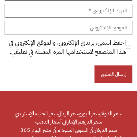
البريد
الإلكتروني
الموقع
الإلكتروني
احفظ اسمي، بريدي الإلكتروني، والموقع الإلكتروني في
هذا المتصفح لاستخدامها المرة المقبلة في تعليقي.
سعر الدولار
سعر اليورو
سعر الريال
سعر الجنيه الإسترليني
سعر الدرهم الإماراتي
أسعار الذهب
سعر الدولار في السوق السوداء في مصر اليوم 365