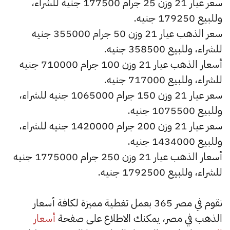
سعر عيار 21 وزن 25 جرام 177500 جنيه للشراء،
وللبيع 179250 جنيه.
سعر الذهب عيار 21 وزن 50 جرام 355000 جنيه
للشراء، وللبيع 358500 جنيه.
أسعار الذهب عيار 21 وزن 100 جرام 710000 جنيه
للشراء، وللبيع 717000 جنيه.
سعر عيار 21 وزن 150 جرام 1065000 جنيه للشراء،
وللبيع 1075500 جنيه.
سعر عيار 21 وزن 200 جرام 1420000 جنيه للشراء،
وللبيع 1434000 جنيه.
أسعار الذهب عيار 21 وزن 250 جرام 1775000 جنيه
للشراء، وللبيع 1792500 جنيه.
نقوم في مصر 365 بعمل تغطية مميزة لكافة أسعار
الذهب في مصر، يمكنك الاطلاع على صفحة
أسعار