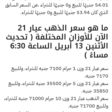
54.01 جنيهًا للبيع و0 جنيهًا للشراء ،عن السعر السابق
الذي كان 53.94 جنيهًا للبيع و0 جنيهًا للشراء.
ما هو سعر الذهب عيار 21
الآن للأوزان المختلفة ( تحديث
الأثنين 13 أبريل الساعة 6:30
مساءً )
سعر عيار 21 وزن 1 جرام 7100 جنيه للشراء، وللبيع
7170 جنيه.
سعر عيار 21 وزن 5 جرام 35500 جنيه للشراء، وللبيع
35850 جنيه.
سعر الذهب عيار 21 وزن 10 جرام 71000 جنيه للشراء،
وللبيع 71700 جنيه.