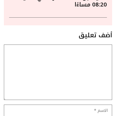
08:20 مساءًا
أضف تعليق
تعليق
الاسم