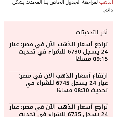
الذهب
لمراجعة الجدول الخاص بنا المحدث بشكل
دائم.
أخر التحديثات
تراجع أسعار الذهب الآن في مصر: عيار
24 يسجل 6730 للشراء في تحديث
09:15 مساءًا
ارتفاع أسعار الذهب الآن في مصر:
عيار 24 يسجل 6745 للشراء في
تحديث 08:30 مساءًا
تراجع أسعار الذهب الآن في مصر: عيار
24 يسجل 6735 للشراء في تحديث