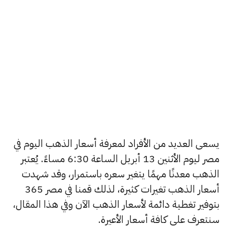
يسعى العديد من الأفراد لمعرفة أسعار الذهب اليوم في
مصر ليوم الأثنين 13 أبريل الساعة 6:30 مساءً. يُعتبر
الذهب معدنًا مهمًا يتغير سعره باستمرار، وقد شهدت
أسعار الذهب تغيرات كثيرة، لذلك قمنا في مصر 365
بتوفير تغطية دائمة لأسعار الذهب الآن وفي هذا المقال،
سنتعرف على كافة أسعار الأعيرة.