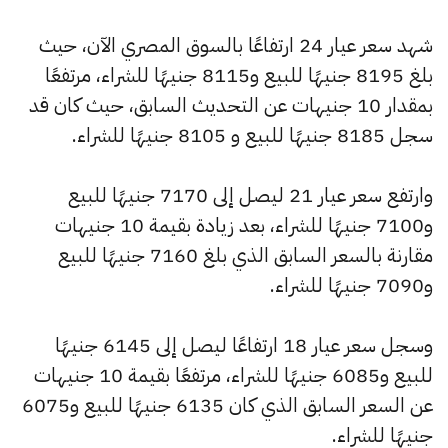
شهد سعر عيار 24 ارتفاعًا بالسوق المصري الآن، حيث
بلغ 8195 جنيهًا للبيع و8115 جنيهًا للشراء، مرتفعًا
بمقدار 10 جنيهات عن التحديث السابق، حيث كان قد
سجل 8185 جنيهًا للبيع و 8105 جنيهًا للشراء.
وارتفع سعر عيار 21 ليصل إلى 7170 جنيهًا للبيع
و7100 جنيهًا للشراء، بعد زيادة بقيمة 10 جنيهات
مقارنة بالسعر السابق الذي بلغ 7160 جنيهًا للبيع
و7090 جنيهًا للشراء.
وسجل سعر عيار 18 ارتفاعًا ليصل إلى 6145 جنيهًا
للبيع و6085 جنيهًا للشراء، مرتفعًا بقيمة 10 جنيهات
عن السعر السابق الذي كان 6135 جنيهًا للبيع و6075
جنيهًا للشراء.