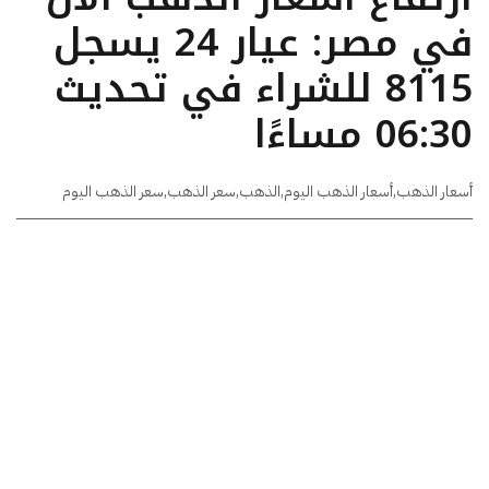
في مصر: عيار 24 يسجل
8115 للشراء في تحديث
06:30 مساءًا
أسعار الذهب
,
أسعار الذهب اليوم
,
الذهب
,
سعر الذهب
,
سعر الذهب اليوم