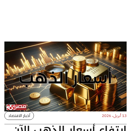
أخبار الاقتصاد
13 أبريل، 2026
ارتفاع أسعار الذهب الآن