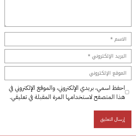
الاسم
البريد
الإلكتروني
الموقع
الإلكتروني
احفظ اسمي، بريدي الإلكتروني، والموقع الإلكتروني في
هذا المتصفح لاستخدامها المرة المقبلة في تعليقي.