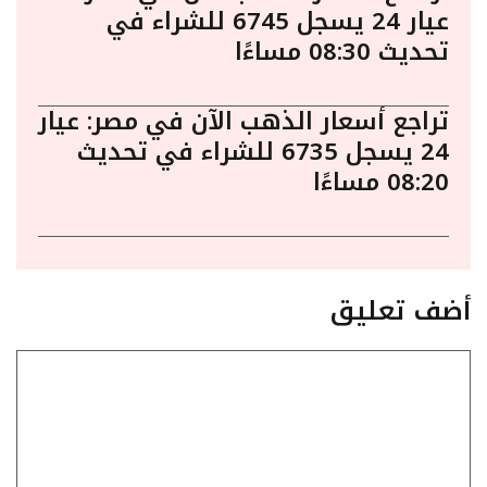
عيار 24 يسجل 6745 للشراء في
تحديث 08:30 مساءًا
تراجع أسعار الذهب الآن في مصر: عيار
24 يسجل 6735 للشراء في تحديث
08:20 مساءًا
أضف تعليق
تعليق