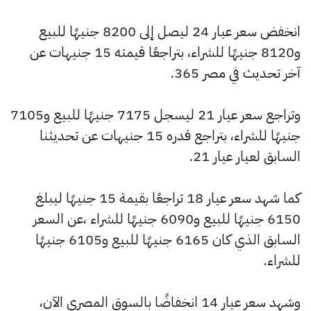
انخفض سعر عيار 24 ليصل إلى 8200 جنيهًا للبيع
و8120 جنيهًا للشراء، بتراجعًا قيمته 15 جنيهات عن
آخر تحديث في مصر 365.
وتراجع سعر عيار 21 ليسجل 7175 جنيهًا للبيع و7105
جنيهًا للشراء، بتراجع قدره 15 جنيهات عن تحديثنا
السابق لعيار عيار 21.
كما شهد سعر عيار 18 تراجعًا بقيمة 15 جنيهًا ليبلغ
6150 جنيهًا للبيع و6090 جنيهًا للشراء ،عن السعر
السابق الذي كان 6165 جنيهًا للبيع و6105 جنيهًا
للشراء.
وشهد سعر عيار 14 انخفاضًا بالسوق المصري الآن،