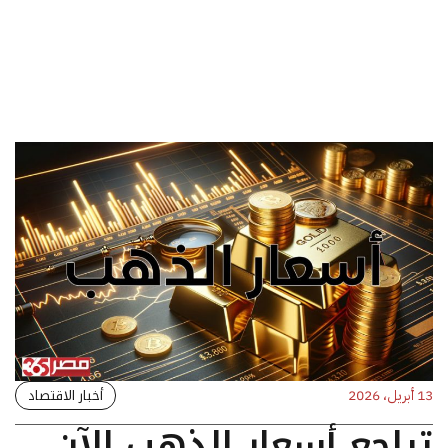
أخبار الاقتصاد
13 أبريل، 2026
تراجع أسعار الذهب الآن