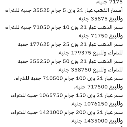
7175 جنيه.
أسعار الذهب عيار 21 وزن 5 جرام 35525 جنيه للشراء،
وللبيع 35875 جنيه.
سعر الذهب عيار 21 وزن 10 جرام 71050 جنيه للشراء،
وللبيع 71750 جنيه.
سعر الذهب عيار 21 وزن 25 جرام 177625 جنيه
للشراء، وللبيع 179375 جنيه.
سعر الذهب عيار 21 وزن 50 جرام 355250 جنيه
للشراء، وللبيع 358750 جنيه.
سعر عيار 21 وزن 100 جرام 710500 جنيه للشراء،
وللبيع 717500 جنيه.
سعر عيار 21 وزن 150 جرام 1065750 جنيه للشراء،
وللبيع 1076250 جنيه.
سعر عيار 21 وزن 200 جرام 1421000 جنيه للشراء،
وللبيع 1435000 جنيه.