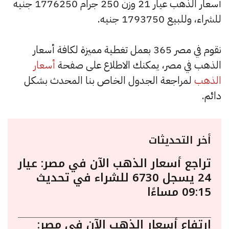
أسعار الذهب عيار 21 وزن 250 جرام 1776250 جنيه
للشراء، وللبيع 1793750 جنيه.
نقوم في مصر 365 بعمل تغطية مميزة لكافة أسعار
الذهب في مصر، يمكنك الاطلاع على صفحة
أسعار
الذهب
لمراجعة الجدول الخاص بنا المحدث بشكل
دائم.
أخر التحديثات
تراجع أسعار الذهب الآن في مصر: عيار
24 يسجل 6730 للشراء في تحديث
09:15 مساءًا
ارتفاع أسعار الذهب الآن في مصر: