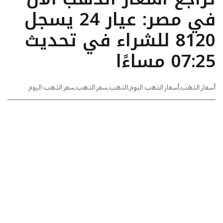
في مصر: عيار 24 يسجل
8120 للشراء في تحديث
07:25 مساءًا
أسعار الذهب
,
أسعار الذهب اليوم
,
الذهب
,
سعر الذهب
,
سعر الذهب اليوم