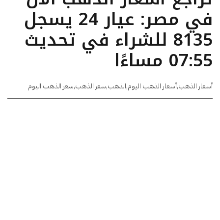
في مصر: عيار 24 يسجل
8135 للشراء في تحديث
07:55 مساءًا
أسعار الذهب
,
أسعار الذهب اليوم
,
الذهب
,
سعر الذهب
,
سعر الذهب اليوم