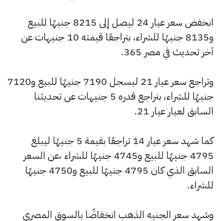
انخفض سعر عيار 24 ليصل إلى 8215 جنيهًا للبيع
و8135 جنيهًا للشراء، بتراجعًا قيمته 10 جنيهات عن
آخر تحديث في مصر 365.
وتراجع سعر عيار 21 ليسجل 7190 جنيهًا للبيع و7120
جنيهًا للشراء، بتراجع قدره 5 جنيهات عن تحديثنا
السابق لعيار عيار 21.
كما شهد سعر عيار 14 تراجعًا بقيمة 5 جنيهًا ليبلغ
4795 جنيهًا للبيع و4745 جنيهًا للشراء ،عن السعر
السابق الذي كان 4795 جنيهًا للبيع و4750 جنيهًا
للشراء.
وشهد سعر الجنيه الذهب انخفاضًا بالسوق المصري