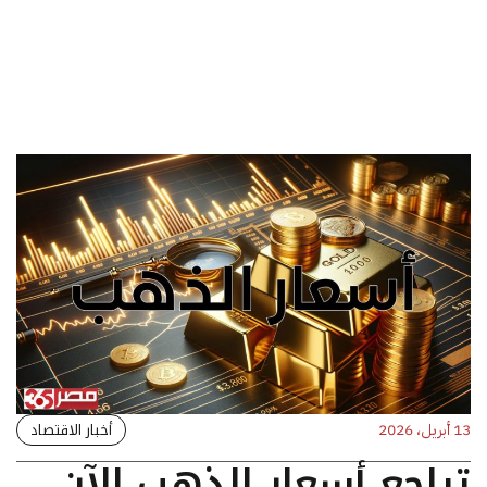
أخبار الاقتصاد
13 أبريل، 2026
تراجع أسعار الذهب الآن