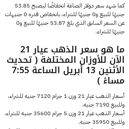
كما شهد سعر دولار الصاغة انخفاضًا ليصبح 53.85
جنيهًا للبيع و0 جنيهًا للشراء، بانخفاض قدره 0 جنيهات
عن السعر السابق الذي بلغ 53.87 جنيهًا للبيع و0
جنيهًا للشراء.
ما هو سعر الذهب عيار 21
الآن للأوزان المختلفة ( تحديث
الأثنين 13 أبريل الساعة 7:55
مساءً )
أسعار الذهب عيار 21 وزن 1 جرام 7120 جنيه للشراء،
وللبيع 7190 جنيه.
أسعار الذهب عيار 21 وزن 5 جرام 35600 جنيه للشراء،
وللبيع 35950 جنيه.