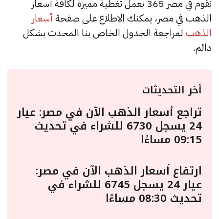
نقوم في مصر 365 بعمل تغطية مميزة لكافة أسعار
الذهب في مصر، يمكنك الاطلاع على صفحة
أسعار
الذهب
لمراجعة الجدول الخاص بنا المحدث بشكل
دائم.
أخر التحديثات
تراجع أسعار الذهب الآن في مصر: عيار
24 يسجل 6730 للشراء في تحديث
09:15 مساءًا
ارتفاع أسعار الذهب الآن في مصر:
عيار 24 يسجل 6745 للشراء في
تحديث 08:30 مساءًا