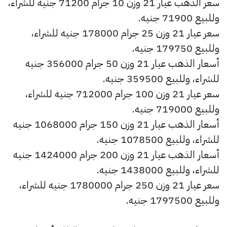
سعر الذهب عيار 21 وزن 10 جرام 71200 جنيه للشراء،
وللبيع 71900 جنيه.
سعر عيار 21 وزن 25 جرام 178000 جنيه للشراء،
وللبيع 179750 جنيه.
أسعار الذهب عيار 21 وزن 50 جرام 356000 جنيه
للشراء، وللبيع 359500 جنيه.
سعر عيار 21 وزن 100 جرام 712000 جنيه للشراء،
وللبيع 719000 جنيه.
أسعار الذهب عيار 21 وزن 150 جرام 1068000 جنيه
للشراء، وللبيع 1078500 جنيه.
أسعار الذهب عيار 21 وزن 200 جرام 1424000 جنيه
للشراء، وللبيع 1438000 جنيه.
سعر عيار 21 وزن 250 جرام 1780000 جنيه للشراء،
وللبيع 1797500 جنيه.