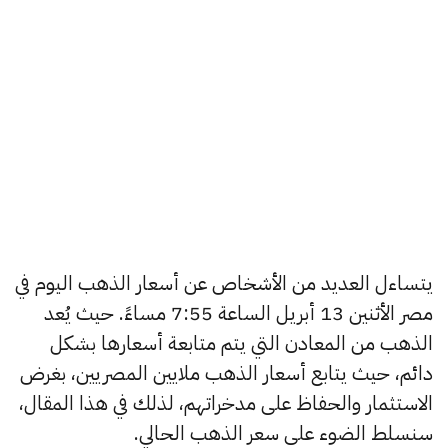
يتساءل العديد من الأشخاص عن أسعار الذهب اليوم في
مصر الأثنين 13 أبريل الساعة 7:55 مساءً. حيث يُعد
الذهب من المعادن التي يتم متابعة أسعارها بشكل
دائم، حيث يتابع أسعار الذهب ملايين المصريين، بغرض
الاستثمار والحفاظ على مدخراتهم، لذلك في هذا المقال،
سنسلط الضوء على سعر الذهب الحالي.