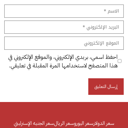
الاسم
البريد
الإلكتروني
الموقع
الإلكتروني
احفظ اسمي، بريدي الإلكتروني، والموقع الإلكتروني في
هذا المتصفح لاستخدامها المرة المقبلة في تعليقي.
سعر الدولار
سعر اليورو
سعر الريال
سعر الجنيه الإسترليني