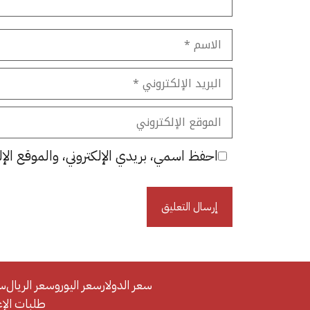
الاسم
البريد
الإلكتروني
الموقع
الإلكتروني
احفظ اسمي، بريدي الإلكتروني، والموقع الإل
سعر الدولار
سعر اليورو
سعر الريال
سع
طلبات الإعلان/se