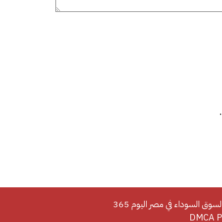
لسوق السوداء في مصر اليوم 365
DMCA Po