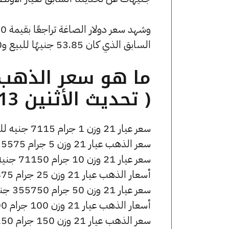
السابق الذي كان 53.85 جنيهًا للبيع و0 جنيهًا للشراء.
( تحديث الأثنين 13 أبريل الساعة 8:00 مساءً )
سعر عيار 21 وزن 1 جرام 7115 جنيه للشراء، وللبيع 7185 جنيه.
سعر الذهب عيار 21 وزن 5 جرام 35575 جنيه للشراء، وللبيع 35925 جنيه.
سعر عيار 21 وزن 10 جرام 71150 جنيه للشراء، وللبيع 71850 جنيه.
أسعار الذهب عيار 21 وزن 25 جرام 177875 جنيه للشراء، وللبيع 179625 جنيه.
سعر عيار 21 وزن 50 جرام 355750 جنيه للشراء، وللبيع 359250 جنيه.
أسعار الذهب عيار 21 وزن 100 جرام 711500 جنيه للشراء، وللبيع 718500 جنيه.
سعر الذهب عيار 21 وزن 150 جرام 1067250 جنيه للشراء، وللبيع 1077750 جنيه.