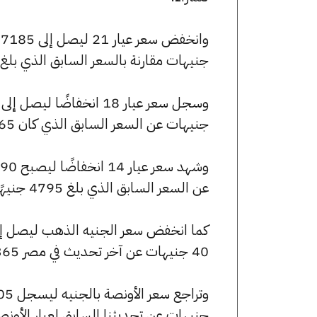
جنيهات مقارنة بالسعر السابق الذي بلغ 7190 جنيهًا للبيع و7120 جنيهًا للشراء
جنيهات عن السعر السابق الذي كان 6165 جنيهًا للبيع و6105 جنيهًا للشراء.
عن السعر السابق الذي بلغ 4795 جنيهًا للبيع و4745 جنيهًا للشراء.
40 جنيهات عن آخر تحديث في مصر 365.
جنيهات عن تحديثنا السابق لعيار الأونصة