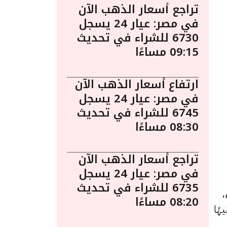
تراجع أسعار الذهب الآن
في مصر: عيار 24 يسجل
6730 للشراء في تحديث
09:15 مساءًا
ارتفاع أسعار الذهب الآن
في مصر: عيار 24 يسجل
6745 للشراء في تحديث
08:30 مساءًا
تراجع أسعار الذهب الآن
في مصر: عيار 24 يسجل
6735 للشراء في تحديث
للشراء،
08:20 مساءًا
، حيث كان قد سجل 8215 جنيهًا للبيع و 8135 جنيهًا