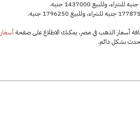
أسعار
حدث بشكل دائم.