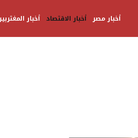
أخبار مصر
أخبار الاقتصاد
أخبار المغتربين