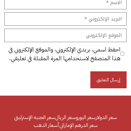
البريد
الإلكتروني
الموقع
الإلكتروني
احفظ اسمي، بريدي الإلكتروني، والموقع الإلكتروني في
هذا المتصفح لاستخدامها المرة المقبلة في تعليقي.
سعر الدولار
سعر اليورو
سعر الريال
سعر الجنيه الإسترليني
سعر الدرهم الإماراتي
أسعار الذهب