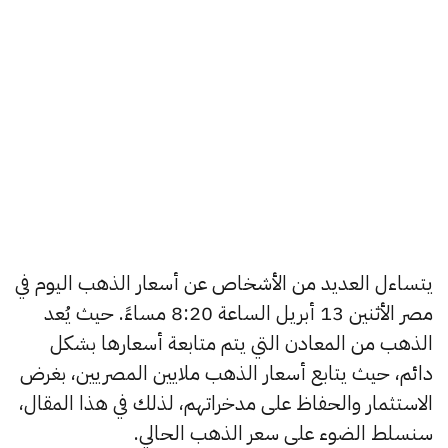
يتساءل العديد من الأشخاص عن أسعار الذهب اليوم في
مصر الأثنين 13 أبريل الساعة 8:20 مساءً. حيث يُعد
الذهب من المعادن التي يتم متابعة أسعارها بشكل
دائم، حيث يتابع أسعار الذهب ملايين المصريين، بغرض
الاستثمار والحفاظ على مدخراتهم، لذلك في هذا المقال،
سنسلط الضوء على سعر الذهب الحالي.