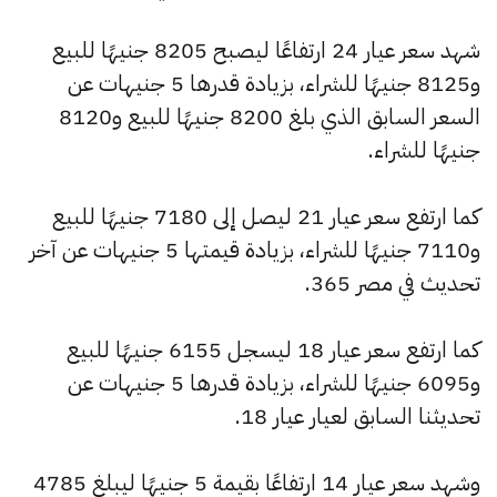
شهد سعر عيار 24 ارتفاعًا ليصبح 8205 جنيهًا للبيع
و8125 جنيهًا للشراء، بزيادة قدرها 5 جنيهات عن
السعر السابق الذي بلغ 8200 جنيهًا للبيع و8120
جنيهًا للشراء.
كما ارتفع سعر عيار 21 ليصل إلى 7180 جنيهًا للبيع
و7110 جنيهًا للشراء، بزيادة قيمتها 5 جنيهات عن آخر
تحديث في مصر 365.
كما ارتفع سعر عيار 18 ليسجل 6155 جنيهًا للبيع
و6095 جنيهًا للشراء، بزيادة قدرها 5 جنيهات عن
تحديثنا السابق لعيار عيار 18.
وشهد سعر عيار 14 ارتفاعًا بقيمة 5 جنيهًا ليبلغ 4785