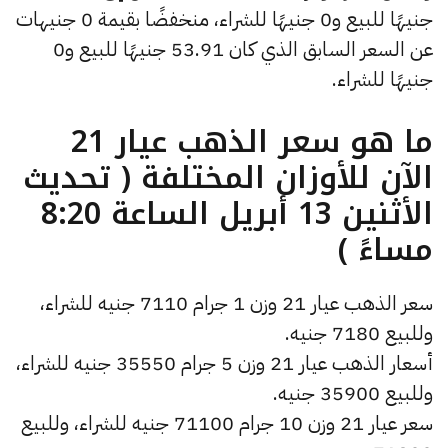
جنيهًا للبيع و0 جنيهًا للشراء، منخفضًا بقيمة 0 جنيهات
عن السعر السابق الذي كان 53.91 جنيهًا للبيع و0
جنيهًا للشراء.
ما هو سعر الذهب عيار 21
الآن للأوزان المختلفة ( تحديث
الأثنين 13 أبريل الساعة 8:20
مساءً )
سعر الذهب عيار 21 وزن 1 جرام 7110 جنيه للشراء،
وللبيع 7180 جنيه.
أسعار الذهب عيار 21 وزن 5 جرام 35550 جنيه للشراء،
وللبيع 35900 جنيه.
سعر عيار 21 وزن 10 جرام 71100 جنيه للشراء، وللبيع