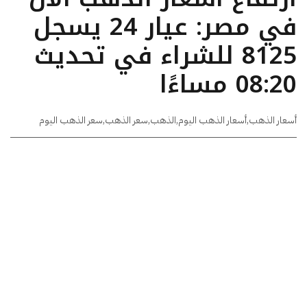
في مصر: عيار 24 يسجل
8125 للشراء في تحديث
08:20 مساءًا
أسعار الذهب
,
أسعار الذهب اليوم
,
الذهب
,
سعر الذهب
,
سعر الذهب اليوم