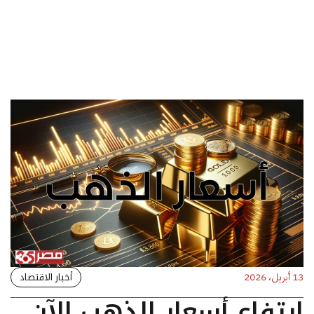
أخبار الاقتصاد
13 أبريل، 2026
ارتفاع أسعار الذهب الآن