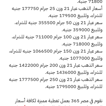
71800 جنيه.
أسعار الذهب عيار 21 وزن 25 جرام 177750 جنيه
للشراء، وللبيع 179500 جنيه.
سعر عيار 21 وزن 50 جرام 355500 جنيه للشراء،
وللبيع 359000 جنيه.
سعر عيار 21 وزن 100 جرام 711000 جنيه للشراء،
وللبيع 718000 جنيه.
سعر عيار 21 وزن 150 جرام 1066500 جنيه للشراء،
وللبيع 1077000 جنيه.
سعر الذهب عيار 21 وزن 200 جرام 1422000 جنيه
للشراء، وللبيع 1436000 جنيه.
سعر الذهب عيار 21 وزن 250 جرام 1777500 جنيه
للشراء، وللبيع 1795000 جنيه.
نقوم في مصر 365 بعمل تغطية مميزة لكافة أسعار