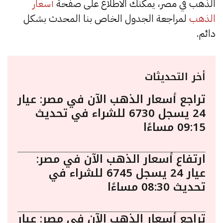
الذهب في مصر، يمكنك الاطلاع على صفحة
أسعار
الذهب
لمراجعة الجدول الخاص بنا المحدث بشكل
دائم.
أخر التحديثات
تراجع أسعار الذهب الآن في مصر: عيار
24 يسجل 6730 للشراء في تحديث
09:15 مساءًا
ارتفاع أسعار الذهب الآن في مصر:
عيار 24 يسجل 6745 للشراء في
تحديث 08:30 مساءًا
تراجع أسعار الذهب الآن في مصر: عيار