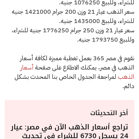
للشراء، وللبيع 1076250 جنيه.
سعر الذهب عيار 21 وزن 200 جرام 1421000 جنيه
للشراء، وللبيع 1435000 جنيه.
سعر عيار 21 وزن 250 جرام 1776250 جنيه للشراء،
وللبيع 1793750 جنيه.
نقوم في مصر 365 بعمل تغطية مميزة لكافة أسعار
الذهب في مصر، يمكنك الاطلاع على صفحة
أسعار
الذهب
لمراجعة الجدول الخاص بنا المحدث بشكل
دائم.
أخر التحديثات
تراجع أسعار الذهب الآن في مصر: عيار
24 يسجل 6730 للشراء في تحديث