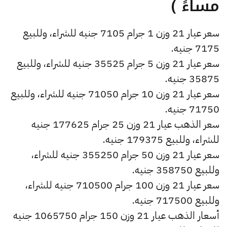
مساءً )
سعر عيار 21 وزن 1 جرام 7105 جنيه للشراء، وللبيع
7175 جنيه.
سعر عيار 21 وزن 5 جرام 35525 جنيه للشراء، وللبيع
35875 جنيه.
سعر عيار 21 وزن 10 جرام 71050 جنيه للشراء، وللبيع
71750 جنيه.
سعر الذهب عيار 21 وزن 25 جرام 177625 جنيه
للشراء، وللبيع 179375 جنيه.
سعر عيار 21 وزن 50 جرام 355250 جنيه للشراء،
وللبيع 358750 جنيه.
سعر عيار 21 وزن 100 جرام 710500 جنيه للشراء،
وللبيع 717500 جنيه.
أسعار الذهب عيار 21 وزن 150 جرام 1065750 جنيه