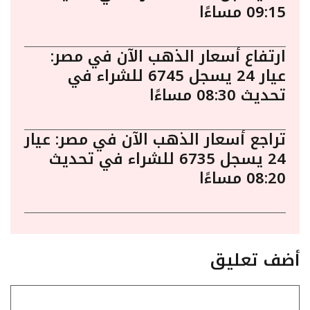
09:15 مساءًا
ارتفاع أسعار الذهب الآن في مصر:
عيار 24 يسجل 6745 للشراء في
تحديث 08:30 مساءًا
تراجع أسعار الذهب الآن في مصر: عيار
24 يسجل 6735 للشراء في تحديث
08:20 مساءًا
أضف تعليق
تعليق