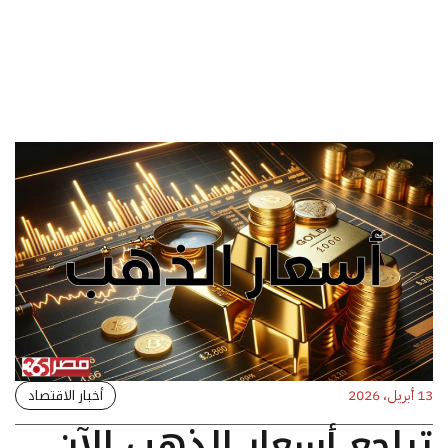
أخبار الاقتصاد
13 أبريل، 2026
تراجع أسعار الذهب الآن