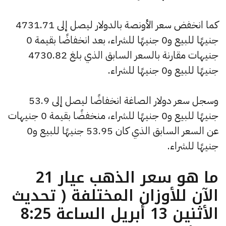
كما انخفض سعر الأونصة بالدولار ليصل إلى 4731.71
جنيهًا للبيع و0 جنيهًا للشراء، بعد انخفاضًا بقيمة 0
جنيهات مقارنة بالسعر السابق الذي بلغ 4730.82
جنيهًا للبيع و0 جنيهًا للشراء.
وسجل سعر دولار الصاغة انخفاضًا ليصل إلى 53.9
جنيهًا للبيع و0 جنيهًا للشراء، منخفضًا بقيمة 0 جنيهات
عن السعر السابق الذي كان 53.95 جنيهًا للبيع و0
جنيهًا للشراء.
ما هو سعر الذهب عيار 21
الآن للأوزان المختلفة ( تحديث
الأثنين 13 أبريل الساعة 8:25