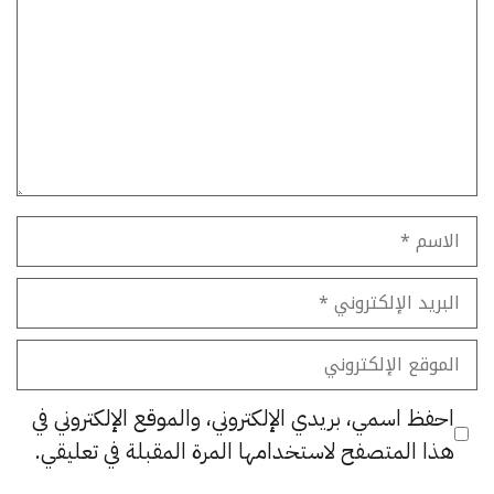
الاسم
البريد
الإلكتروني
الموقع
الإلكتروني
احفظ اسمي، بريدي الإلكتروني، والموقع الإلكتروني في
هذا المتصفح لاستخدامها المرة المقبلة في تعليقي.