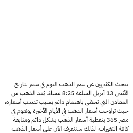
يبحث الكثيرون عن سعر الذهب اليوم في مصر بتاريخ
الأثنين 13 أبريل الساعة 8:25 مساءً. يُعد الذهب من
المعادن التي تحظى باهتمام دائم بسبب تذبذب أسعاره،
حيث تراوحت أسعار الذهب في الأيام الأخيرة ,ونقوم في
مصر 365 بتغطية أسعار الذهب بشكل دائم ومتابعة
كافة التغيرات، لذلك سنتعرف الآن على أسعار الذهب