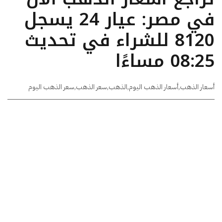
في مصر: عيار 24 يسجل
8120 للشراء في تحديث
08:25 مساءًا
أسعار الذهب
,
أسعار الذهب اليوم
,
الذهب
,
سعر الذهب
,
سعر الذهب اليوم