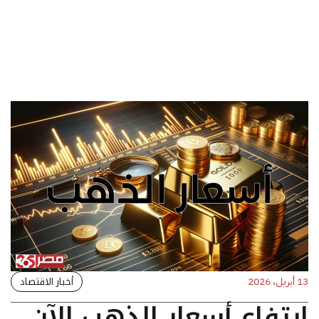
أخبار الاقتصاد
13 أبريل، 2026
ارتفاع أسعار الذهب الآن