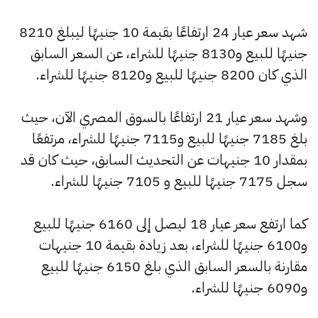
شهد سعر عيار 24 ارتفاعًا بقيمة 10 جنيهًا ليبلغ 8210
جنيهًا للبيع و8130 جنيهًا للشراء، عن السعر السابق
الذي كان 8200 جنيهًا للبيع و8120 جنيهًا للشراء.
وشهد سعر عيار 21 ارتفاعًا بالسوق المصري الآن، حيث
بلغ 7185 جنيهًا للبيع و7115 جنيهًا للشراء، مرتفعًا
بمقدار 10 جنيهات عن التحديث السابق، حيث كان قد
سجل 7175 جنيهًا للبيع و 7105 جنيهًا للشراء.
كما ارتفع سعر عيار 18 ليصل إلى 6160 جنيهًا للبيع
و6100 جنيهًا للشراء، بعد زيادة بقيمة 10 جنيهات
مقارنة بالسعر السابق الذي بلغ 6150 جنيهًا للبيع
و6090 جنيهًا للشراء.