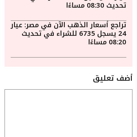
تحديث 08:30 مساءًا
تراجع أسعار الذهب الآن في مصر: عيار
24 يسجل 6735 للشراء في تحديث
08:20 مساءًا
أضف تعليق
تعليق