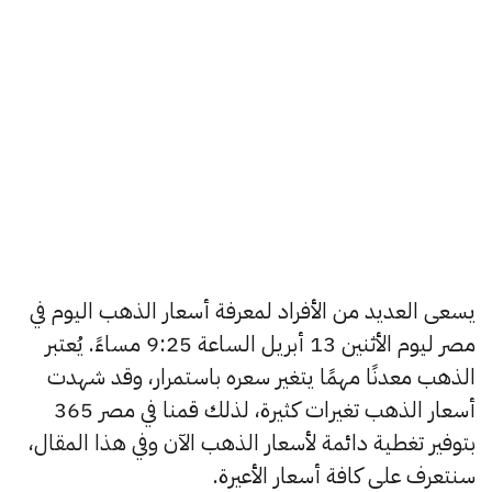
يسعى العديد من الأفراد لمعرفة أسعار الذهب اليوم في
مصر ليوم الأثنين 13 أبريل الساعة 9:25 مساءً. يُعتبر
الذهب معدنًا مهمًا يتغير سعره باستمرار، وقد شهدت
أسعار الذهب تغيرات كثيرة، لذلك قمنا في مصر 365
بتوفير تغطية دائمة لأسعار الذهب الآن وفي هذا المقال،
سنتعرف على كافة أسعار الأعيرة.