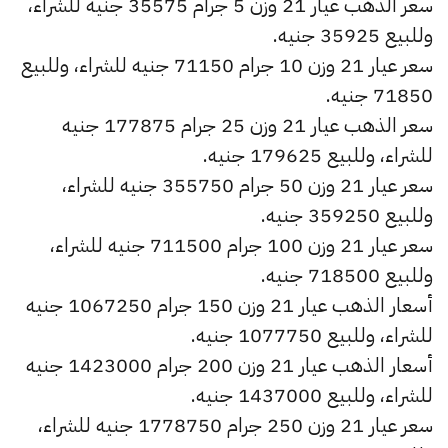
سعر الذهب عيار 21 وزن 5 جرام 35575 جنيه للشراء،
وللبيع 35925 جنيه.
سعر عيار 21 وزن 10 جرام 71150 جنيه للشراء، وللبيع
71850 جنيه.
سعر الذهب عيار 21 وزن 25 جرام 177875 جنيه
للشراء، وللبيع 179625 جنيه.
سعر عيار 21 وزن 50 جرام 355750 جنيه للشراء،
وللبيع 359250 جنيه.
سعر عيار 21 وزن 100 جرام 711500 جنيه للشراء،
وللبيع 718500 جنيه.
أسعار الذهب عيار 21 وزن 150 جرام 1067250 جنيه
للشراء، وللبيع 1077750 جنيه.
أسعار الذهب عيار 21 وزن 200 جرام 1423000 جنيه
للشراء، وللبيع 1437000 جنيه.
سعر عيار 21 وزن 250 جرام 1778750 جنيه للشراء،