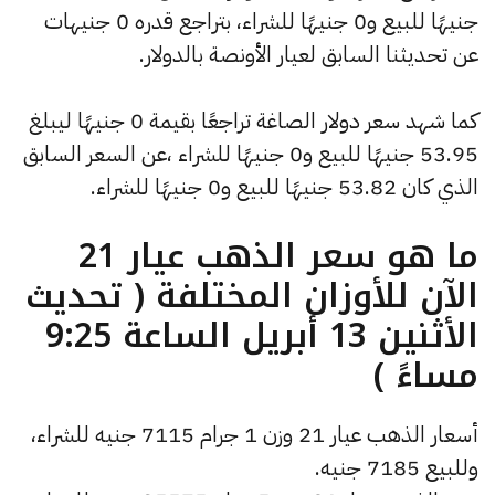
جنيهًا للبيع و0 جنيهًا للشراء، بتراجع قدره 0 جنيهات
عن تحديثنا السابق لعيار الأونصة بالدولار.
كما شهد سعر دولار الصاغة تراجعًا بقيمة 0 جنيهًا ليبلغ
53.95 جنيهًا للبيع و0 جنيهًا للشراء ،عن السعر السابق
الذي كان 53.82 جنيهًا للبيع و0 جنيهًا للشراء.
ما هو سعر الذهب عيار 21
الآن للأوزان المختلفة ( تحديث
الأثنين 13 أبريل الساعة 9:25
مساءً )
أسعار الذهب عيار 21 وزن 1 جرام 7115 جنيه للشراء،
وللبيع 7185 جنيه.