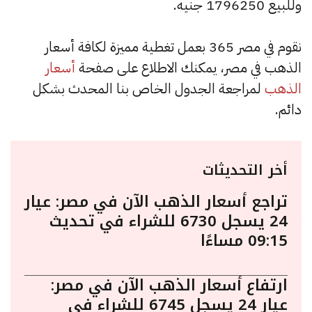
وللبيع 1796250 جنيه.
نقوم في مصر 365 بعمل تغطية مميزة لكافة أسعار
الذهب في مصر، يمكنك الاطلاع على صفحة
أسعار
الذهب
لمراجعة الجدول الخاص بنا المحدث بشكل
دائم.
أخر التحديثات
تراجع أسعار الذهب الآن في مصر: عيار
24 يسجل 6730 للشراء في تحديث
09:15 مساءًا
ارتفاع أسعار الذهب الآن في مصر:
عيار 24 يسجل 6745 للشراء في