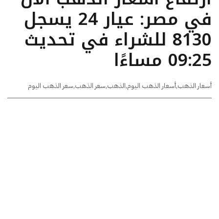
في مصر: عيار 24 يسجل
8130 للشراء في تحديث
09:25 مساءًا
أسعار الذهب
,
أسعار الذهب اليوم
,
الذهب
,
سعر الذهب
,
سعر الذهب اليوم