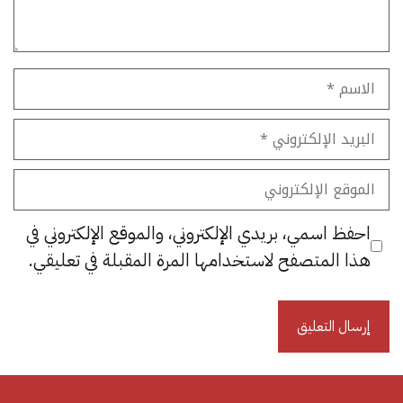
الاسم
البريد
الإلكتروني
الموقع
الإلكتروني
احفظ اسمي، بريدي الإلكتروني، والموقع الإلكتروني في
هذا المتصفح لاستخدامها المرة المقبلة في تعليقي.