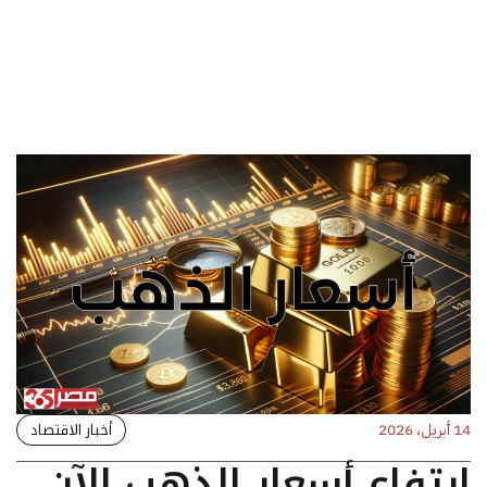
أخبار الاقتصاد
14 أبريل، 2026
ارتفاع أسعار الذهب الآن