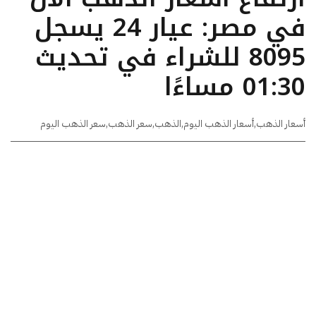
في مصر: عيار 24 يسجل
8095 للشراء في تحديث
01:30 مساءًا
أسعار الذهب
,
أسعار الذهب اليوم
,
الذهب
,
سعر الذهب
,
سعر الذهب اليوم