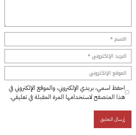
الاسم
البريد
الإلكتروني
الموقع
الإلكتروني
احفظ اسمي، بريدي الإلكتروني، والموقع الإلكتروني في
هذا المتصفح لاستخدامها المرة المقبلة في تعليقي.