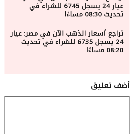
عيار 24 يسجل 6745 للشراء في
تحديث 08:30 مساءًا
تراجع أسعار الذهب الآن في مصر: عيار
24 يسجل 6735 للشراء في تحديث
08:20 مساءًا
أضف تعليق
تعليق