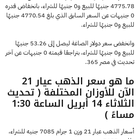
4775.78 جنيهًا للبيع و0 جنيهًا للشراء، بانخفاض قدره
0 جنيهات عن السعر السابق الذي بلغ 4770.54 جنيهًا
للبيع و0 جنيهًا للشراء.
وانخفض سعر دولار الصاغة ليصل إلى 53.26 جنيهًا
للبيع و0 جنيهًا للشراء، بتراجعًا قيمته 0 جنيهات عن آخر
تحديث في مصر 365.
ما هو سعر الذهب عيار 21
الآن للأوزان المختلفة ( تحديث
الثلاثاء 14 أبريل الساعة 1:30
مساءً )
أسعار الذهب عيار 21 وزن 1 جرام 7085 جنيه للشراء،