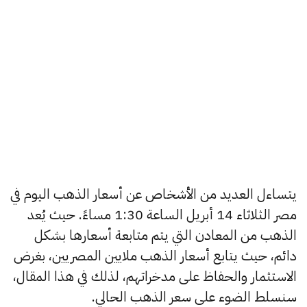
يتساءل العديد من الأشخاص عن أسعار الذهب اليوم في
مصر الثلاثاء 14 أبريل الساعة 1:30 مساءً. حيث يُعد
الذهب من المعادن التي يتم متابعة أسعارها بشكل
دائم، حيث يتابع أسعار الذهب ملايين المصريين، بغرض
الاستثمار والحفاظ على مدخراتهم، لذلك في هذا المقال،
سنسلط الضوء على سعر الذهب الحالي.