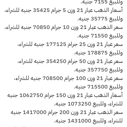
وللبيع 7155 جنيه.
أسعار الذهب عيار 21 وزن 5 جرام 35425 جنيه للشراء،
وللبيع 35775 جنيه.
سعر الذهب عيار 21 وزن 10 جرام 70850 جنيه للشراء،
وللبيع 71550 جنيه.
سعر عيار 21 وزن 25 جرام 177125 جنيه للشراء،
وللبيع 178875 جنيه.
سعر عيار 21 وزن 50 جرام 354250 جنيه للشراء،
وللبيع 357750 جنيه.
سعر عيار 21 وزن 100 جرام 708500 جنيه للشراء،
وللبيع 715500 جنيه.
أسعار الذهب عيار 21 وزن 150 جرام 1062750 جنيه
للشراء، وللبيع 1073250 جنيه.
سعر الذهب عيار 21 وزن 200 جرام 1417000 جنيه
للشراء، وللبيع 1431000 جنيه.