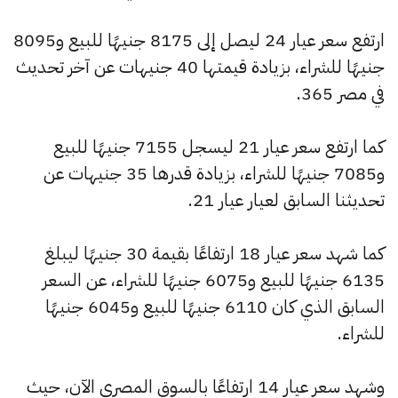
ارتفع سعر عيار 24 ليصل إلى 8175 جنيهًا للبيع و8095
جنيهًا للشراء، بزيادة قيمتها 40 جنيهات عن آخر تحديث
في مصر 365.
كما ارتفع سعر عيار 21 ليسجل 7155 جنيهًا للبيع
و7085 جنيهًا للشراء، بزيادة قدرها 35 جنيهات عن
تحديثنا السابق لعيار عيار 21.
كما شهد سعر عيار 18 ارتفاعًا بقيمة 30 جنيهًا ليبلغ
6135 جنيهًا للبيع و6075 جنيهًا للشراء، عن السعر
السابق الذي كان 6110 جنيهًا للبيع و6045 جنيهًا
للشراء.
وشهد سعر عيار 14 ارتفاعًا بالسوق المصري الآن، حيث