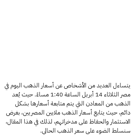
يتساءل العديد من الأشخاص عن أسعار الذهب اليوم في
مصر الثلاثاء 14 أبريل الساعة 1:40 مساءً. حيث يُعد
الذهب من المعادن التي يتم متابعة أسعارها بشكل
دائم، حيث يتابع أسعار الذهب ملايين المصريين، بغرض
الاستثمار والحفاظ على مدخراتهم، لذلك في هذا المقال،
سنسلط الضوء على سعر الذهب الحالي.