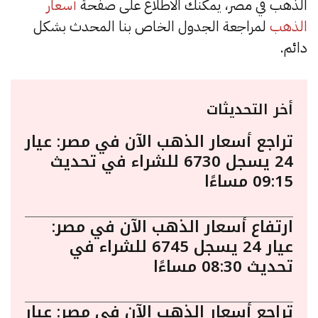
الذهب في مصر، يمكنك الاطلاع على صفحة
أسعار
الذهب
لمراجعة الجدول الخاص بنا المحدث بشكل
دائم.
أخر التحديثات
تراجع أسعار الذهب الآن في مصر: عيار
24 يسجل 6730 للشراء في تحديث
09:15 مساءًا
ارتفاع أسعار الذهب الآن في مصر:
عيار 24 يسجل 6745 للشراء في
تحديث 08:30 مساءًا
تراجع أسعار الذهب الآن في مصر: عيار