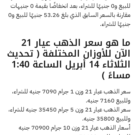
للبيع و0 جنيهًا للشراء، بعد انخفاضًا بقيمة 0 جنيهات
مقارنة بالسعر السابق الذي بلغ 53.26 جنيهًا للبيع و0
جنيهًا للشراء.
ما هو سعر الذهب عيار 21
الآن للأوزان المختلفة ( تحديث
الثلاثاء 14 أبريل الساعة 1:40
مساءً )
سعر الذهب عيار 21 وزن 1 جرام 7090 جنيه للشراء،
وللبيع 7160 جنيه.
سعر الذهب عيار 21 وزن 5 جرام 35450 جنيه للشراء،
وللبيع 35800 جنيه.
أسعار الذهب عيار 21 وزن 10 جرام 70900 جنيه