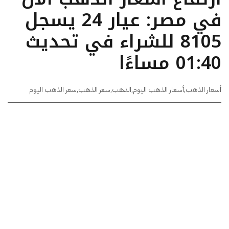
في مصر: عيار 24 يسجل
8105 للشراء في تحديث
01:40 مساءًا
أسعار الذهب
,
أسعار الذهب اليوم
,
الذهب
,
سعر الذهب
,
سعر الذهب اليوم