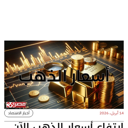
أخبار الاقتصاد
14 أبريل، 2026
ارتفاع أسعار الذهب الآن