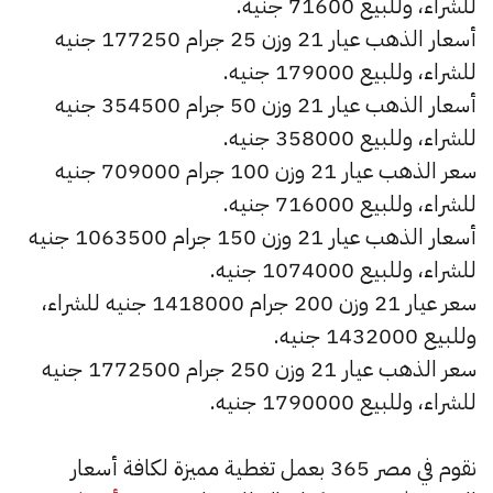
للشراء، وللبيع 71600 جنيه.
أسعار الذهب عيار 21 وزن 25 جرام 177250 جنيه
للشراء، وللبيع 179000 جنيه.
أسعار الذهب عيار 21 وزن 50 جرام 354500 جنيه
للشراء، وللبيع 358000 جنيه.
سعر الذهب عيار 21 وزن 100 جرام 709000 جنيه
للشراء، وللبيع 716000 جنيه.
أسعار الذهب عيار 21 وزن 150 جرام 1063500 جنيه
للشراء، وللبيع 1074000 جنيه.
سعر عيار 21 وزن 200 جرام 1418000 جنيه للشراء،
وللبيع 1432000 جنيه.
سعر الذهب عيار 21 وزن 250 جرام 1772500 جنيه
للشراء، وللبيع 1790000 جنيه.
نقوم في مصر 365 بعمل تغطية مميزة لكافة أسعار