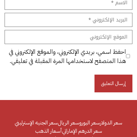
البريد
الإلكتروني
الموقع
الإلكتروني
احفظ اسمي، بريدي الإلكتروني، والموقع الإلكتروني في
هذا المتصفح لاستخدامها المرة المقبلة في تعليقي.
سعر الدولار
سعر اليورو
سعر الريال
سعر الجنيه الإسترليني
سعر الدرهم الإماراتي
أسعار الذهب