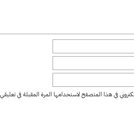
كتروني في هذا المتصفح لاستخدامها المرة المقبلة في تعليقي.