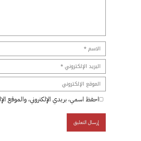
الاسم
البريد
الإلكتروني
الموقع
الإلكتروني
احفظ اسمي، بريدي الإلكتروني، والموقع الإل