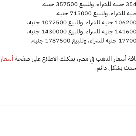
أسعار
حدث بشكل دائم.