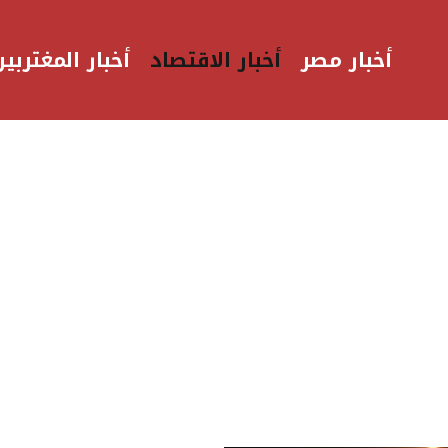
أخبار مصر
أخبار الاقتصاد
أخبار المغتربين