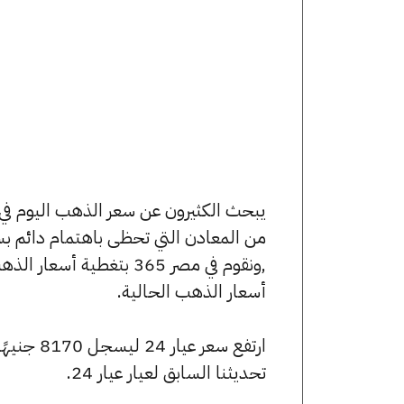
من المعادن التي تحظى باهتمام دائم بس
,ونقوم في مصر 365 بتغط
أسعار الذهب الحالية.
تحديثنا السابق لعيار عيار 24.