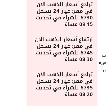
تراجع أسعار الذهب الآن
في مصر: عيار 24 يسجل
6730 للشراء في تحديث
09:15 مساءًا
ارتفاع أسعار الذهب الآن
في مصر: عيار 24 يسجل
6745 للشراء في تحديث
 يُعد الذهب
08:30 مساءًا
يرة
ى
تراجع أسعار الذهب الآن
في مصر: عيار 24 يسجل
6735 للشراء في تحديث
08:20 مساءًا