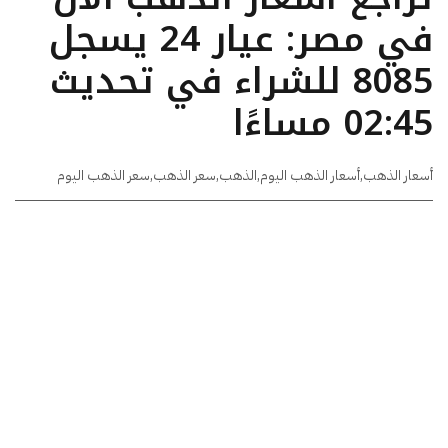
في مصر: عيار 24 يسجل
8085 للشراء في تحديث
02:45 مساءًا
أسعار الذهب
,
أسعار الذهب اليوم
,
الذهب
,
سعر الذهب
,
سعر الذهب اليوم