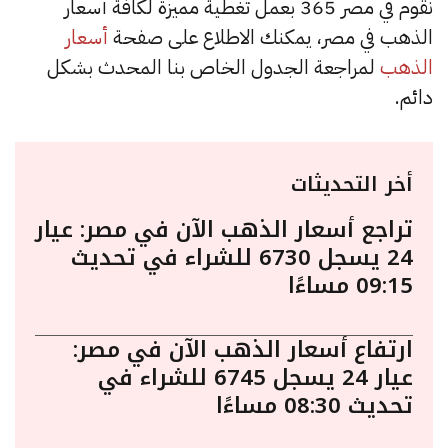
نقوم في مصر 365 بعمل تغطية مميزة لكافة أسعار
الذهب في مصر، يمكنك الاطلاع على صفحة
أسعار
الذهب
لمراجعة الجدول الخاص بنا المحدث بشكل
دائم.
أخر التحديثات
تراجع أسعار الذهب الآن في مصر: عيار
24 يسجل 6730 للشراء في تحديث
09:15 مساءًا
ارتفاع أسعار الذهب الآن في مصر:
عيار 24 يسجل 6745 للشراء في
تحديث 08:30 مساءًا