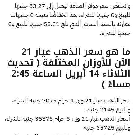
وانخفض سعر دولار الصاغة ليصل إلى 53.27 جنيهًا
للبيع و0 جنيهًا للشراء، بعد انخفاضًا بقيمة 0 جنيهات
مقارنة بالسعر السابق الذي بلغ 53.31 جنيهًا للبيع و0
جنيهًا للشراء.
ما هو سعر الذهب عيار 21
الآن للأوزان المختلفة ( تحديث
الثلاثاء 14 أبريل الساعة 2:45
مساءً )
سعر الذهب عيار 21 وزن 1 جرام 7075 جنيه للشراء،
وللبيع 7145 جنيه.
أسعار الذهب عيار 21 وزن 5 جرام 35375 جنيه للشراء،
وللبيع 35725 جنيه.