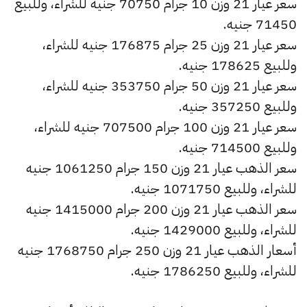
سعر عيار 21 وزن 10 جرام 70750 جنيه للشراء، وللبيع
71450 جنيه.
سعر عيار 21 وزن 25 جرام 176875 جنيه للشراء،
وللبيع 178625 جنيه.
سعر عيار 21 وزن 50 جرام 353750 جنيه للشراء،
وللبيع 357250 جنيه.
سعر عيار 21 وزن 100 جرام 707500 جنيه للشراء،
وللبيع 714500 جنيه.
سعر الذهب عيار 21 وزن 150 جرام 1061250 جنيه
للشراء، وللبيع 1071750 جنيه.
سعر الذهب عيار 21 وزن 200 جرام 1415000 جنيه
للشراء، وللبيع 1429000 جنيه.
أسعار الذهب عيار 21 وزن 250 جرام 1768750 جنيه
للشراء، وللبيع 1786250 جنيه.