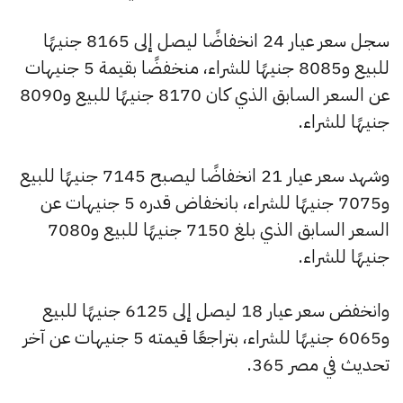
سجل سعر عيار 24 انخفاضًا ليصل إلى 8165 جنيهًا
للبيع و8085 جنيهًا للشراء، منخفضًا بقيمة 5 جنيهات
عن السعر السابق الذي كان 8170 جنيهًا للبيع و8090
جنيهًا للشراء.
وشهد سعر عيار 21 انخفاضًا ليصبح 7145 جنيهًا للبيع
و7075 جنيهًا للشراء، بانخفاض قدره 5 جنيهات عن
السعر السابق الذي بلغ 7150 جنيهًا للبيع و7080
جنيهًا للشراء.
وانخفض سعر عيار 18 ليصل إلى 6125 جنيهًا للبيع
و6065 جنيهًا للشراء، بتراجعًا قيمته 5 جنيهات عن آخر
تحديث في مصر 365.