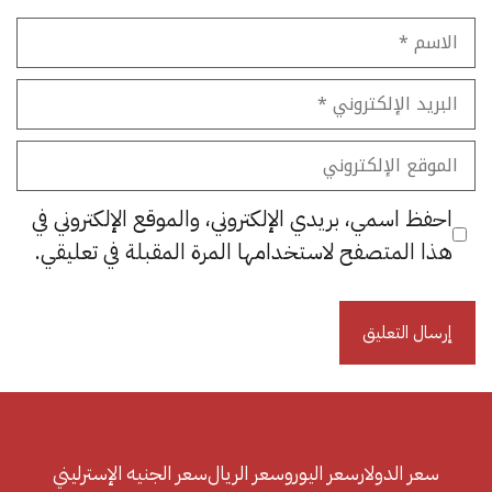
الاسم
البريد
الإلكتروني
الموقع
الإلكتروني
احفظ اسمي، بريدي الإلكتروني، والموقع الإلكتروني في
هذا المتصفح لاستخدامها المرة المقبلة في تعليقي.
سعر الدولار
سعر اليورو
سعر الريال
سعر الجنيه الإسترليني