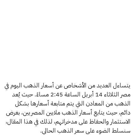
يتساءل العديد من الأشخاص عن أسعار الذهب اليوم في
مصر الثلاثاء 14 أبريل الساعة 2:45 مساءً. حيث يُعد
الذهب من المعادن التي يتم متابعة أسعارها بشكل
دائم، حيث يتابع أسعار الذهب ملايين المصريين، بغرض
الاستثمار والحفاظ على مدخراتهم، لذلك في هذا المقال،
سنسلط الضوء على سعر الذهب الحالي.