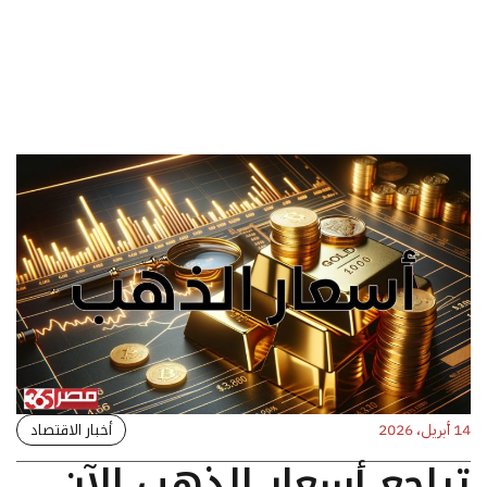
أخبار الاقتصاد
14 أبريل، 2026
تراجع أسعار الذهب الآن