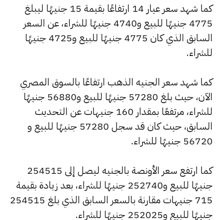
كما شهد سعر عيار 14 ارتفاعًا بقيمة 15 جنيهًا ليبلغ
4775 جنيهًا للبيع و4740 جنيهًا للشراء، عن السعر
السابق الذي كان 4775 جنيهًا للبيع و4725 جنيهًا
للشراء.
كما شهد سعر الجنيه الذهب ارتفاعًا بالسوق المصري
الآن، حيث بلغ 57280 جنيهًا للبيع و56880 جنيهًا
للشراء، مرتفعًا بمقدار 160 جنيهات عن التحديث
السابق، حيث كان قد سجل 57280 جنيهًا للبيع و
56720 جنيهًا للشراء.
كما ارتفع سعر الأونصة بالجنيه ليصل إلى 254515
جنيهًا للبيع و252740 جنيهًا للشراء، بعد زيادة بقيمة
715 جنيهات مقارنة بالسعر السابق الذي بلغ 254515
جنيهًا للبيع و252025 جنيهًا للشراء.