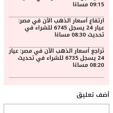
09:15 مساءًا
ارتفاع أسعار الذهب الآن في مصر:
عيار 24 يسجل 6745 للشراء في
تحديث 08:30 مساءًا
تراجع أسعار الذهب الآن في مصر: عيار
24 يسجل 6735 للشراء في تحديث
08:20 مساءًا
أضف تعليق
تعليق