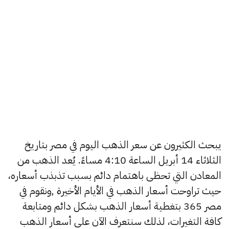
يبحث الكثيرون عن سعر الذهب اليوم في مصر بتاريخ
الثلاثاء 14 أبريل الساعة 4:10 مساءً. يُعد الذهب من
المعادن التي تحظى باهتمام دائم بسبب تذبذب أسعاره،
حيث تراوحت أسعار الذهب في الأيام الأخيرة ,ونقوم في
مصر 365 بتغطية أسعار الذهب بشكل دائم ومتابعة
كافة التغيرات، لذلك سنتعرف الآن على أسعار الذهب