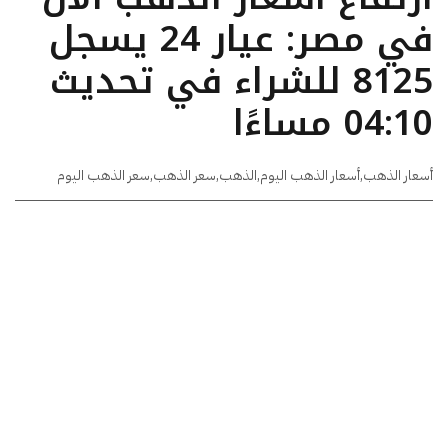
في مصر: عيار 24 يسجل
8125 للشراء في تحديث
04:10 مساءًا
أسعار الذهب
,
أسعار الذهب اليوم
,
الذهب
,
سعر الذهب
,
سعر الذهب اليوم