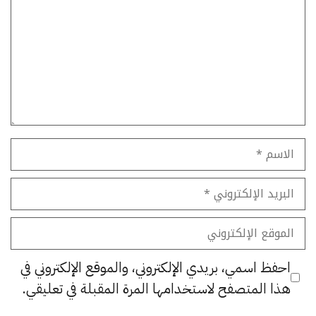
الاسم
البريد
الإلكتروني
الموقع
الإلكتروني
احفظ اسمي، بريدي الإلكتروني، والموقع الإلكتروني في
هذا المتصفح لاستخدامها المرة المقبلة في تعليقي.