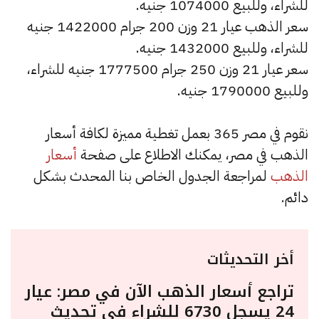
للشراء، وللبيع 1074000 جنيه.
سعر الذهب عيار 21 وزن 200 جرام 1422000 جنيه
للشراء، وللبيع 1432000 جنيه.
سعر عيار 21 وزن 250 جرام 1777500 جنيه للشراء،
وللبيع 1790000 جنيه.
نقوم في مصر 365 بعمل تغطية مميزة لكافة أسعار
الذهب في مصر، يمكنك الاطلاع على صفحة
أسعار
الذهب
لمراجعة الجدول الخاص بنا المحدث بشكل
دائم.
أخر التحديثات
تراجع أسعار الذهب الآن في مصر: عيار
24 يسجل 6730 للشراء في تحديث