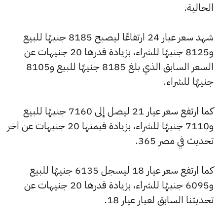
الحالية.
شهد سعر عيار 24 ارتفاعًا ليصبح 8185 جنيهًا للبيع
و8125 جنيهًا للشراء، بزيادة قدرها 20 جنيهات عن
السعر السابق الذي بلغ 8185 جنيهًا للبيع و8105
جنيهًا للشراء.
كما ارتفع سعر عيار 21 ليصل إلى 7160 جنيهًا للبيع
و7110 جنيهًا للشراء، بزيادة قيمتها 20 جنيهات عن آخر
تحديث في مصر 365.
كما ارتفع سعر عيار 18 ليسجل 6135 جنيهًا للبيع
و6095 جنيهًا للشراء، بزيادة قدرها 20 جنيهات عن
تحديثنا السابق لعيار عيار 18.