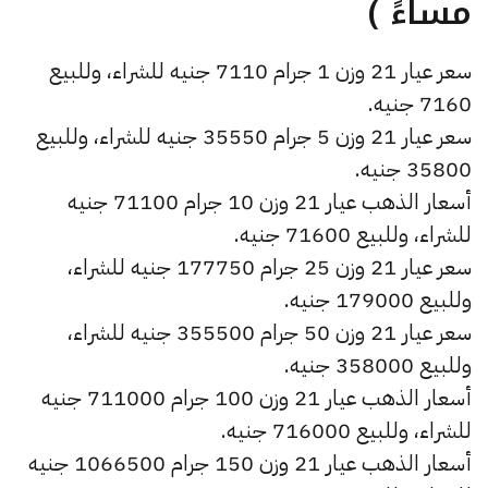
مساءً )
سعر عيار 21 وزن 1 جرام 7110 جنيه للشراء، وللبيع
7160 جنيه.
سعر عيار 21 وزن 5 جرام 35550 جنيه للشراء، وللبيع
35800 جنيه.
أسعار الذهب عيار 21 وزن 10 جرام 71100 جنيه
للشراء، وللبيع 71600 جنيه.
سعر عيار 21 وزن 25 جرام 177750 جنيه للشراء،
وللبيع 179000 جنيه.
سعر عيار 21 وزن 50 جرام 355500 جنيه للشراء،
وللبيع 358000 جنيه.
أسعار الذهب عيار 21 وزن 100 جرام 711000 جنيه
للشراء، وللبيع 716000 جنيه.
أسعار الذهب عيار 21 وزن 150 جرام 1066500 جنيه