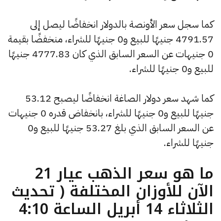
كما سجل سعر الأونصة بالدولار انخفاضًا ليصل إلى
4791.57 جنيهًا للبيع و0 جنيهًا للشراء، منخفضًا بقيمة
0 جنيهات عن السعر السابق الذي كان 4777.83 جنيهًا
للبيع و0 جنيهًا للشراء.
كما شهد سعر دولار الصاغة انخفاضًا ليصبح 53.12
جنيهًا للبيع و0 جنيهًا للشراء، بانخفاض قدره 0 جنيهات
عن السعر السابق الذي بلغ 53.27 جنيهًا للبيع و0
جنيهًا للشراء.
ما هو سعر الذهب عيار 21
الآن للأوزان المختلفة ( تحديث
الثلاثاء 14 أبريل الساعة 4:10