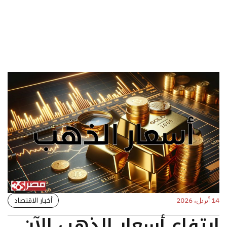
أخبار الاقتصاد
14 أبريل، 2026
ارتفاع أسعار الذهب الآن