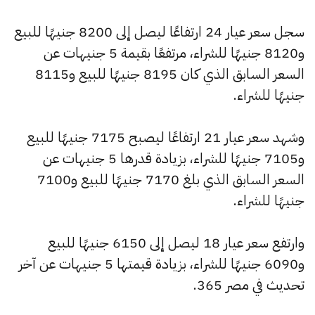
سجل سعر عيار 24 ارتفاعًا ليصل إلى 8200 جنيهًا للبيع
و8120 جنيهًا للشراء، مرتفعًا بقيمة 5 جنيهات عن
السعر السابق الذي كان 8195 جنيهًا للبيع و8115
جنيهًا للشراء.
وشهد سعر عيار 21 ارتفاعًا ليصبح 7175 جنيهًا للبيع
و7105 جنيهًا للشراء، بزيادة قدرها 5 جنيهات عن
السعر السابق الذي بلغ 7170 جنيهًا للبيع و7100
جنيهًا للشراء.
وارتفع سعر عيار 18 ليصل إلى 6150 جنيهًا للبيع
و6090 جنيهًا للشراء، بزيادة قيمتها 5 جنيهات عن آخر
تحديث في مصر 365.