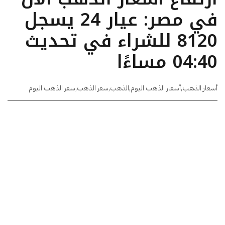
في مصر: عيار 24 يسجل
8120 للشراء في تحديث
04:40 مساءًا
أسعار الذهب
,
أسعار الذهب اليوم
,
الذهب
,
سعر الذهب
,
سعر الذهب اليوم