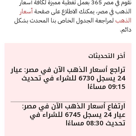
نقوم في مصر 365 بعمل تغطية مميزة لكافة أسعار
الذهب في مصر، يمكنك الاطلاع على صفحة
أسعار
الذهب
لمراجعة الجدول الخاص بنا المحدث بشكل
دائم.
أخر التحديثات
تراجع أسعار الذهب الآن في مصر: عيار
24 يسجل 6730 للشراء في تحديث
09:15 مساءًا
ارتفاع أسعار الذهب الآن في مصر:
عيار 24 يسجل 6745 للشراء في
تحديث 08:30 مساءًا