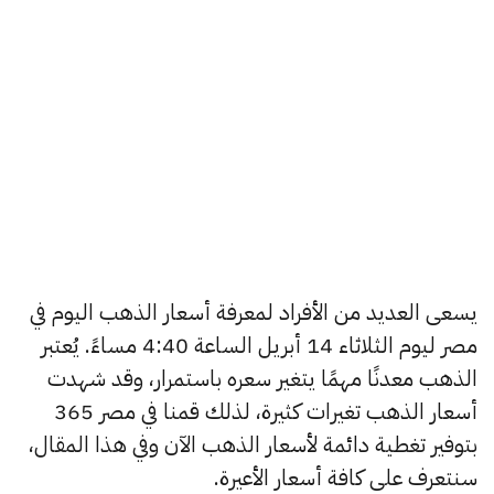
يسعى العديد من الأفراد لمعرفة أسعار الذهب اليوم في
مصر ليوم الثلاثاء 14 أبريل الساعة 4:40 مساءً. يُعتبر
الذهب معدنًا مهمًا يتغير سعره باستمرار، وقد شهدت
أسعار الذهب تغيرات كثيرة، لذلك قمنا في مصر 365
بتوفير تغطية دائمة لأسعار الذهب الآن وفي هذا المقال،
سنتعرف على كافة أسعار الأعيرة.