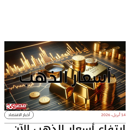
أخبار الاقتصاد
14 أبريل، 2026
ارتفاع أسعار الذهب الآن