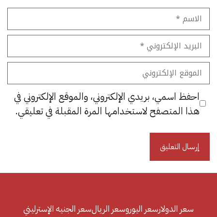
الاسم
البريد
الإلكتروني
الموقع
الإلكتروني
احفظ اسمي، بريدي الإلكتروني، والموقع الإلكتروني في
هذا المتصفح لاستخدامها المرة المقبلة في تعليقي.
سعر الدولار
سعر اليورو
سعر الريال
سعر الجنيه الإسترليني