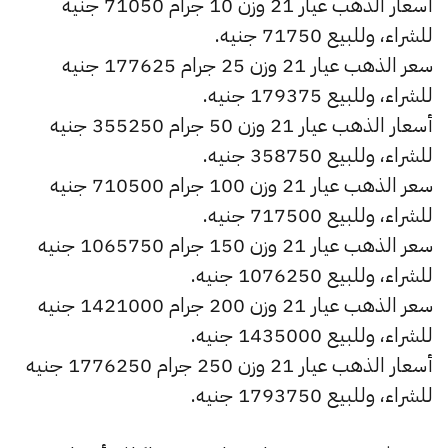
أسعار الذهب عيار 21 وزن 10 جرام 71050 جنيه
للشراء، وللبيع 71750 جنيه.
سعر الذهب عيار 21 وزن 25 جرام 177625 جنيه
للشراء، وللبيع 179375 جنيه.
أسعار الذهب عيار 21 وزن 50 جرام 355250 جنيه
للشراء، وللبيع 358750 جنيه.
سعر الذهب عيار 21 وزن 100 جرام 710500 جنيه
للشراء، وللبيع 717500 جنيه.
سعر الذهب عيار 21 وزن 150 جرام 1065750 جنيه
للشراء، وللبيع 1076250 جنيه.
سعر الذهب عيار 21 وزن 200 جرام 1421000 جنيه
للشراء، وللبيع 1435000 جنيه.
أسعار الذهب عيار 21 وزن 250 جرام 1776250 جنيه
للشراء، وللبيع 1793750 جنيه.