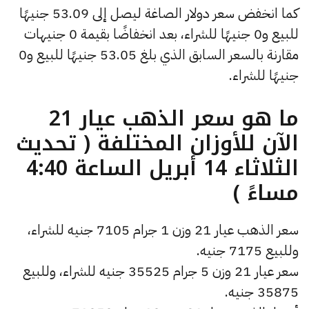
كما انخفض سعر دولار الصاغة ليصل إلى 53.09 جنيهًا
للبيع و0 جنيهًا للشراء، بعد انخفاضًا بقيمة 0 جنيهات
مقارنة بالسعر السابق الذي بلغ 53.05 جنيهًا للبيع و0
جنيهًا للشراء.
ما هو سعر الذهب عيار 21
الآن للأوزان المختلفة ( تحديث
الثلاثاء 14 أبريل الساعة 4:40
مساءً )
سعر الذهب عيار 21 وزن 1 جرام 7105 جنيه للشراء،
وللبيع 7175 جنيه.
سعر عيار 21 وزن 5 جرام 35525 جنيه للشراء، وللبيع
35875 جنيه.