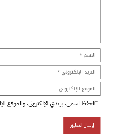
الاسم
البريد
الإلكتروني
الموقع
الإلكتروني
احفظ اسمي، بريدي الإلكتروني، والموقع الإل