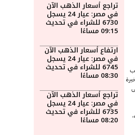
تراجع أسعار الذهب الآن
في مصر: عيار 24 يسجل
6730 للشراء في تحديث
09:15 مساءًا
ارتفاع أسعار الذهب الآن
في مصر: عيار 24 يسجل
6745 للشراء في تحديث
 يُعد الذهب
08:30 مساءًا
يرة
ى
تراجع أسعار الذهب الآن
في مصر: عيار 24 يسجل
6735 للشراء في تحديث
للشراء،
08:20 مساءًا