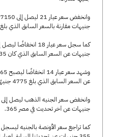
جنيهات مقارنة بالسعر السابق الذي بلغ 7160 جنيهًا للبيع و7090 جنيهًا للشراء
جنيهات عن السعر السابق الذي كان 6135 جنيهًا للبيع و6075 جنيهًا للشراء.
عن السعر السابق الذي بلغ 4775 جنيهًا للبيع و4725 جنيهًا للشراء.
جنيهات عن آخر تحديث في مصر 365.
355 جنيهات عن تحديثنا السابق لعيار الأونصة بالجنيه.