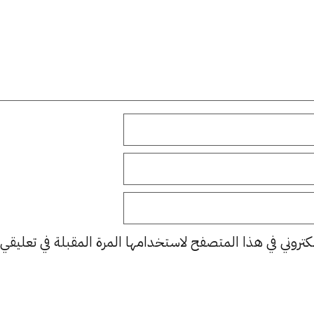
كتروني في هذا المتصفح لاستخدامها المرة المقبلة في تعليقي.