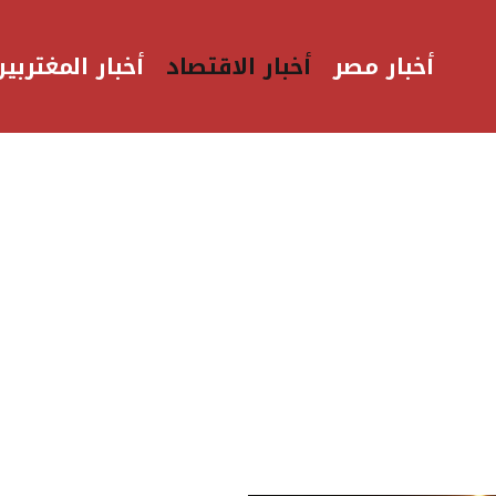
أخبار مصر
أخبار الاقتصاد
أخبار المغتربين