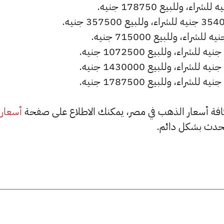
أسعار
حدث بشكل دائم.