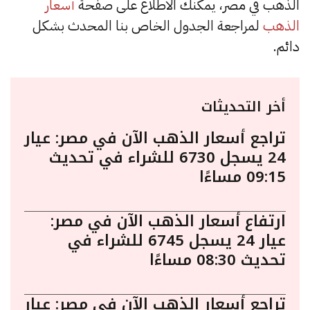
الذهب في مصر، يمكنك الاطلاع على صفحة
أسعار
الذهب
لمراجعة الجدول الخاص بنا المحدث بشكل
دائم.
أخر التحديثات
تراجع أسعار الذهب الآن في مصر: عيار
24 يسجل 6730 للشراء في تحديث
09:15 مساءًا
ارتفاع أسعار الذهب الآن في مصر:
عيار 24 يسجل 6745 للشراء في
تحديث 08:30 مساءًا
تراجع أسعار الذهب الآن في مصر: عيار