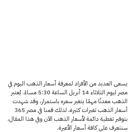
يسعى العديد من الأفراد لمعرفة أسعار الذهب اليوم في
مصر ليوم الثلاثاء 14 أبريل الساعة 5:30 مساءً. يُعتبر
الذهب معدنًا مهمًا يتغير سعره باستمرار، وقد شهدت
أسعار الذهب تغيرات كثيرة، لذلك قمنا في مصر 365
بتوفير تغطية دائمة لأسعار الذهب الآن وفي هذا المقال،
سنتعرف على كافة أسعار الأعيرة.