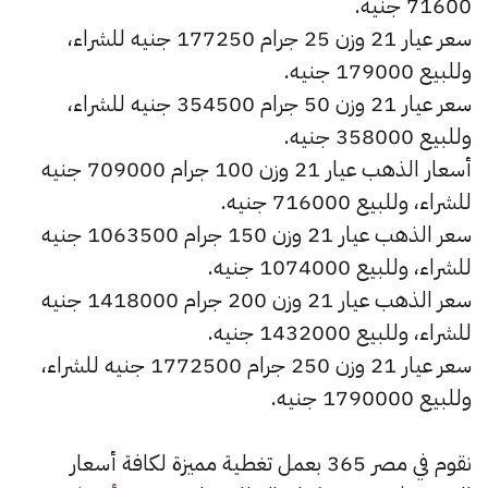
71600 جنيه.
سعر عيار 21 وزن 25 جرام 177250 جنيه للشراء،
وللبيع 179000 جنيه.
سعر عيار 21 وزن 50 جرام 354500 جنيه للشراء،
وللبيع 358000 جنيه.
أسعار الذهب عيار 21 وزن 100 جرام 709000 جنيه
للشراء، وللبيع 716000 جنيه.
سعر الذهب عيار 21 وزن 150 جرام 1063500 جنيه
للشراء، وللبيع 1074000 جنيه.
سعر الذهب عيار 21 وزن 200 جرام 1418000 جنيه
للشراء، وللبيع 1432000 جنيه.
سعر عيار 21 وزن 250 جرام 1772500 جنيه للشراء،
وللبيع 1790000 جنيه.
نقوم في مصر 365 بعمل تغطية مميزة لكافة أسعار