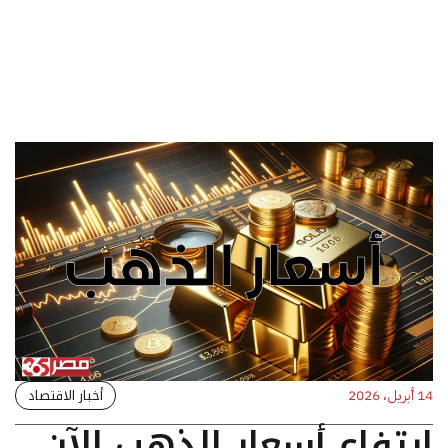
أخبار الاقتصاد
14 أبريل، 2026
ارتفاع أسعار الذهب الآن