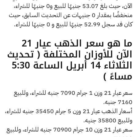
الآن، حيث بلغ 53.07 جنيهًا للبيع و0 جنيهًا للشراء،
منخفضًا بمقدار 0 جنيهات عن التحديث السابق، حيث
كان قد سجل 52.99 جنيهًا للبيع و 0 جنيهًا للشراء.
ما هو سعر الذهب عيار 21
الآن للأوزان المختلفة ( تحديث
الثلاثاء 14 أبريل الساعة 5:30
مساءً )
سعر عيار 21 وزن 1 جرام 7090 جنيه للشراء، وللبيع
7160 جنيه.
أسعار الذهب عيار 21 وزن 5 جرام 35450 جنيه للشراء،
وللبيع 35800 جنيه.
سعر عيار 21 وزن 10 جرام 70900 جنيه للشراء، وللبيع