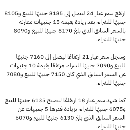
ارتفع سعر عيار 24 ليصل إلى 8185 جنيهًا للبيع و8105
جنيهًا للشراء، بعد زيادة بقيمة 15 جنيهات مقارنة
بالسعر السابق الذي بلغ 8170 جنيهًا للبيع و8090
جنيهًا للشراء.
وسجل سعر عيار 21 ارتفاعًا ليصل إلى 7160 جنيهًا
للبيع و7090 جنيهًا للشراء، مرتفعًا بقيمة 10 جنيهات
عن السعر السابق الذي كان 7150 جنيهًا للبيع و7080
جنيهًا للشراء.
كما شهد سعر عيار 18 ارتفاعًا ليصبح 6135 جنيهًا للبيع
و6075 جنيهًا للشراء، بزيادة قدرها 5 جنيهات عن
السعر السابق الذي بلغ 6130 جنيهًا للبيع و6070
جنيهًا للشراء.