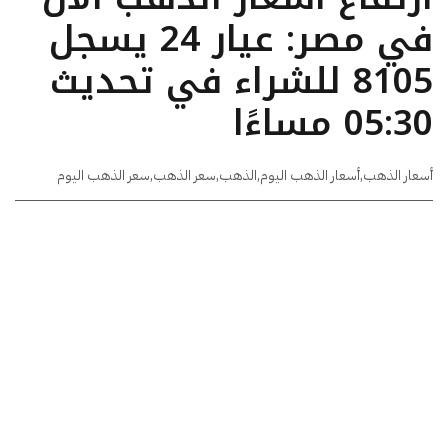
في مصر: عيار 24 يسجل
8105 للشراء في تحديث
05:30 مساءًا
أسعار الذهب
,
أسعار الذهب اليوم
,
الذهب
,
سعر الذهب
,
سعر الذهب اليوم