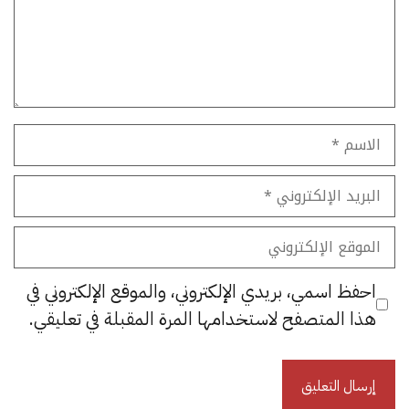
الاسم
البريد
الإلكتروني
الموقع
الإلكتروني
احفظ اسمي، بريدي الإلكتروني، والموقع الإلكتروني في
هذا المتصفح لاستخدامها المرة المقبلة في تعليقي.