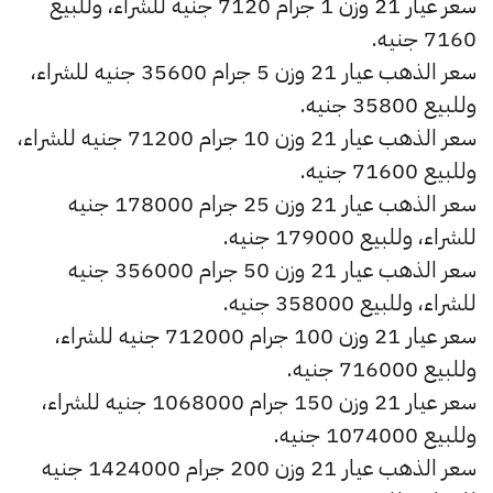
سعر عيار 21 وزن 1 جرام 7120 جنيه للشراء، وللبيع
7160 جنيه.
سعر الذهب عيار 21 وزن 5 جرام 35600 جنيه للشراء،
وللبيع 35800 جنيه.
سعر الذهب عيار 21 وزن 10 جرام 71200 جنيه للشراء،
وللبيع 71600 جنيه.
سعر الذهب عيار 21 وزن 25 جرام 178000 جنيه
للشراء، وللبيع 179000 جنيه.
سعر الذهب عيار 21 وزن 50 جرام 356000 جنيه
للشراء، وللبيع 358000 جنيه.
سعر عيار 21 وزن 100 جرام 712000 جنيه للشراء،
وللبيع 716000 جنيه.
سعر عيار 21 وزن 150 جرام 1068000 جنيه للشراء،
وللبيع 1074000 جنيه.
سعر الذهب عيار 21 وزن 200 جرام 1424000 جنيه