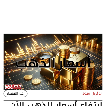
أخبار الاقتصاد
14 أبريل، 2026
ارتفاع أسعار الذهب الآن