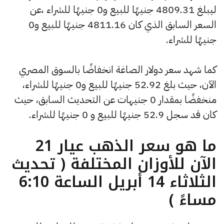
ليبلغ 4809.31 جنيهًا للبيع و0 جنيهًا للشراء ،عن
السعر السابق الذي كان 4811.16 جنيهًا للبيع و0
جنيهًا للشراء.
كما شهد سعر دولار الصاغة انخفاضًا بالسوق المصري
الآن، حيث بلغ 52.92 جنيهًا للبيع و0 جنيهًا للشراء،
منخفضًا بمقدار 0 جنيهات عن التحديث السابق، حيث
كان قد سجل 52.9 جنيهًا للبيع و 0 جنيهًا للشراء.
ما هو سعر الذهب عيار 21
الآن للأوزان المختلفة ( تحديث
الثلاثاء 14 أبريل الساعة 6:10
مساءً )