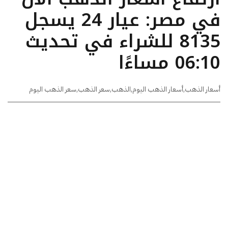
في مصر: عيار 24 يسجل
8135 للشراء في تحديث
06:10 مساءًا
أسعار الذهب
,
أسعار الذهب اليوم
,
الذهب
,
سعر الذهب
,
سعر الذهب اليوم