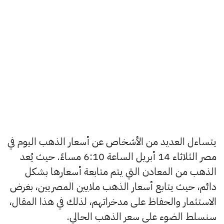
يتساءل العديد من الأشخاص عن أسعار الذهب اليوم في
مصر الثلاثاء 14 أبريل الساعة 6:10 مساءً. حيث يُعد
الذهب من المعادن التي يتم متابعة أسعارها بشكل
دائم، حيث يتابع أسعار الذهب ملايين المصريين، بغرض
الاستثمار والحفاظ على مدخراتهم، لذلك في هذا المقال،
سنسلط الضوء على سعر الذهب الحالي.