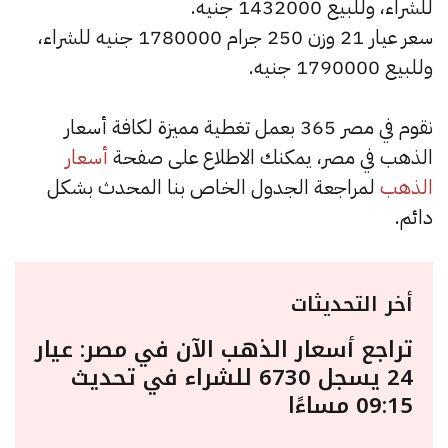
للشراء، وللبيع 1432000 جنيه.
سعر عيار 21 وزن 250 جرام 1780000 جنيه للشراء،
وللبيع 1790000 جنيه.
نقوم في مصر 365 بعمل تغطية مميزة لكافة أسعار
الذهب في مصر، يمكنك الاطلاع على صفحة
أسعار
الذهب
لمراجعة الجدول الخاص بنا المحدث بشكل
دائم.
أخر التحديثات
تراجع أسعار الذهب الآن في مصر: عيار
24 يسجل 6730 للشراء في تحديث
09:15 مساءًا