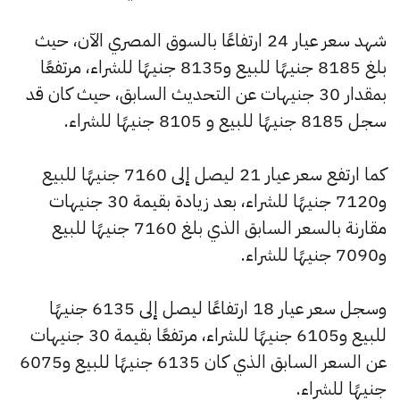
شهد سعر عيار 24 ارتفاعًا بالسوق المصري الآن، حيث
بلغ 8185 جنيهًا للبيع و8135 جنيهًا للشراء، مرتفعًا
بمقدار 30 جنيهات عن التحديث السابق، حيث كان قد
سجل 8185 جنيهًا للبيع و 8105 جنيهًا للشراء.
كما ارتفع سعر عيار 21 ليصل إلى 7160 جنيهًا للبيع
و7120 جنيهًا للشراء، بعد زيادة بقيمة 30 جنيهات
مقارنة بالسعر السابق الذي بلغ 7160 جنيهًا للبيع
و7090 جنيهًا للشراء.
وسجل سعر عيار 18 ارتفاعًا ليصل إلى 6135 جنيهًا
للبيع و6105 جنيهًا للشراء، مرتفعًا بقيمة 30 جنيهات
عن السعر السابق الذي كان 6135 جنيهًا للبيع و6075
جنيهًا للشراء.