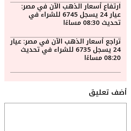
ارتفاع أسعار الذهب الآن في مصر:
عيار 24 يسجل 6745 للشراء في
تحديث 08:30 مساءًا
تراجع أسعار الذهب الآن في مصر: عيار
24 يسجل 6735 للشراء في تحديث
08:20 مساءًا
أضف تعليق
تعليق