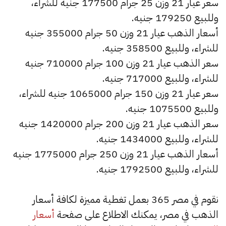
سعر عيار 21 وزن 25 جرام 177500 جنيه للشراء،
وللبيع 179250 جنيه.
أسعار الذهب عيار 21 وزن 50 جرام 355000 جنيه
للشراء، وللبيع 358500 جنيه.
سعر الذهب عيار 21 وزن 100 جرام 710000 جنيه
للشراء، وللبيع 717000 جنيه.
سعر عيار 21 وزن 150 جرام 1065000 جنيه للشراء،
وللبيع 1075500 جنيه.
سعر الذهب عيار 21 وزن 200 جرام 1420000 جنيه
للشراء، وللبيع 1434000 جنيه.
أسعار الذهب عيار 21 وزن 250 جرام 1775000 جنيه
للشراء، وللبيع 1792500 جنيه.
نقوم في مصر 365 بعمل تغطية مميزة لكافة أسعار
الذهب في مصر، يمكنك الاطلاع على صفحة
أسعار