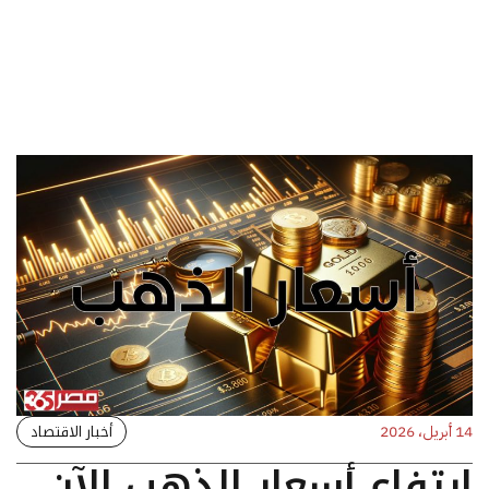
أخبار الاقتصاد
14 أبريل، 2026
ارتفاع أسعار الذهب الآن