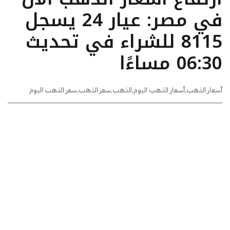
في مصر: عيار 24 يسجل
8115 للشراء في تحديث
06:30 مساءًا
أسعار الذهب
,
أسعار الذهب اليوم
,
الذهب
,
سعر الذهب
,
سعر الذهب اليوم