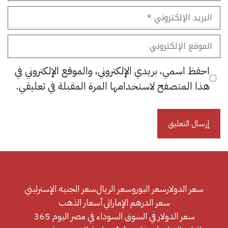
البريد
الإلكتروني
الموقع
الإلكتروني
احفظ اسمي، بريدي الإلكتروني، والموقع الإلكتروني في
هذا المتصفح لاستخدامها المرة المقبلة في تعليقي.
سعر الدولار
سعر اليورو
سعر الريال
سعر الجنيه الإسترليني
سعر الدرهم الإماراتي
أسعار الذهب
سعر الدولار في السوق السوداء في مصر اليوم 365