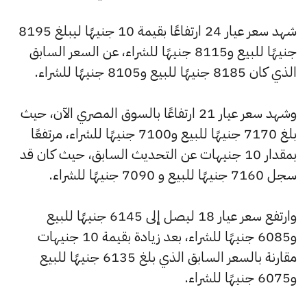
شهد سعر عيار 24 ارتفاعًا بقيمة 10 جنيهًا ليبلغ 8195
جنيهًا للبيع و8115 جنيهًا للشراء، عن السعر السابق
الذي كان 8185 جنيهًا للبيع و8105 جنيهًا للشراء.
وشهد سعر عيار 21 ارتفاعًا بالسوق المصري الآن، حيث
بلغ 7170 جنيهًا للبيع و7100 جنيهًا للشراء، مرتفعًا
بمقدار 10 جنيهات عن التحديث السابق، حيث كان قد
سجل 7160 جنيهًا للبيع و 7090 جنيهًا للشراء.
وارتفع سعر عيار 18 ليصل إلى 6145 جنيهًا للبيع
و6085 جنيهًا للشراء، بعد زيادة بقيمة 10 جنيهات
مقارنة بالسعر السابق الذي بلغ 6135 جنيهًا للبيع
و6075 جنيهًا للشراء.