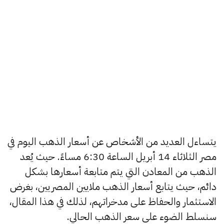
يتساءل العديد من الأشخاص عن أسعار الذهب اليوم في
مصر الثلاثاء 14 أبريل الساعة 6:30 مساءً. حيث يُعد
الذهب من المعادن التي يتم متابعة أسعارها بشكل
دائم، حيث يتابع أسعار الذهب ملايين المصريين، بغرض
الاستثمار والحفاظ على مدخراتهم، لذلك في هذا المقال،
سنسلط الضوء على سعر الذهب الحالي.