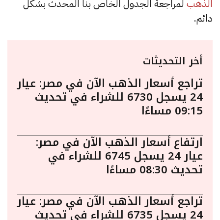
الذهب
لمراجعة الجدول الخاص بنا المحدث بشكل
دائم.
أخر التحديثات
تراجع أسعار الذهب الآن في مصر: عيار
24 يسجل 6730 للشراء في تحديث
09:15 مساءًا
ارتفاع أسعار الذهب الآن في مصر:
عيار 24 يسجل 6745 للشراء في
تحديث 08:30 مساءًا
تراجع أسعار الذهب الآن في مصر: عيار
24 يسجل 6735 للشراء في تحديث