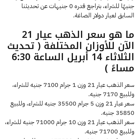
جنيهًا للشراء، بتراجع قدره 0 جنيهات عن تحديثنا
السابق لعيار دولار الصاغة.
ما هو سعر الذهب عيار 21
الآن للأوزان المختلفة ( تحديث
الثلاثاء 14 أبريل الساعة 6:30
مساءً )
سعر الذهب عيار 21 وزن 1 جرام 7100 جنيه للشراء،
وللبيع 7170 جنيه.
سعر عيار 21 وزن 5 جرام 35500 جنيه للشراء، وللبيع
35850 جنيه.
سعر الذهب عيار 21 وزن 10 جرام 71000 جنيه للشراء،
وللبيع 71700 جنيه.