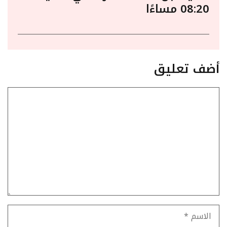
08:20 مساءًا
أضف تعليق
تعليق
الاسم