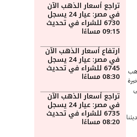
تراجع أسعار الذهب الآن
في مصر: عيار 24 يسجل
6730 للشراء في تحديث
09:15 مساءًا
ارتفاع أسعار الذهب الآن
في مصر: عيار 24 يسجل
6745 للشراء في تحديث
1 مساءً. يُعد الذهب
08:30 مساءًا
يرة
ى
تراجع أسعار الذهب الآن
في مصر: عيار 24 يسجل
6735 للشراء في تحديث
ه 5 جنيهات عن تحديثنا
08:20 مساءًا