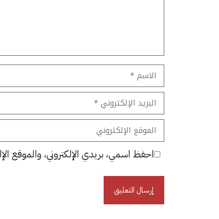
الاسم
البريد
الإلكتروني
الموقع
الإلكتروني
احفظ اسمي، بريدي الإلكتروني، والموقع الإل