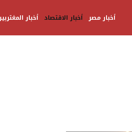
أخبار مصر
أخبار الاقتصاد
أخبار المغتربين