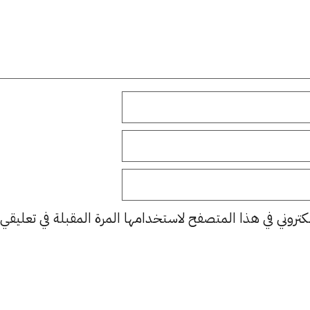
كتروني في هذا المتصفح لاستخدامها المرة المقبلة في تعليقي.