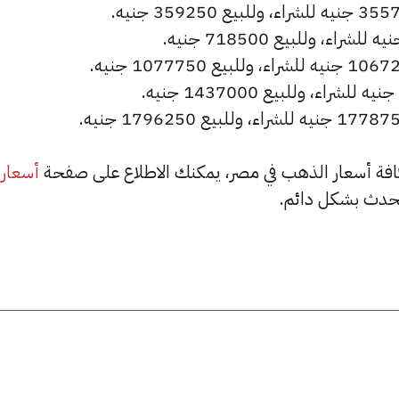
أسعار
حدث بشكل دائم.