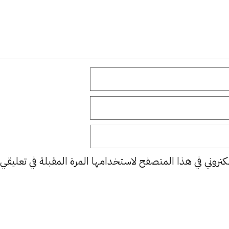
كتروني في هذا المتصفح لاستخدامها المرة المقبلة في تعليقي.