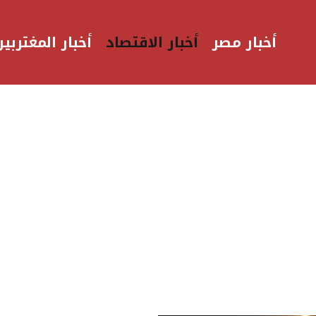
أخبار مصر
أخبار الاقتصاد
أخبار المغتربين