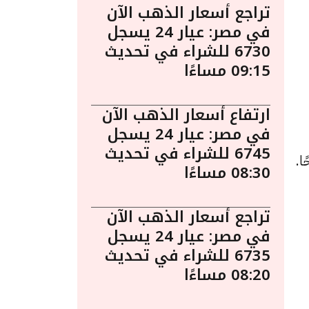
تراجع أسعار الذهب الآن
في مصر: عيار 24 يسجل
6730 للشراء في تحديث
09:15 مساءًا
ارتفاع أسعار الذهب الآن
في مصر: عيار 24 يسجل
6745 للشراء في تحديث
15 أبريل الساعة 11:55 صباحًا.
08:30 مساءًا
تراجع أسعار الذهب الآن
في مصر: عيار 24 يسجل
6735 للشراء في تحديث
08:20 مساءًا