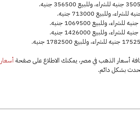
أسعار
حدث بشكل دائم.