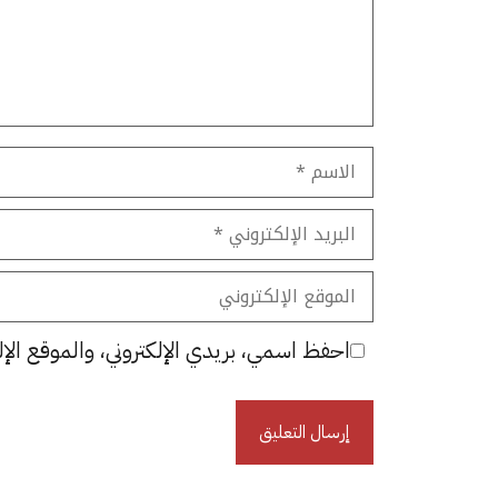
الاسم
البريد
الإلكتروني
الموقع
الإلكتروني
احفظ اسمي، بريدي الإلكتروني، والموقع الإل