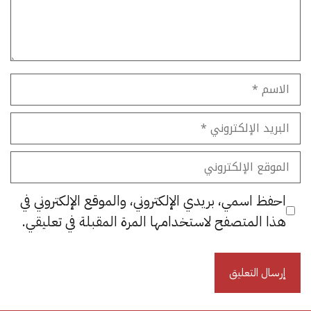
الاسم
البريد
الإلكتروني
الموقع
الإلكتروني
احفظ اسمي، بريدي الإلكتروني، والموقع الإلكتروني في
هذا المتصفح لاستخدامها المرة المقبلة في تعليقي.