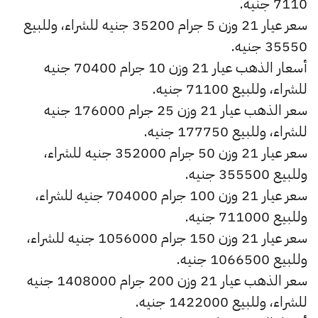
7110 جنيه.
سعر عيار 21 وزن 5 جرام 35200 جنيه للشراء، وللبيع
35550 جنيه.
أسعار الذهب عيار 21 وزن 10 جرام 70400 جنيه
للشراء، وللبيع 71100 جنيه.
سعر الذهب عيار 21 وزن 25 جرام 176000 جنيه
للشراء، وللبيع 177750 جنيه.
سعر عيار 21 وزن 50 جرام 352000 جنيه للشراء،
وللبيع 355500 جنيه.
سعر عيار 21 وزن 100 جرام 704000 جنيه للشراء،
وللبيع 711000 جنيه.
سعر عيار 21 وزن 150 جرام 1056000 جنيه للشراء،
وللبيع 1066500 جنيه.
سعر الذهب عيار 21 وزن 200 جرام 1408000 جنيه
للشراء، وللبيع 1422000 جنيه.