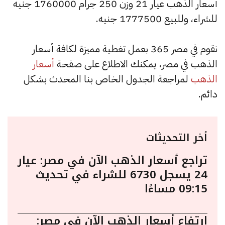
أسعار الذهب عيار 21 وزن 250 جرام 1760000 جنيه
للشراء، وللبيع 1777500 جنيه.
نقوم في مصر 365 بعمل تغطية مميزة لكافة أسعار
الذهب في مصر، يمكنك الاطلاع على صفحة
أسعار
الذهب
لمراجعة الجدول الخاص بنا المحدث بشكل
دائم.
أخر التحديثات
تراجع أسعار الذهب الآن في مصر: عيار
24 يسجل 6730 للشراء في تحديث
09:15 مساءًا
ارتفاع أسعار الذهب الآن في مصر: