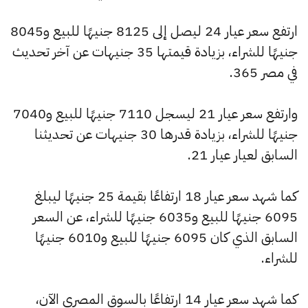
ارتفع سعر عيار 24 ليصل إلى 8125 جنيهًا للبيع و8045
جنيهًا للشراء، بزيادة قيمتها 35 جنيهات عن آخر تحديث
في مصر 365.
وارتفع سعر عيار 21 ليسجل 7110 جنيهًا للبيع و7040
جنيهًا للشراء، بزيادة قدرها 30 جنيهات عن تحديثنا
السابق لعيار عيار 21.
كما شهد سعر عيار 18 ارتفاعًا بقيمة 25 جنيهًا ليبلغ
6095 جنيهًا للبيع و6035 جنيهًا للشراء، عن السعر
السابق الذي كان 6095 جنيهًا للبيع و6010 جنيهًا
للشراء.
كما شهد سعر عيار 14 ارتفاعًا بالسوق المصري الآن،