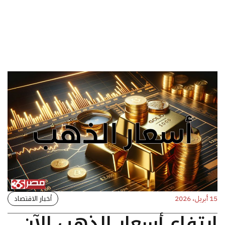
أخبار الاقتصاد
15 أبريل، 2026
ارتفاع أسعار الذهب الآن