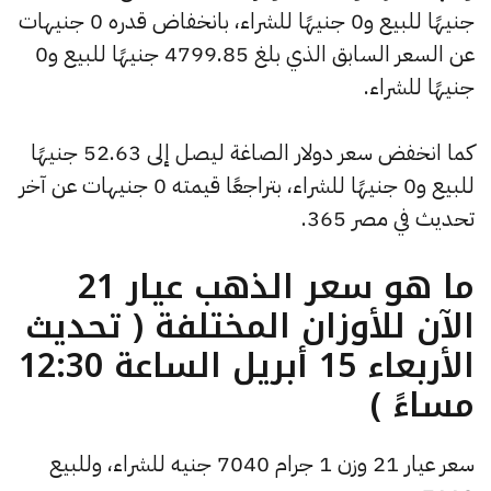
جنيهًا للبيع و0 جنيهًا للشراء، بانخفاض قدره 0 جنيهات
عن السعر السابق الذي بلغ 4799.85 جنيهًا للبيع و0
جنيهًا للشراء.
كما انخفض سعر دولار الصاغة ليصل إلى 52.63 جنيهًا
للبيع و0 جنيهًا للشراء، بتراجعًا قيمته 0 جنيهات عن آخر
تحديث في مصر 365.
ما هو سعر الذهب عيار 21
الآن للأوزان المختلفة ( تحديث
الأربعاء 15 أبريل الساعة 12:30
مساءً )
سعر عيار 21 وزن 1 جرام 7040 جنيه للشراء، وللبيع