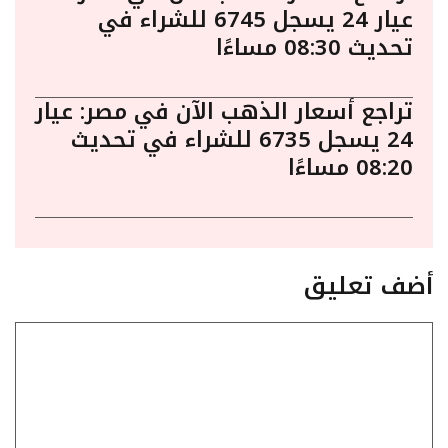
عيار 24 يسجل 6745 للشراء في
تحديث 08:30 مساءًا
تراجع أسعار الذهب الآن في مصر: عيار
24 يسجل 6735 للشراء في تحديث
08:20 مساءًا
أضف تعليق
تعليق