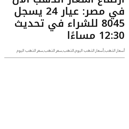
في مصر: عيار 24 يسجل
8045 للشراء في تحديث
12:30 مساءًا
أسعار الذهب
,
أسعار الذهب اليوم
,
الذهب
,
سعر الذهب
,
سعر الذهب اليوم