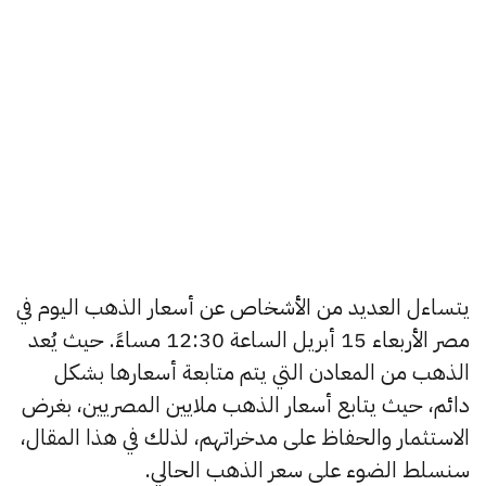
يتساءل العديد من الأشخاص عن أسعار الذهب اليوم في
مصر الأربعاء 15 أبريل الساعة 12:30 مساءً. حيث يُعد
الذهب من المعادن التي يتم متابعة أسعارها بشكل
دائم، حيث يتابع أسعار الذهب ملايين المصريين، بغرض
الاستثمار والحفاظ على مدخراتهم، لذلك في هذا المقال،
سنسلط الضوء على سعر الذهب الحالي.