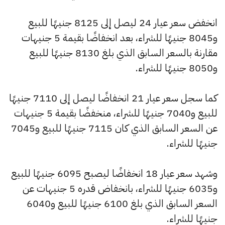
انخفض سعر عيار 24 ليصل إلى 8125 جنيهًا للبيع
و8045 جنيهًا للشراء، بعد انخفاضًا بقيمة 5 جنيهات
مقارنة بالسعر السابق الذي بلغ 8130 جنيهًا للبيع
و8050 جنيهًا للشراء.
كما سجل سعر عيار 21 انخفاضًا ليصل إلى 7110 جنيهًا
للبيع و7040 جنيهًا للشراء، منخفضًا بقيمة 5 جنيهات
عن السعر السابق الذي كان 7115 جنيهًا للبيع و7045
جنيهًا للشراء.
وشهد سعر عيار 18 انخفاضًا ليصبح 6095 جنيهًا للبيع
و6035 جنيهًا للشراء، بانخفاض قدره 5 جنيهات عن
السعر السابق الذي بلغ 6100 جنيهًا للبيع و6040
جنيهًا للشراء.