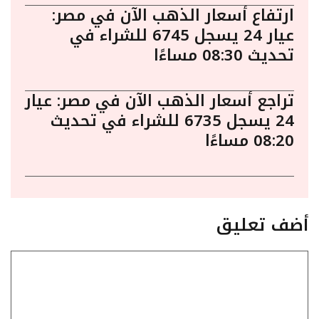
ارتفاع أسعار الذهب الآن في مصر:
عيار 24 يسجل 6745 للشراء في
تحديث 08:30 مساءًا
تراجع أسعار الذهب الآن في مصر: عيار
24 يسجل 6735 للشراء في تحديث
08:20 مساءًا
أضف تعليق
تعليق