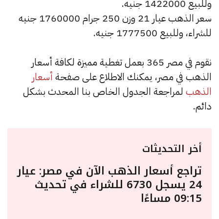
وللبيع 1422000 جنيه.
سعر الذهب عيار 21 وزن 250 جرام 1760000 جنيه
للشراء، وللبيع 1777500 جنيه.
نقوم في مصر 365 بعمل تغطية مميزة لكافة أسعار
الذهب في مصر، يمكنك الاطلاع على صفحة
أسعار
الذهب
لمراجعة الجدول الخاص بنا المحدث بشكل
دائم.
أخر التحديثات
تراجع أسعار الذهب الآن في مصر: عيار
24 يسجل 6730 للشراء في تحديث
09:15 مساءًا