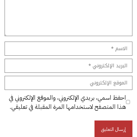
الاسم
البريد
الإلكتروني
الموقع
الإلكتروني
احفظ اسمي، بريدي الإلكتروني، والموقع الإلكتروني في
هذا المتصفح لاستخدامها المرة المقبلة في تعليقي.