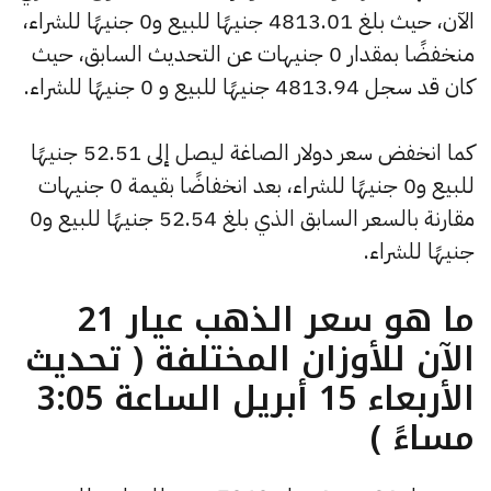
الآن، حيث بلغ 4813.01 جنيهًا للبيع و0 جنيهًا للشراء،
منخفضًا بمقدار 0 جنيهات عن التحديث السابق، حيث
كان قد سجل 4813.94 جنيهًا للبيع و 0 جنيهًا للشراء.
كما انخفض سعر دولار الصاغة ليصل إلى 52.51 جنيهًا
للبيع و0 جنيهًا للشراء، بعد انخفاضًا بقيمة 0 جنيهات
مقارنة بالسعر السابق الذي بلغ 52.54 جنيهًا للبيع و0
جنيهًا للشراء.
ما هو سعر الذهب عيار 21
الآن للأوزان المختلفة ( تحديث
الأربعاء 15 أبريل الساعة 3:05
مساءً )