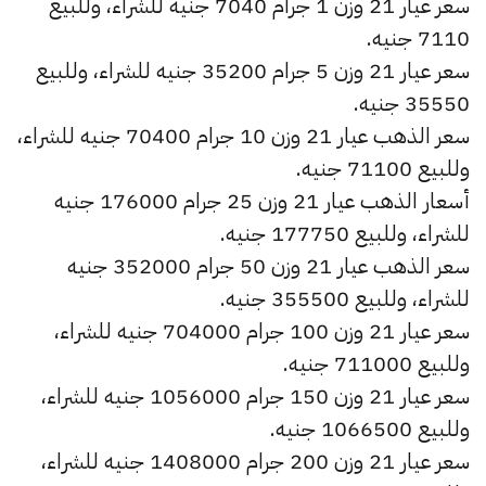
سعر عيار 21 وزن 1 جرام 7040 جنيه للشراء، وللبيع
7110 جنيه.
سعر عيار 21 وزن 5 جرام 35200 جنيه للشراء، وللبيع
35550 جنيه.
سعر الذهب عيار 21 وزن 10 جرام 70400 جنيه للشراء،
وللبيع 71100 جنيه.
أسعار الذهب عيار 21 وزن 25 جرام 176000 جنيه
للشراء، وللبيع 177750 جنيه.
سعر الذهب عيار 21 وزن 50 جرام 352000 جنيه
للشراء، وللبيع 355500 جنيه.
سعر عيار 21 وزن 100 جرام 704000 جنيه للشراء،
وللبيع 711000 جنيه.
سعر عيار 21 وزن 150 جرام 1056000 جنيه للشراء،
وللبيع 1066500 جنيه.
سعر عيار 21 وزن 200 جرام 1408000 جنيه للشراء،