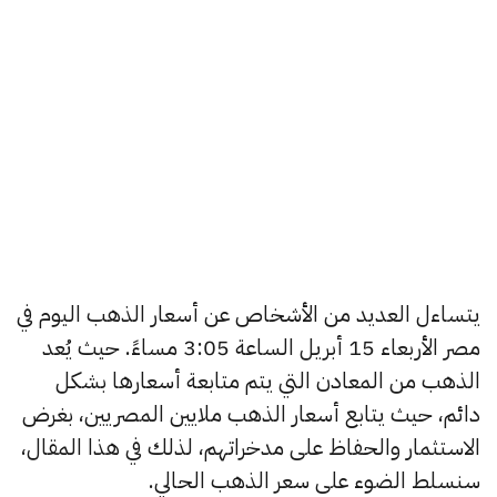
يتساءل العديد من الأشخاص عن أسعار الذهب اليوم في
مصر الأربعاء 15 أبريل الساعة 3:05 مساءً. حيث يُعد
الذهب من المعادن التي يتم متابعة أسعارها بشكل
دائم، حيث يتابع أسعار الذهب ملايين المصريين، بغرض
الاستثمار والحفاظ على مدخراتهم، لذلك في هذا المقال،
سنسلط الضوء على سعر الذهب الحالي.