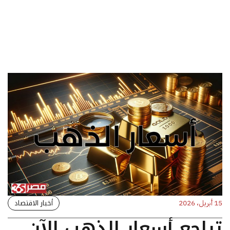
أخبار الاقتصاد
15 أبريل، 2026
تراجع أسعار الذهب الآن