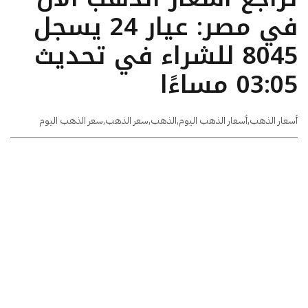
في مصر: عيار 24 يسجل
8045 للشراء في تحديث
03:05 مساءًا
أسعار الذهب
,
أسعار الذهب اليوم
,
الذهب
,
سعر الذهب
,
سعر الذهب اليوم