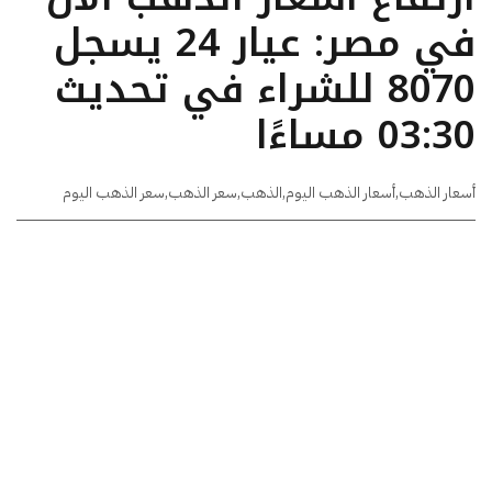
في مصر: عيار 24 يسجل
8070 للشراء في تحديث
03:30 مساءًا
أسعار الذهب
,
أسعار الذهب اليوم
,
الذهب
,
سعر الذهب
,
سعر الذهب اليوم