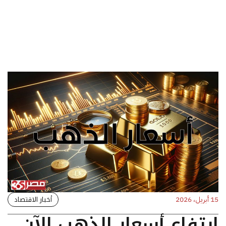
أخبار الاقتصاد
15 أبريل، 2026
ارتفاع أسعار الذهب الآن