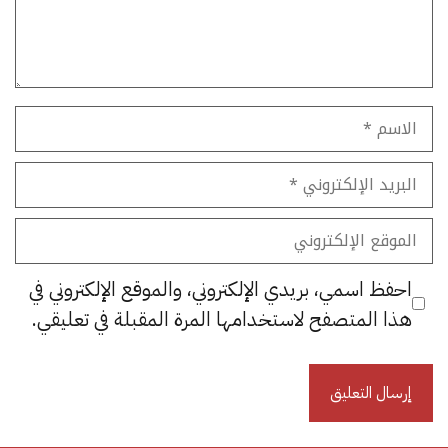
الاسم
البريد
الإلكتروني
الموقع
الإلكتروني
احفظ اسمي، بريدي الإلكتروني، والموقع الإلكتروني في
هذا المتصفح لاستخدامها المرة المقبلة في تعليقي.