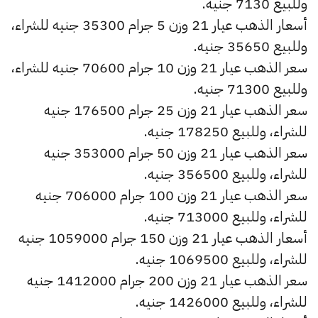
وللبيع 7130 جنيه.
أسعار الذهب عيار 21 وزن 5 جرام 35300 جنيه للشراء،
وللبيع 35650 جنيه.
سعر الذهب عيار 21 وزن 10 جرام 70600 جنيه للشراء،
وللبيع 71300 جنيه.
سعر الذهب عيار 21 وزن 25 جرام 176500 جنيه
للشراء، وللبيع 178250 جنيه.
سعر الذهب عيار 21 وزن 50 جرام 353000 جنيه
للشراء، وللبيع 356500 جنيه.
سعر الذهب عيار 21 وزن 100 جرام 706000 جنيه
للشراء، وللبيع 713000 جنيه.
أسعار الذهب عيار 21 وزن 150 جرام 1059000 جنيه
للشراء، وللبيع 1069500 جنيه.
سعر الذهب عيار 21 وزن 200 جرام 1412000 جنيه
للشراء، وللبيع 1426000 جنيه.