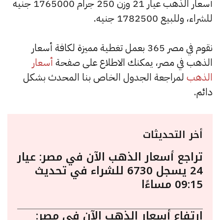
أسعار الذهب عيار 21 وزن 250 جرام 1765000 جنيه
للشراء، وللبيع 1782500 جنيه.
نقوم في مصر 365 بعمل تغطية مميزة لكافة أسعار
الذهب في مصر، يمكنك الاطلاع على صفحة
أسعار
الذهب
لمراجعة الجدول الخاص بنا المحدث بشكل
دائم.
أخر التحديثات
تراجع أسعار الذهب الآن في مصر: عيار
24 يسجل 6730 للشراء في تحديث
09:15 مساءًا
ارتفاع أسعار الذهب الآن في مصر: