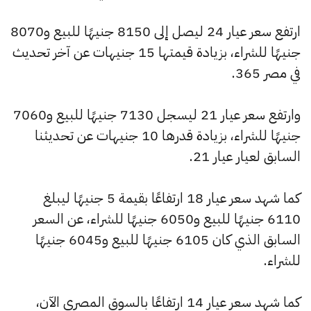
ارتفع سعر عيار 24 ليصل إلى 8150 جنيهًا للبيع و8070
جنيهًا للشراء، بزيادة قيمتها 15 جنيهات عن آخر تحديث
في مصر 365.
وارتفع سعر عيار 21 ليسجل 7130 جنيهًا للبيع و7060
جنيهًا للشراء، بزيادة قدرها 10 جنيهات عن تحديثنا
السابق لعيار عيار 21.
كما شهد سعر عيار 18 ارتفاعًا بقيمة 5 جنيهًا ليبلغ
6110 جنيهًا للبيع و6050 جنيهًا للشراء، عن السعر
السابق الذي كان 6105 جنيهًا للبيع و6045 جنيهًا
للشراء.
كما شهد سعر عيار 14 ارتفاعًا بالسوق المصري الآن،