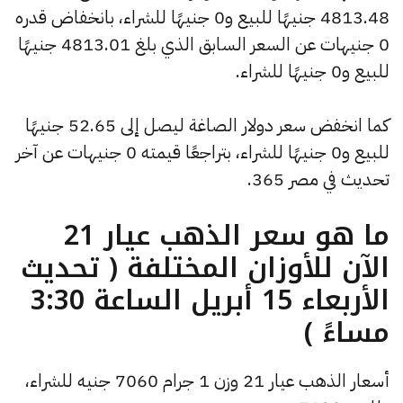
4813.48 جنيهًا للبيع و0 جنيهًا للشراء، بانخفاض قدره
0 جنيهات عن السعر السابق الذي بلغ 4813.01 جنيهًا
للبيع و0 جنيهًا للشراء.
كما انخفض سعر دولار الصاغة ليصل إلى 52.65 جنيهًا
للبيع و0 جنيهًا للشراء، بتراجعًا قيمته 0 جنيهات عن آخر
تحديث في مصر 365.
ما هو سعر الذهب عيار 21
الآن للأوزان المختلفة ( تحديث
الأربعاء 15 أبريل الساعة 3:30
مساءً )
أسعار الذهب عيار 21 وزن 1 جرام 7060 جنيه للشراء،