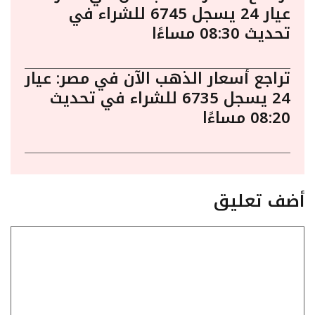
عيار 24 يسجل 6745 للشراء في
تحديث 08:30 مساءًا
تراجع أسعار الذهب الآن في مصر: عيار
24 يسجل 6735 للشراء في تحديث
08:20 مساءًا
أضف تعليق
تعليق