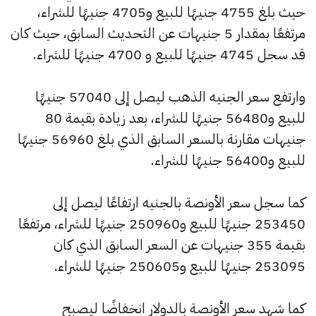
حيث بلغ 4755 جنيهًا للبيع و4705 جنيهًا للشراء،
مرتفعًا بمقدار 5 جنيهات عن التحديث السابق، حيث كان
قد سجل 4745 جنيهًا للبيع و 4700 جنيهًا للشراء.
وارتفع سعر الجنيه الذهب ليصل إلى 57040 جنيهًا
للبيع و56480 جنيهًا للشراء، بعد زيادة بقيمة 80
جنيهات مقارنة بالسعر السابق الذي بلغ 56960 جنيهًا
للبيع و56400 جنيهًا للشراء.
كما سجل سعر الأونصة بالجنيه ارتفاعًا ليصل إلى
253450 جنيهًا للبيع و250960 جنيهًا للشراء، مرتفعًا
بقيمة 355 جنيهات عن السعر السابق الذي كان
253095 جنيهًا للبيع و250605 جنيهًا للشراء.
كما شهد سعر الأونصة بالدولار انخفاضًا ليصبح