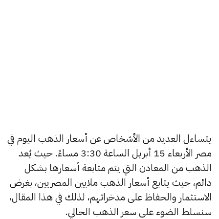
يتساءل العديد من الأشخاص عن أسعار الذهب اليوم في
مصر الأربعاء 15 أبريل الساعة 3:30 مساءً. حيث يُعد
الذهب من المعادن التي يتم متابعة أسعارها بشكل
دائم، حيث يتابع أسعار الذهب ملايين المصريين، بغرض
الاستثمار والحفاظ على مدخراتهم، لذلك في هذا المقال،
سنسلط الضوء على سعر الذهب الحالي.