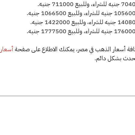
أسعار
حدث بشكل دائم.