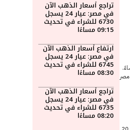
تراجع أسعار الذهب الآن
في مصر: عيار 24 يسجل
6730 للشراء في تحديث
09:15 مساءًا
ارتفاع أسعار الذهب الآن
في مصر: عيار 24 يسجل
6745 للشراء في تحديث
في مصر ليوم الأربعاء 15 أبريل الساعة 4:45 مساءً.
08:30 مساءًا
 مصر
تراجع أسعار الذهب الآن
في مصر: عيار 24 يسجل
6735 للشراء في تحديث
08:20 مساءًا
كما سجل سعر عيار 21 انخفاضًا ليصل إلى 7110 جنيهًا للبيع و7040 جنيهًا للشراء، منخفضًا بقيمة 20