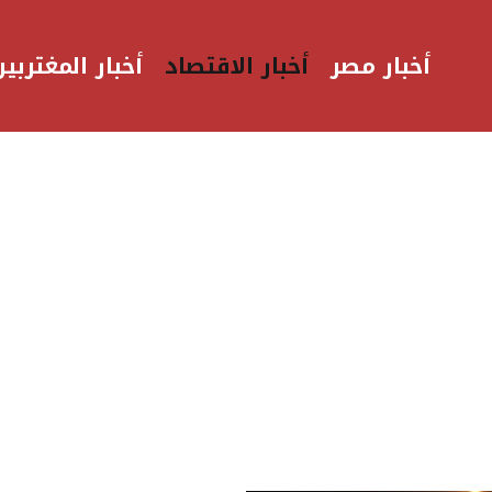
أخبار مصر
أخبار الاقتصاد
أخبار المغتربين