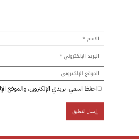
الاسم
البريد
الإلكتروني
الموقع
الإلكتروني
احفظ اسمي، بريدي الإلكتروني، والموقع الإل