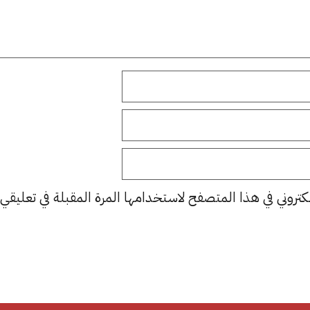
كتروني في هذا المتصفح لاستخدامها المرة المقبلة في تعليقي.