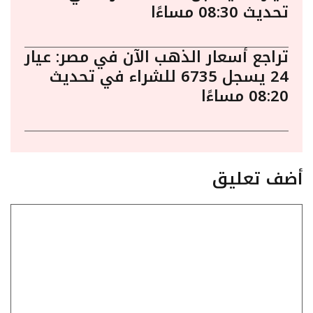
تحديث 08:30 مساءًا
تراجع أسعار الذهب الآن في مصر: عيار
24 يسجل 6735 للشراء في تحديث
08:20 مساءًا
أضف تعليق
تعليق