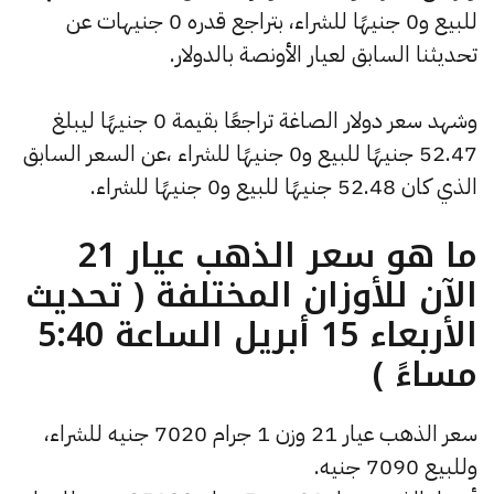
للبيع و0 جنيهًا للشراء، بتراجع قدره 0 جنيهات عن
تحديثنا السابق لعيار الأونصة بالدولار.
وشهد سعر دولار الصاغة تراجعًا بقيمة 0 جنيهًا ليبلغ
52.47 جنيهًا للبيع و0 جنيهًا للشراء ،عن السعر السابق
الذي كان 52.48 جنيهًا للبيع و0 جنيهًا للشراء.
ما هو سعر الذهب عيار 21
الآن للأوزان المختلفة ( تحديث
الأربعاء 15 أبريل الساعة 5:40
مساءً )
سعر الذهب عيار 21 وزن 1 جرام 7020 جنيه للشراء،
وللبيع 7090 جنيه.