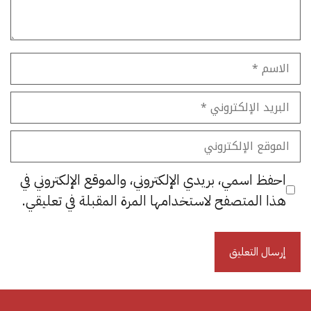
الاسم
البريد
الإلكتروني
الموقع
الإلكتروني
احفظ اسمي، بريدي الإلكتروني، والموقع الإلكتروني في
هذا المتصفح لاستخدامها المرة المقبلة في تعليقي.