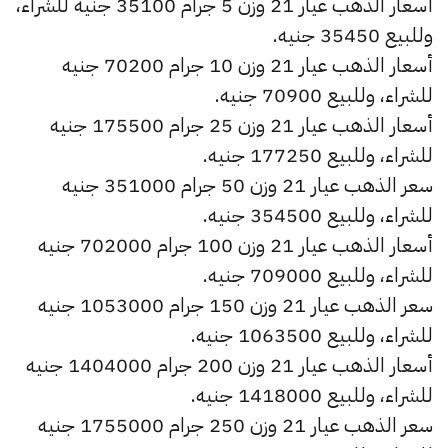
أسعار الذهب عيار 21 وزن 5 جرام 35100 جنيه للشراء،
وللبيع 35450 جنيه.
أسعار الذهب عيار 21 وزن 10 جرام 70200 جنيه
للشراء، وللبيع 70900 جنيه.
أسعار الذهب عيار 21 وزن 25 جرام 175500 جنيه
للشراء، وللبيع 177250 جنيه.
سعر الذهب عيار 21 وزن 50 جرام 351000 جنيه
للشراء، وللبيع 354500 جنيه.
أسعار الذهب عيار 21 وزن 100 جرام 702000 جنيه
للشراء، وللبيع 709000 جنيه.
سعر الذهب عيار 21 وزن 150 جرام 1053000 جنيه
للشراء، وللبيع 1063500 جنيه.
أسعار الذهب عيار 21 وزن 200 جرام 1404000 جنيه
للشراء، وللبيع 1418000 جنيه.
سعر الذهب عيار 21 وزن 250 جرام 1755000 جنيه