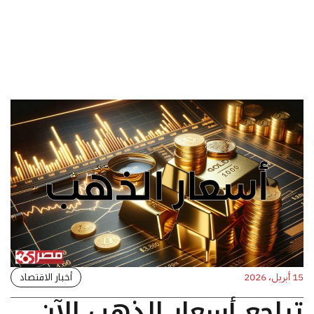
أخبار الاقتصاد
15 أبريل، 2026
تراجع أسعار الذهب الآن