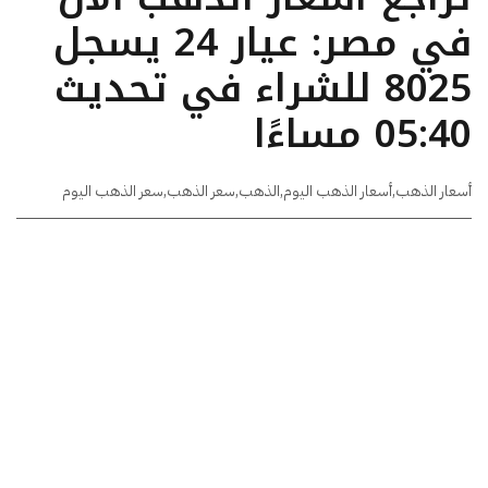
في مصر: عيار 24 يسجل
8025 للشراء في تحديث
05:40 مساءًا
أسعار الذهب
,
أسعار الذهب اليوم
,
الذهب
,
سعر الذهب
,
سعر الذهب اليوم