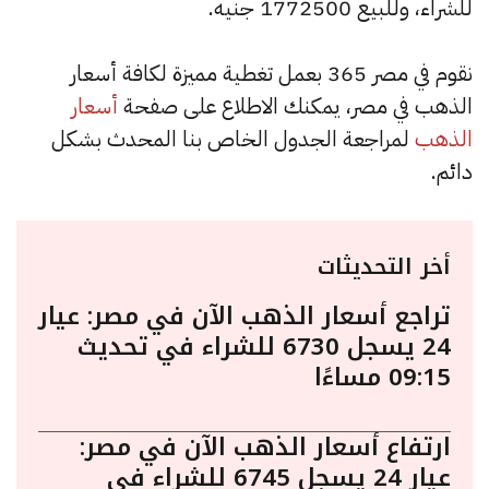
للشراء، وللبيع 1772500 جنيه.
نقوم في مصر 365 بعمل تغطية مميزة لكافة أسعار
الذهب في مصر، يمكنك الاطلاع على صفحة
أسعار
الذهب
لمراجعة الجدول الخاص بنا المحدث بشكل
دائم.
أخر التحديثات
تراجع أسعار الذهب الآن في مصر: عيار
24 يسجل 6730 للشراء في تحديث
09:15 مساءًا
ارتفاع أسعار الذهب الآن في مصر:
عيار 24 يسجل 6745 للشراء في