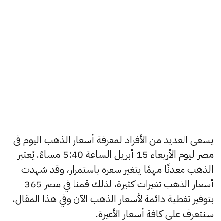
يسعى العديد من الأفراد لمعرفة أسعار الذهب اليوم في
مصر ليوم الأربعاء 15 أبريل الساعة 5:40 مساءً. يُعتبر
الذهب معدنًا مهمًا يتغير سعره باستمرار، وقد شهدت
أسعار الذهب تغيرات كثيرة، لذلك قمنا في مصر 365
بتوفير تغطية دائمة لأسعار الذهب الآن وفي هذا المقال،
سنتعرف على كافة أسعار الأعيرة.