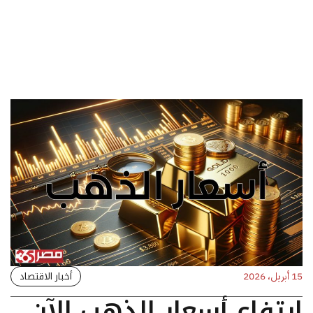
أخبار الاقتصاد
15 أبريل، 2026
ارتفاع أسعار الذهب الآن