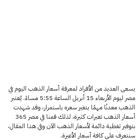
يسعى العديد من الأفراد لمعرفة أسعار الذهب اليوم في
مصر ليوم الأربعاء 15 أبريل الساعة 5:55 مساءً. يُعتبر
الذهب معدنًا مهمًا يتغير سعره باستمرار، وقد شهدت
أسعار الذهب تغيرات كثيرة، لذلك قمنا في مصر 365
بتوفير تغطية دائمة لأسعار الذهب الآن وفي هذا المقال،
سنتعرف على كافة أسعار الأعيرة.