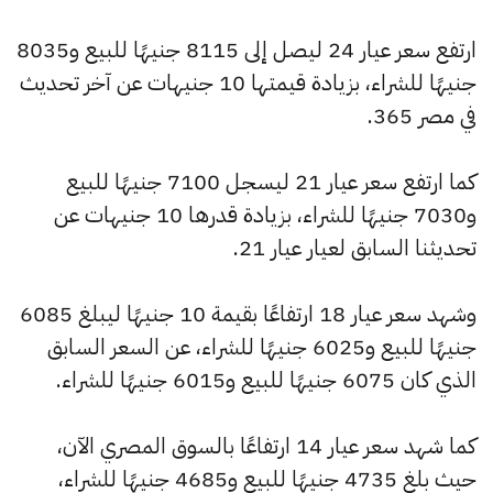
ارتفع سعر عيار 24 ليصل إلى 8115 جنيهًا للبيع و8035
جنيهًا للشراء، بزيادة قيمتها 10 جنيهات عن آخر تحديث
في مصر 365.
كما ارتفع سعر عيار 21 ليسجل 7100 جنيهًا للبيع
و7030 جنيهًا للشراء، بزيادة قدرها 10 جنيهات عن
تحديثنا السابق لعيار عيار 21.
وشهد سعر عيار 18 ارتفاعًا بقيمة 10 جنيهًا ليبلغ 6085
جنيهًا للبيع و6025 جنيهًا للشراء، عن السعر السابق
الذي كان 6075 جنيهًا للبيع و6015 جنيهًا للشراء.
كما شهد سعر عيار 14 ارتفاعًا بالسوق المصري الآن،
حيث بلغ 4735 جنيهًا للبيع و4685 جنيهًا للشراء،