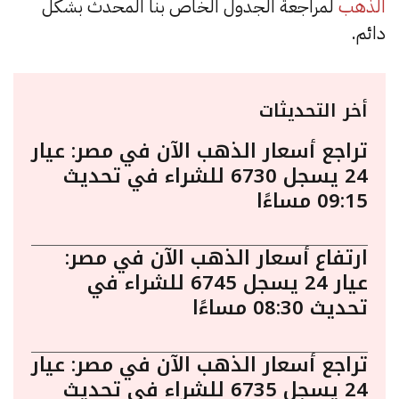
الذهب
لمراجعة الجدول الخاص بنا المحدث بشكل
دائم.
أخر التحديثات
تراجع أسعار الذهب الآن في مصر: عيار
24 يسجل 6730 للشراء في تحديث
09:15 مساءًا
ارتفاع أسعار الذهب الآن في مصر:
عيار 24 يسجل 6745 للشراء في
تحديث 08:30 مساءًا
تراجع أسعار الذهب الآن في مصر: عيار
24 يسجل 6735 للشراء في تحديث