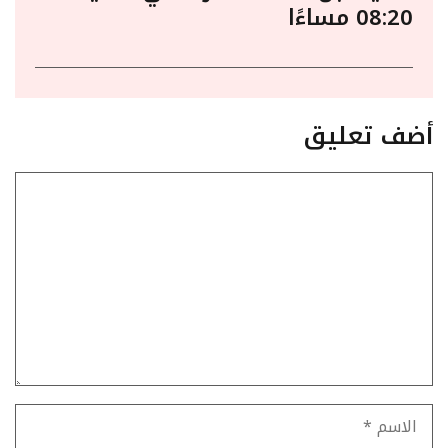
08:20 مساءًا
أضف تعليق
تعليق
الاسم