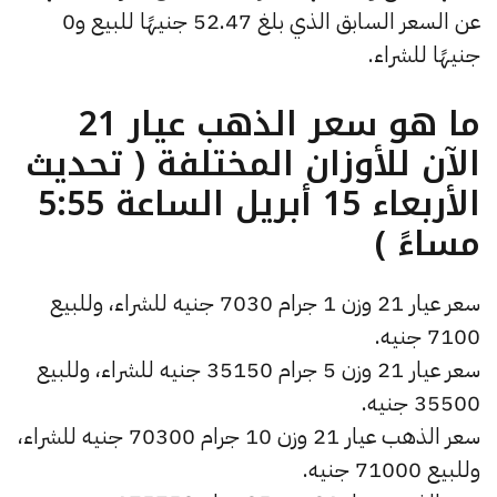
عن السعر السابق الذي بلغ 52.47 جنيهًا للبيع و0
جنيهًا للشراء.
ما هو سعر الذهب عيار 21
الآن للأوزان المختلفة ( تحديث
الأربعاء 15 أبريل الساعة 5:55
مساءً )
سعر عيار 21 وزن 1 جرام 7030 جنيه للشراء، وللبيع
7100 جنيه.
سعر عيار 21 وزن 5 جرام 35150 جنيه للشراء، وللبيع
35500 جنيه.
سعر الذهب عيار 21 وزن 10 جرام 70300 جنيه للشراء،
وللبيع 71000 جنيه.