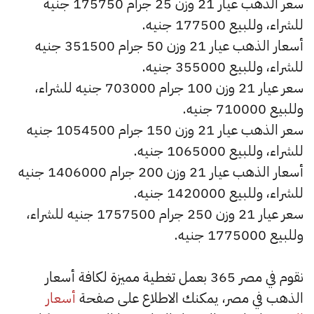
سعر الذهب عيار 21 وزن 25 جرام 175750 جنيه
للشراء، وللبيع 177500 جنيه.
أسعار الذهب عيار 21 وزن 50 جرام 351500 جنيه
للشراء، وللبيع 355000 جنيه.
سعر عيار 21 وزن 100 جرام 703000 جنيه للشراء،
وللبيع 710000 جنيه.
سعر الذهب عيار 21 وزن 150 جرام 1054500 جنيه
للشراء، وللبيع 1065000 جنيه.
أسعار الذهب عيار 21 وزن 200 جرام 1406000 جنيه
للشراء، وللبيع 1420000 جنيه.
سعر عيار 21 وزن 250 جرام 1757500 جنيه للشراء،
وللبيع 1775000 جنيه.
نقوم في مصر 365 بعمل تغطية مميزة لكافة أسعار
الذهب في مصر، يمكنك الاطلاع على صفحة
أسعار