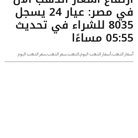
في مصر: عيار 24 يسجل
8035 للشراء في تحديث
05:55 مساءًا
أسعار الذهب
,
أسعار الذهب اليوم
,
الذهب
,
سعر الذهب
,
سعر الذهب اليوم