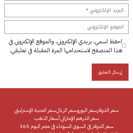
البريد
الإلكتروني
الموقع
الإلكتروني
احفظ اسمي، بريدي الإلكتروني، والموقع الإلكتروني في
هذا المتصفح لاستخدامها المرة المقبلة في تعليقي.
سعر الدولار
سعر اليورو
سعر الريال
سعر الجنيه الإسترليني
سعر الدرهم الإماراتي
أسعار الذهب
سعر الدولار في السوق السوداء في مصر اليوم 365