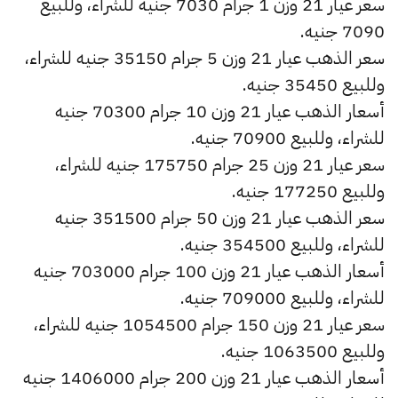
سعر عيار 21 وزن 1 جرام 7030 جنيه للشراء، وللبيع
7090 جنيه.
سعر الذهب عيار 21 وزن 5 جرام 35150 جنيه للشراء،
وللبيع 35450 جنيه.
أسعار الذهب عيار 21 وزن 10 جرام 70300 جنيه
للشراء، وللبيع 70900 جنيه.
سعر عيار 21 وزن 25 جرام 175750 جنيه للشراء،
وللبيع 177250 جنيه.
سعر الذهب عيار 21 وزن 50 جرام 351500 جنيه
للشراء، وللبيع 354500 جنيه.
أسعار الذهب عيار 21 وزن 100 جرام 703000 جنيه
للشراء، وللبيع 709000 جنيه.
سعر عيار 21 وزن 150 جرام 1054500 جنيه للشراء،
وللبيع 1063500 جنيه.
أسعار الذهب عيار 21 وزن 200 جرام 1406000 جنيه