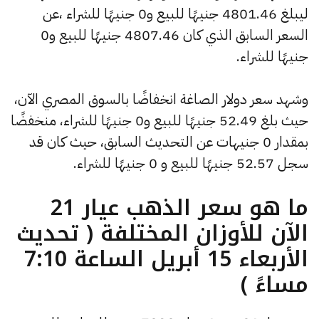
ليبلغ 4801.46 جنيهًا للبيع و0 جنيهًا للشراء ،عن
السعر السابق الذي كان 4807.46 جنيهًا للبيع و0
جنيهًا للشراء.
وشهد سعر دولار الصاغة انخفاضًا بالسوق المصري الآن،
حيث بلغ 52.49 جنيهًا للبيع و0 جنيهًا للشراء، منخفضًا
بمقدار 0 جنيهات عن التحديث السابق، حيث كان قد
سجل 52.57 جنيهًا للبيع و 0 جنيهًا للشراء.
ما هو سعر الذهب عيار 21
الآن للأوزان المختلفة ( تحديث
الأربعاء 15 أبريل الساعة 7:10
مساءً )