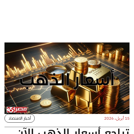
أخبار الاقتصاد
15 أبريل، 2026
تراجع أسعار الذهب الآن