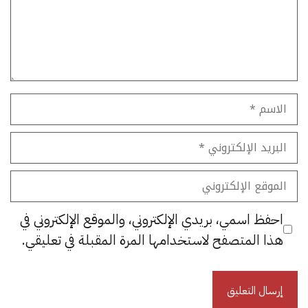
الاسم
البريد
الإلكتروني
الموقع
الإلكتروني
احفظ اسمي، بريدي الإلكتروني، والموقع الإلكتروني في
هذا المتصفح لاستخدامها المرة المقبلة في تعليقي.