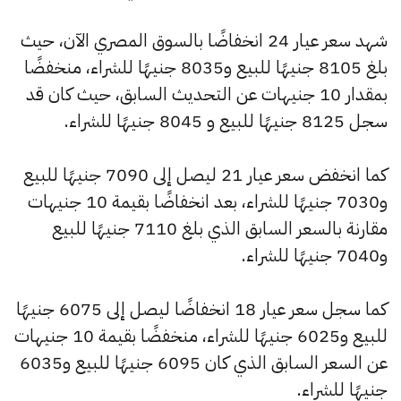
شهد سعر عيار 24 انخفاضًا بالسوق المصري الآن، حيث
بلغ 8105 جنيهًا للبيع و8035 جنيهًا للشراء، منخفضًا
بمقدار 10 جنيهات عن التحديث السابق، حيث كان قد
سجل 8125 جنيهًا للبيع و 8045 جنيهًا للشراء.
كما انخفض سعر عيار 21 ليصل إلى 7090 جنيهًا للبيع
و7030 جنيهًا للشراء، بعد انخفاضًا بقيمة 10 جنيهات
مقارنة بالسعر السابق الذي بلغ 7110 جنيهًا للبيع
و7040 جنيهًا للشراء.
كما سجل سعر عيار 18 انخفاضًا ليصل إلى 6075 جنيهًا
للبيع و6025 جنيهًا للشراء، منخفضًا بقيمة 10 جنيهات
عن السعر السابق الذي كان 6095 جنيهًا للبيع و6035
جنيهًا للشراء.