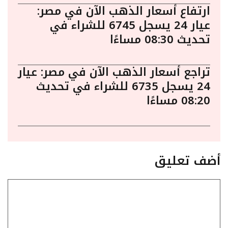
ارتفاع أسعار الذهب الآن في مصر:
عيار 24 يسجل 6745 للشراء في
تحديث 08:30 مساءًا
تراجع أسعار الذهب الآن في مصر: عيار
24 يسجل 6735 للشراء في تحديث
08:20 مساءًا
أضف تعليق
تعليق