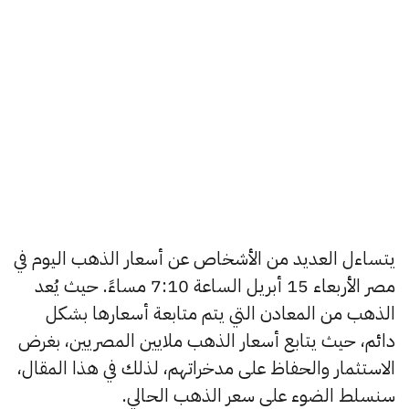
يتساءل العديد من الأشخاص عن أسعار الذهب اليوم في
مصر الأربعاء 15 أبريل الساعة 7:10 مساءً. حيث يُعد
الذهب من المعادن التي يتم متابعة أسعارها بشكل
دائم، حيث يتابع أسعار الذهب ملايين المصريين، بغرض
الاستثمار والحفاظ على مدخراتهم، لذلك في هذا المقال،
سنسلط الضوء على سعر الذهب الحالي.