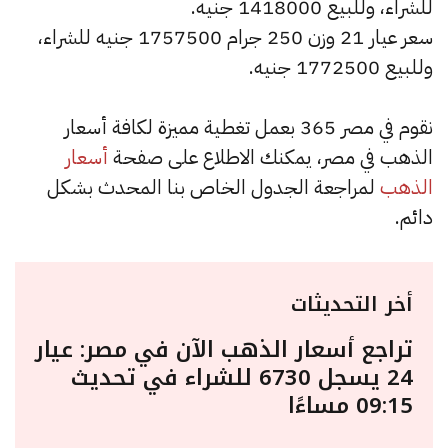
للشراء، وللبيع 1418000 جنيه.
سعر عيار 21 وزن 250 جرام 1757500 جنيه للشراء،
وللبيع 1772500 جنيه.
نقوم في مصر 365 بعمل تغطية مميزة لكافة أسعار
الذهب في مصر، يمكنك الاطلاع على صفحة
أسعار
الذهب
لمراجعة الجدول الخاص بنا المحدث بشكل
دائم.
أخر التحديثات
تراجع أسعار الذهب الآن في مصر: عيار
24 يسجل 6730 للشراء في تحديث
09:15 مساءًا