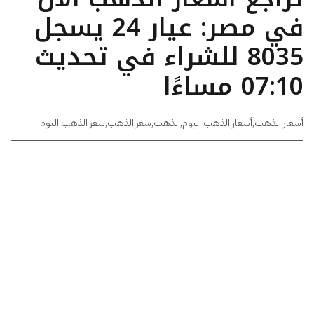
في مصر: عيار 24 يسجل
8035 للشراء في تحديث
07:10 مساءًا
أسعار الذهب
,
أسعار الذهب اليوم
,
الذهب
,
سعر الذهب
,
سعر الذهب اليوم