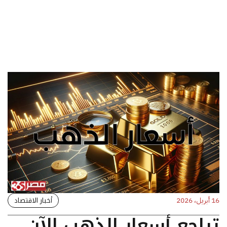
أخبار الاقتصاد
16 أبريل، 2026
تراجع أسعار الذهب الآن