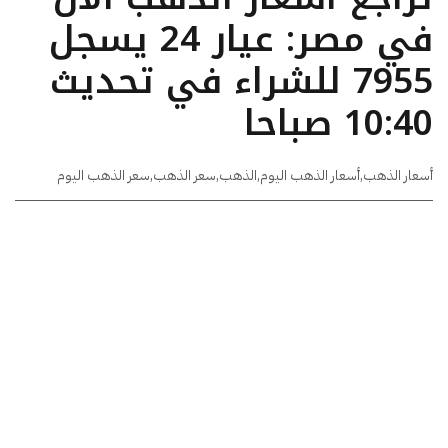
في مصر: عيار 24 يسجل
7955 للشراء في تحديث
10:40 صباحا
أسعار الذهب
,
أسعار الذهب اليوم
,
الذهب
,
سعر الذهب
,
سعر الذهب اليوم