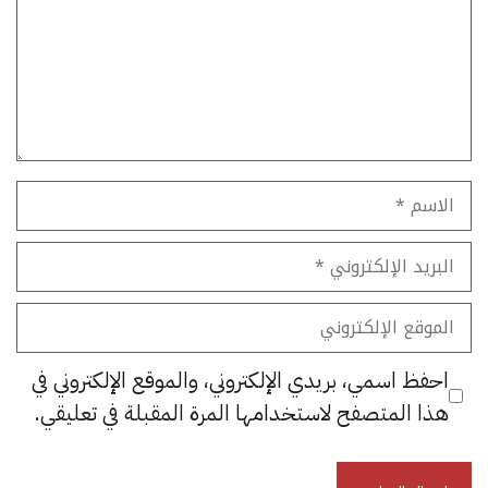
الاسم
البريد
الإلكتروني
الموقع
الإلكتروني
احفظ اسمي، بريدي الإلكتروني، والموقع الإلكتروني في
هذا المتصفح لاستخدامها المرة المقبلة في تعليقي.