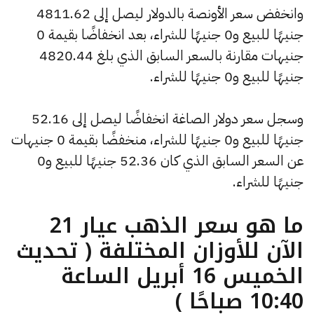
وانخفض سعر الأونصة بالدولار ليصل إلى 4811.62
جنيهًا للبيع و0 جنيهًا للشراء، بعد انخفاضًا بقيمة 0
جنيهات مقارنة بالسعر السابق الذي بلغ 4820.44
جنيهًا للبيع و0 جنيهًا للشراء.
وسجل سعر دولار الصاغة انخفاضًا ليصل إلى 52.16
جنيهًا للبيع و0 جنيهًا للشراء، منخفضًا بقيمة 0 جنيهات
عن السعر السابق الذي كان 52.36 جنيهًا للبيع و0
جنيهًا للشراء.
ما هو سعر الذهب عيار 21
الآن للأوزان المختلفة ( تحديث
الخميس 16 أبريل الساعة
10:40 صباحًا )