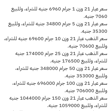
سعر عيار 21 وزن 1 جرام 6960 جنيه للشراء، وللبيع
7060 جنيه.
سعر عيار 21 وزن 5 جرام 34800 جنيه للشراء، وللبيع
35300 جنيه.
سعر الذهب عيار 21 وزن 10 جرام 69600 جنيه للشراء،
وللبيع 70600 جنيه.
سعر الذهب عيار 21 وزن 25 جرام 174000 جنيه
للشراء، وللبيع 176500 جنيه.
سعر عيار 21 وزن 50 جرام 348000 جنيه للشراء،
وللبيع 353000 جنيه.
سعر عيار 21 وزن 100 جرام 696000 جنيه للشراء،
وللبيع 706000 جنيه.
سعر الذهب عيار 21 وزن 150 جرام 1044000 جنيه
للشراء، وللبيع 1059000 جنيه.