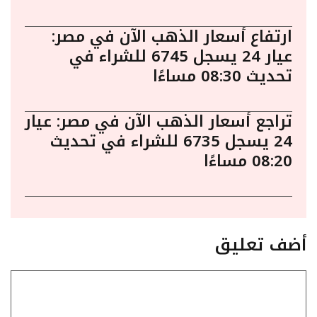
ارتفاع أسعار الذهب الآن في مصر:
عيار 24 يسجل 6745 للشراء في
تحديث 08:30 مساءًا
تراجع أسعار الذهب الآن في مصر: عيار
24 يسجل 6735 للشراء في تحديث
08:20 مساءًا
أضف تعليق
تعليق