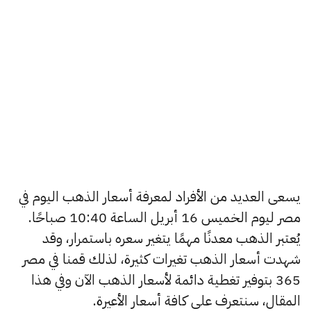
يسعى العديد من الأفراد لمعرفة أسعار الذهب اليوم في
مصر ليوم الخميس 16 أبريل الساعة 10:40 صباحًا.
يُعتبر الذهب معدنًا مهمًا يتغير سعره باستمرار، وقد
شهدت أسعار الذهب تغيرات كثيرة، لذلك قمنا في مصر
365 بتوفير تغطية دائمة لأسعار الذهب الآن وفي هذا
المقال، سنتعرف على كافة أسعار الأعيرة.