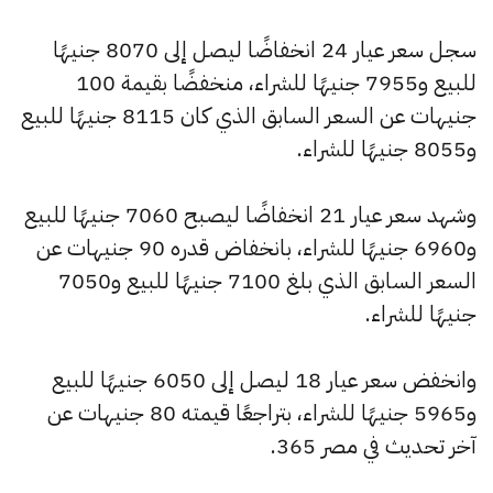
سجل سعر عيار 24 انخفاضًا ليصل إلى 8070 جنيهًا
للبيع و7955 جنيهًا للشراء، منخفضًا بقيمة 100
جنيهات عن السعر السابق الذي كان 8115 جنيهًا للبيع
و8055 جنيهًا للشراء.
وشهد سعر عيار 21 انخفاضًا ليصبح 7060 جنيهًا للبيع
و6960 جنيهًا للشراء، بانخفاض قدره 90 جنيهات عن
السعر السابق الذي بلغ 7100 جنيهًا للبيع و7050
جنيهًا للشراء.
وانخفض سعر عيار 18 ليصل إلى 6050 جنيهًا للبيع
و5965 جنيهًا للشراء، بتراجعًا قيمته 80 جنيهات عن
آخر تحديث في مصر 365.