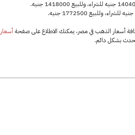
أسعار
حدث بشكل دائم.