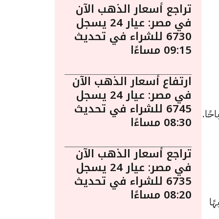
تراجع أسعار الذهب الآن
في مصر: عيار 24 يسجل
6730 للشراء في تحديث
09:15 مساءًا
ارتفاع أسعار الذهب الآن
في مصر: عيار 24 يسجل
6745 للشراء في تحديث
ب اليوم في مصر الخميس 16 أبريل الساعة 10:55 صباحًا.
08:30 مساءًا
تراجع أسعار الذهب الآن
في مصر: عيار 24 يسجل
6735 للشراء في تحديث
08:20 مساءًا
د سجل 8070 جنيهًا للبيع و 7955 جنيهًا