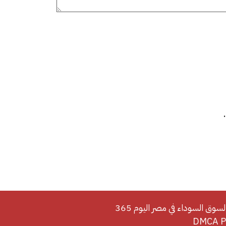
لسوق السوداء في مصر اليوم 365
DMCA Po