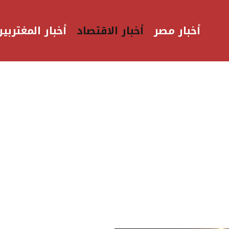
أخبار مصر
أخبار الاقتصاد
أخبار المغتربين