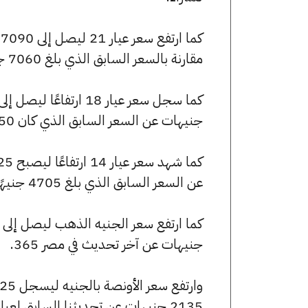
مقارنة بالسعر السابق الذي بلغ 7060 جنيهًا للبيع و6960 جنيهًا للشراء.
جنيهات عن السعر السابق الذي كان 6050 جنيهًا للبيع و5965 جنيهًا للشراء.
عن السعر السابق الذي بلغ 4705 جنيهًا للبيع و4640 جنيهًا للشراء.
جنيهات عن آخر تحديث في مصر 365.
2135 جنيهات عن تحديثنا السابق لعيار الأونصة بالجنيه.