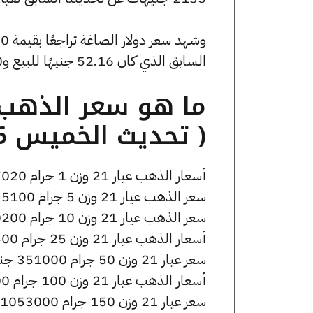
السابق الذي كان 52.16 جنيهًا للبيع و0 جنيهًا للشراء.
( تحديث الخميس 16 أبريل الساعة 10:55 صباحًا )
أسعار الذهب عيار 21 وزن 1 جرام 7020 جنيه للشراء، وللبيع 7090 جنيه.
سعر الذهب عيار 21 وزن 5 جرام 35100 جنيه للشراء، وللبيع 35450 جنيه.
سعر الذهب عيار 21 وزن 10 جرام 70200 جنيه للشراء، وللبيع 70900 جنيه.
أسعار الذهب عيار 21 وزن 25 جرام 175500 جنيه للشراء، وللبيع 177250 جنيه.
سعر عيار 21 وزن 50 جرام 351000 جنيه للشراء، وللبيع 354500 جنيه.
أسعار الذهب عيار 21 وزن 100 جرام 702000 جنيه للشراء، وللبيع 709000 جنيه.
سعر عيار 21 وزن 150 جرام 1053000 جنيه للشراء، وللبيع 1063500 جنيه.