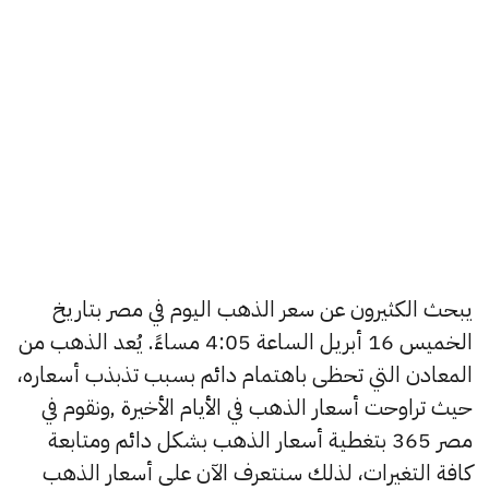
يبحث الكثيرون عن سعر الذهب اليوم في مصر بتاريخ
الخميس 16 أبريل الساعة 4:05 مساءً. يُعد الذهب من
المعادن التي تحظى باهتمام دائم بسبب تذبذب أسعاره،
حيث تراوحت أسعار الذهب في الأيام الأخيرة ,ونقوم في
مصر 365 بتغطية أسعار الذهب بشكل دائم ومتابعة
كافة التغيرات، لذلك سنتعرف الآن على أسعار الذهب