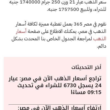
سعر الذهب عيار 21 وزن 250 جرام 1740000 جنيه
للشراء، وللبيع 1757500 جنيه.
نقوم في مصر 365 بعمل تغطية مميزة لكافة أسعار
الذهب في مصر، يمكنك الاطلاع على صفحة
أسعار
الذهب
لمراجعة الجدول الخاص بنا المحدث بشكل
دائم.
أخر التحديثات
تراجع أسعار الذهب الآن في مصر: عيار
24 يسجل 6730 للشراء في تحديث
09:15 مساءًا
ارتفاع أسعار الذهب الآن في مصر: