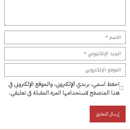
الاسم
البريد
الإلكتروني
الموقع
الإلكتروني
احفظ اسمي، بريدي الإلكتروني، والموقع الإلكتروني في
هذا المتصفح لاستخدامها المرة المقبلة في تعليقي.