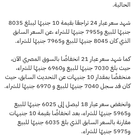
الحالية.
شهد سعر عيار 24 تراجعًا بقيمة 10 جنيهًا ليبلغ 8035
جنيهًا للبيع و7955 جنيهًا للشراء ،عن السعر السابق
الذي كان 8045 جنيهًا للبيع و7965 جنيهًا للشراء.
كما شهد سعر عيار 21 انخفاضًا بالسوق المصري الآن،
حيث بلغ 7030 جنيهًا للبيع و6960 جنيهًا للشراء،
منخفضًا بمقدار 10 جنيهات عن التحديث السابق، حيث
كان قد سجل 7040 جنيهًا للبيع و 6970 جنيهًا للشراء.
وانخفض سعر عيار 18 ليصل إلى 6025 جنيهًا للبيع
و5965 جنيهًا للشراء، بعد انخفاضًا بقيمة 10 جنيهات
مقارنة بالسعر السابق الذي بلغ 6035 جنيهًا للبيع
و5975 جنيهًا للشراء.