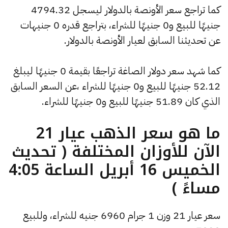
كما تراجع سعر الأونصة بالدولار ليسجل 4794.32
جنيهًا للبيع و0 جنيهًا للشراء، بتراجع قدره 0 جنيهات
عن تحديثنا السابق لعيار الأونصة بالدولار.
كما شهد سعر دولار الصاغة تراجعًا بقيمة 0 جنيهًا ليبلغ
52.12 جنيهًا للبيع و0 جنيهًا للشراء ،عن السعر السابق
الذي كان 51.89 جنيهًا للبيع و0 جنيهًا للشراء.
ما هو سعر الذهب عيار 21
الآن للأوزان المختلفة ( تحديث
الخميس 16 أبريل الساعة 4:05
مساءً )
سعر عيار 21 وزن 1 جرام 6960 جنيه للشراء، وللبيع