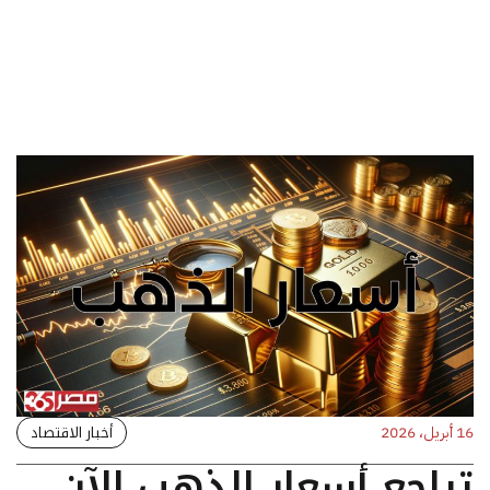
أخبار الاقتصاد
16 أبريل، 2026
تراجع أسعار الذهب الآن