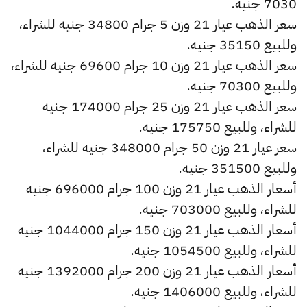
7030 جنيه.
سعر الذهب عيار 21 وزن 5 جرام 34800 جنيه للشراء،
وللبيع 35150 جنيه.
سعر الذهب عيار 21 وزن 10 جرام 69600 جنيه للشراء،
وللبيع 70300 جنيه.
سعر الذهب عيار 21 وزن 25 جرام 174000 جنيه
للشراء، وللبيع 175750 جنيه.
سعر عيار 21 وزن 50 جرام 348000 جنيه للشراء،
وللبيع 351500 جنيه.
أسعار الذهب عيار 21 وزن 100 جرام 696000 جنيه
للشراء، وللبيع 703000 جنيه.
أسعار الذهب عيار 21 وزن 150 جرام 1044000 جنيه
للشراء، وللبيع 1054500 جنيه.
أسعار الذهب عيار 21 وزن 200 جرام 1392000 جنيه
للشراء، وللبيع 1406000 جنيه.