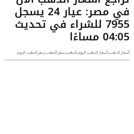
في مصر: عيار 24 يسجل
7955 للشراء في تحديث
04:05 مساءًا
أسعار الذهب
,
أسعار الذهب اليوم
,
الذهب
,
سعر الذهب
,
سعر الذهب اليوم