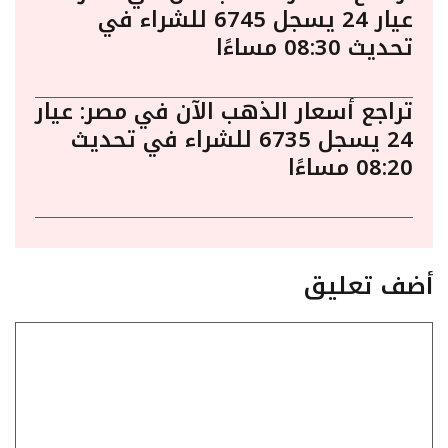
عيار 24 يسجل 6745 للشراء في
تحديث 08:30 مساءًا
تراجع أسعار الذهب الآن في مصر: عيار
24 يسجل 6735 للشراء في تحديث
08:20 مساءًا
أضف تعليق
تعليق