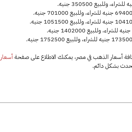
أسعار
حدث بشكل دائم.