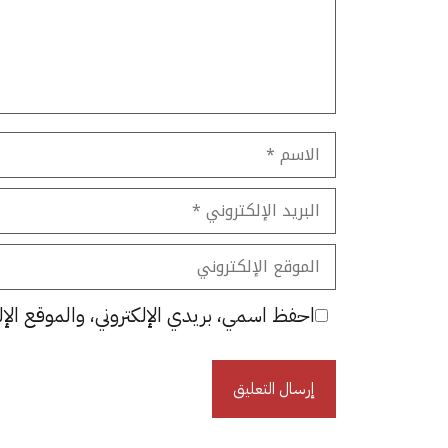
الاسم
البريد
الإلكتروني
الموقع
الإلكتروني
احفظ اسمي، بريدي الإلكتروني، والموقع الإل