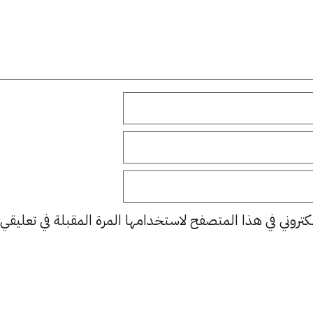
كتروني في هذا المتصفح لاستخدامها المرة المقبلة في تعليقي.