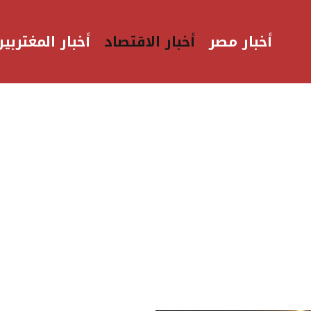
أخبار مصر
أخبار الاقتصاد
أخبار المغتربين