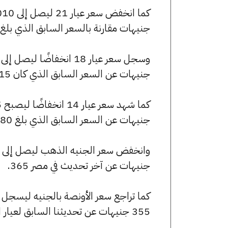
جنيهات مقارنة بالسعر السابق الذي بلغ 7020 جنيهًا للبيع و6950 جنيهًا للشراء
جنيهات عن السعر السابق الذي كان 6015 جنيهًا للبيع و5955 جنيهًا للشراء.
جنيهات عن السعر السابق الذي بلغ 4680 جنيهًا للبيع و4635 جنيهًا للشراء.
جنيهات عن آخر تحديث في مصر 365.
355 جنيهات عن تحديثنا السابق لعيار الأونصة بالجنيه.