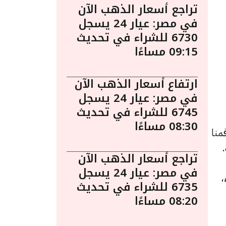
تراجع أسعار الذهب الآن
في مصر: عيار 24 يسجل
6730 للشراء في تحديث
09:15 مساءًا
ارتفاع أسعار الذهب الآن
في مصر: عيار 24 يسجل
6745 للشراء في تحديث
08:30 مساءًا
منا
تراجع أسعار الذهب الآن
في مصر: عيار 24 يسجل
للشراء،
6735 للشراء في تحديث
08:20 مساءًا