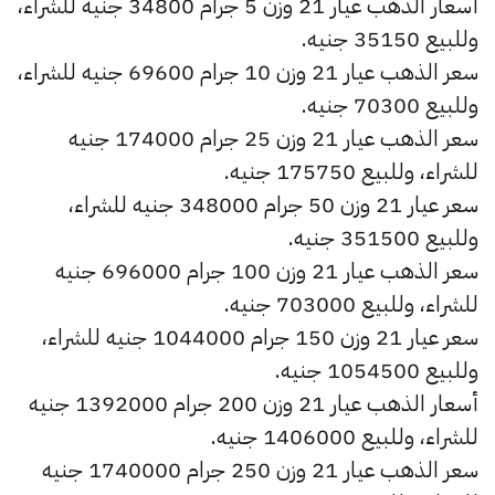
أسعار الذهب عيار 21 وزن 5 جرام 34800 جنيه للشراء،
وللبيع 35150 جنيه.
سعر الذهب عيار 21 وزن 10 جرام 69600 جنيه للشراء،
وللبيع 70300 جنيه.
سعر الذهب عيار 21 وزن 25 جرام 174000 جنيه
للشراء، وللبيع 175750 جنيه.
سعر عيار 21 وزن 50 جرام 348000 جنيه للشراء،
وللبيع 351500 جنيه.
سعر الذهب عيار 21 وزن 100 جرام 696000 جنيه
للشراء، وللبيع 703000 جنيه.
سعر عيار 21 وزن 150 جرام 1044000 جنيه للشراء،
وللبيع 1054500 جنيه.
أسعار الذهب عيار 21 وزن 200 جرام 1392000 جنيه
للشراء، وللبيع 1406000 جنيه.
سعر الذهب عيار 21 وزن 250 جرام 1740000 جنيه