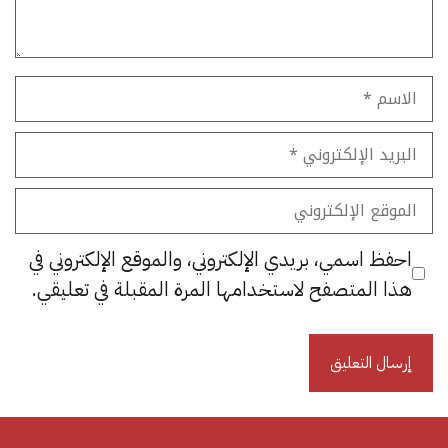
الاسم
البريد
الإلكتروني
الموقع
الإلكتروني
احفظ اسمي، بريدي الإلكتروني، والموقع الإلكتروني في
هذا المتصفح لاستخدامها المرة المقبلة في تعليقي.