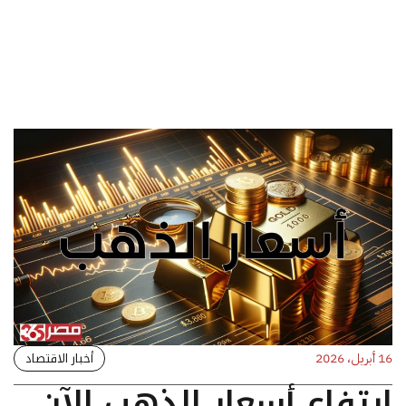
أخبار الاقتصاد
16 أبريل، 2026
ارتفاع أسعار الذهب الآن