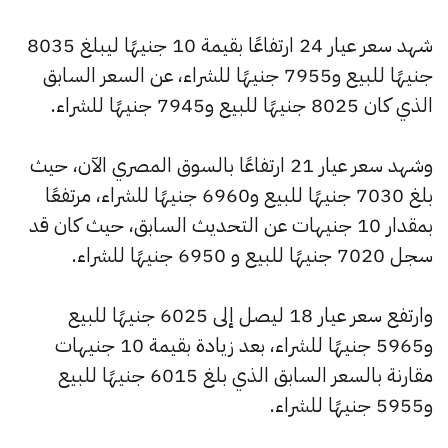
شهد سعر عيار 24 ارتفاعًا بقيمة 10 جنيهًا ليبلغ 8035
جنيهًا للبيع و7955 جنيهًا للشراء، عن السعر السابق
الذي كان 8025 جنيهًا للبيع و7945 جنيهًا للشراء.
وشهد سعر عيار 21 ارتفاعًا بالسوق المصري الآن، حيث
بلغ 7030 جنيهًا للبيع و6960 جنيهًا للشراء، مرتفعًا
بمقدار 10 جنيهات عن التحديث السابق، حيث كان قد
سجل 7020 جنيهًا للبيع و 6950 جنيهًا للشراء.
وارتفع سعر عيار 18 ليصل إلى 6025 جنيهًا للبيع
و5965 جنيهًا للشراء، بعد زيادة بقيمة 10 جنيهات
مقارنة بالسعر السابق الذي بلغ 6015 جنيهًا للبيع
و5955 جنيهًا للشراء.