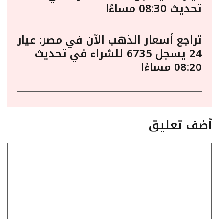
تحديث 08:30 مساءًا
تراجع أسعار الذهب الآن في مصر: عيار
24 يسجل 6735 للشراء في تحديث
08:20 مساءًا
أضف تعليق
تعليق