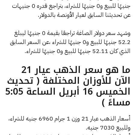
جنيهًا للبيع و0 جنيهًا للشراء، بتراجع قدره 0 جنيهات
عن تحديثنا السابق لعيار الأونصة بالدولار.
وشهد سعر دولار الصاغة تراجعًا بقيمة 0 جنيهًا ليبلغ
52.2 جنيهًا للبيع و0 جنيهًا للشراء ،عن السعر السابق
الذي كان 52.11 جنيهًا للبيع و0 جنيهًا للشراء.
ما هو سعر الذهب عيار 21
الآن للأوزان المختلفة ( تحديث
الخميس 16 أبريل الساعة 5:05
مساءً )
أسعار الذهب عيار 21 وزن 1 جرام 6960 جنيه للشراء،
وللبيع 7030 جنيه.