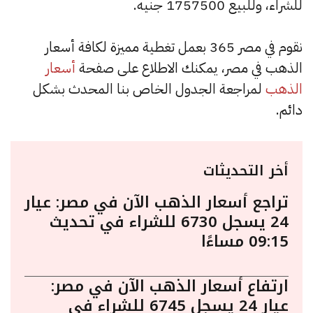
للشراء، وللبيع 1757500 جنيه.
نقوم في مصر 365 بعمل تغطية مميزة لكافة أسعار
الذهب في مصر، يمكنك الاطلاع على صفحة
أسعار
الذهب
لمراجعة الجدول الخاص بنا المحدث بشكل
دائم.
أخر التحديثات
تراجع أسعار الذهب الآن في مصر: عيار
24 يسجل 6730 للشراء في تحديث
09:15 مساءًا
ارتفاع أسعار الذهب الآن في مصر:
عيار 24 يسجل 6745 للشراء في