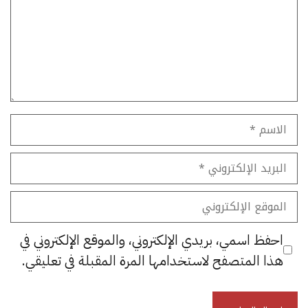
الاسم
البريد
الإلكتروني
الموقع
الإلكتروني
احفظ اسمي، بريدي الإلكتروني، والموقع الإلكتروني في
هذا المتصفح لاستخدامها المرة المقبلة في تعليقي.