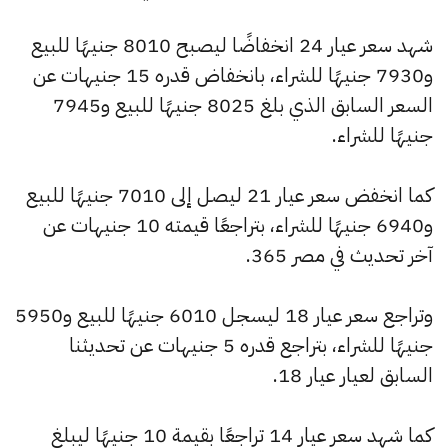
شهد سعر عيار 24 انخفاضًا ليصبح 8010 جنيهًا للبيع
و7930 جنيهًا للشراء، بانخفاض قدره 15 جنيهات عن
السعر السابق الذي بلغ 8025 جنيهًا للبيع و7945
جنيهًا للشراء.
كما انخفض سعر عيار 21 ليصل إلى 7010 جنيهًا للبيع
و6940 جنيهًا للشراء، بتراجعًا قيمته 10 جنيهات عن
آخر تحديث في مصر 365.
وتراجع سعر عيار 18 ليسجل 6010 جنيهًا للبيع و5950
جنيهًا للشراء، بتراجع قدره 5 جنيهات عن تحديثنا
السابق لعيار عيار 18.
كما شهد سعر عيار 14 تراجعًا بقيمة 10 جنيهًا ليبلغ