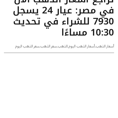
في مصر: عيار 24 يسجل
7930 للشراء في تحديث
10:30 مساءًا
أسعار الذهب
,
أسعار الذهب اليوم
,
الذهب
,
سعر الذهب
,
سعر الذهب اليوم