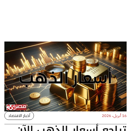
أخبار الاقتصاد
16 أبريل، 2026
تراجع أسعار الذهب الآن