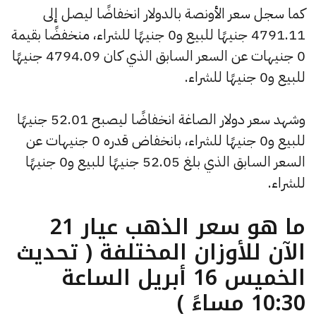
كما سجل سعر الأونصة بالدولار انخفاضًا ليصل إلى
4791.11 جنيهًا للبيع و0 جنيهًا للشراء، منخفضًا بقيمة
0 جنيهات عن السعر السابق الذي كان 4794.09 جنيهًا
للبيع و0 جنيهًا للشراء.
وشهد سعر دولار الصاغة انخفاضًا ليصبح 52.01 جنيهًا
للبيع و0 جنيهًا للشراء، بانخفاض قدره 0 جنيهات عن
السعر السابق الذي بلغ 52.05 جنيهًا للبيع و0 جنيهًا
للشراء.
ما هو سعر الذهب عيار 21
الآن للأوزان المختلفة ( تحديث
الخميس 16 أبريل الساعة
10:30 مساءً )