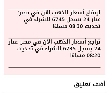
ارتفاع أسعار الذهب الآن في مصر:
عيار 24 يسجل 6745 للشراء في
تحديث 08:30 مساءًا
تراجع أسعار الذهب الآن في مصر: عيار
24 يسجل 6735 للشراء في تحديث
08:20 مساءًا
أضف تعليق
تعليق