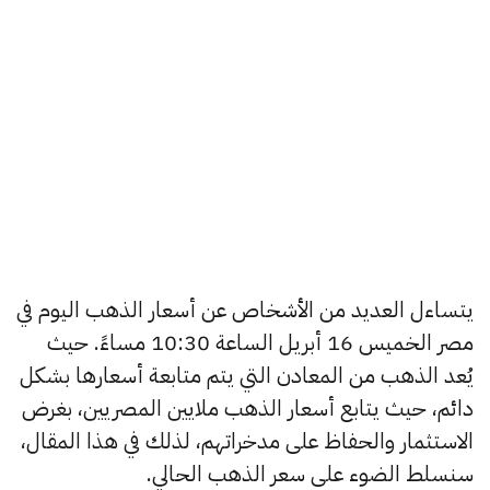
يتساءل العديد من الأشخاص عن أسعار الذهب اليوم في
مصر الخميس 16 أبريل الساعة 10:30 مساءً. حيث
يُعد الذهب من المعادن التي يتم متابعة أسعارها بشكل
دائم، حيث يتابع أسعار الذهب ملايين المصريين، بغرض
الاستثمار والحفاظ على مدخراتهم، لذلك في هذا المقال،
سنسلط الضوء على سعر الذهب الحالي.