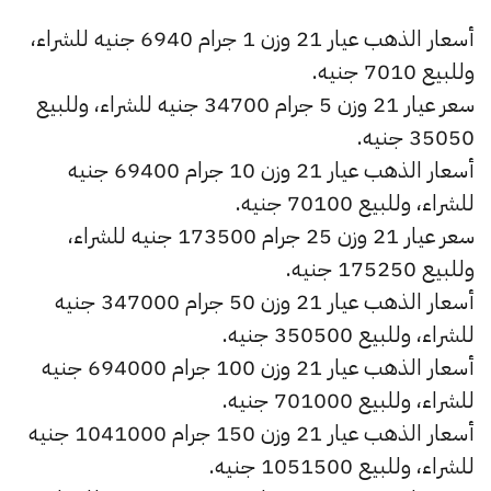
أسعار الذهب عيار 21 وزن 1 جرام 6940 جنيه للشراء،
وللبيع 7010 جنيه.
سعر عيار 21 وزن 5 جرام 34700 جنيه للشراء، وللبيع
35050 جنيه.
أسعار الذهب عيار 21 وزن 10 جرام 69400 جنيه
للشراء، وللبيع 70100 جنيه.
سعر عيار 21 وزن 25 جرام 173500 جنيه للشراء،
وللبيع 175250 جنيه.
أسعار الذهب عيار 21 وزن 50 جرام 347000 جنيه
للشراء، وللبيع 350500 جنيه.
أسعار الذهب عيار 21 وزن 100 جرام 694000 جنيه
للشراء، وللبيع 701000 جنيه.
أسعار الذهب عيار 21 وزن 150 جرام 1041000 جنيه
للشراء، وللبيع 1051500 جنيه.