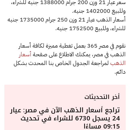
سعر عيار 21 وزن 200 جرام 1388000 جنيه للشراء،
وللبيع 1402000 جنيه.
أسعار الذهب عيار 21 وزن 250 جرام 1735000 جنيه
للشراء، وللبيع 1752500 جنيه.
نقوم في مصر 365 بعمل تغطية مميزة لكافة أسعار
الذهب في مصر، يمكنك الاطلاع على صفحة
أسعار
الذهب
لمراجعة الجدول الخاص بنا المحدث بشكل
دائم.
أخر التحديثات
تراجع أسعار الذهب الآن في مصر: عيار
24 يسجل 6730 للشراء في تحديث
09:15 مساءًا