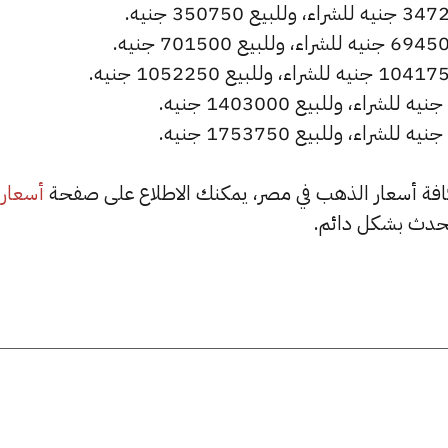
أسعار
حدث بشكل دائم.