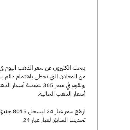
من المعادن التي تحظى باهتمام دائم بس
,ونقوم في مصر 365 بتغط
أسعار الذهب الحالية.
تحديثنا السابق لعيار عيار 24.