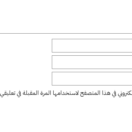
كتروني في هذا المتصفح لاستخدامها المرة المقبلة في تعليقي.