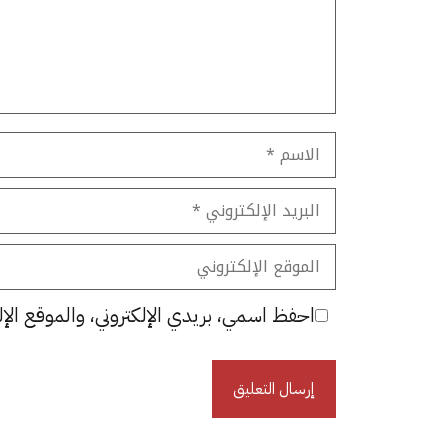
الاسم
البريد
الإلكتروني
الموقع
الإلكتروني
احفظ اسمي، بريدي الإلكتروني، والموقع الإل