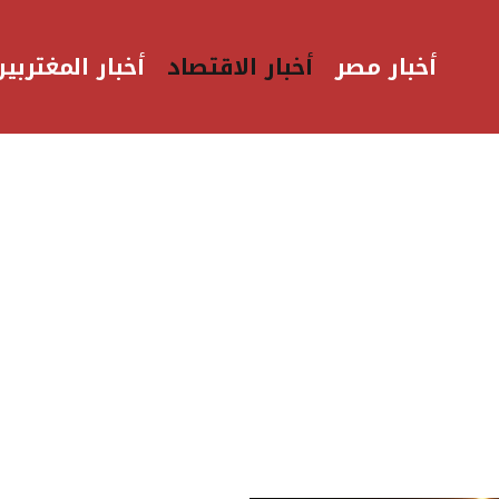
أخبار مصر
أخبار الاقتصاد
أخبار المغتربين