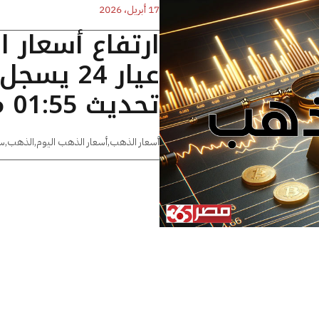
17 أبريل، 2026
ارتفاع أسعار 
تحديث 01:55 مساءًا
أسعار الذهب
,
أسعار الذهب اليوم
,
الذهب
,
س