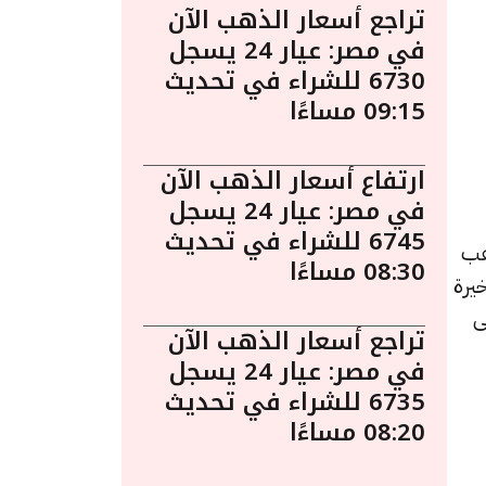
تراجع أسعار الذهب الآن
في مصر: عيار 24 يسجل
6730 للشراء في تحديث
09:15 مساءًا
ارتفاع أسعار الذهب الآن
في مصر: عيار 24 يسجل
6745 للشراء في تحديث
ءً. يُعد الذهب
08:30 مساءًا
يرة
ى
تراجع أسعار الذهب الآن
في مصر: عيار 24 يسجل
6735 للشراء في تحديث
08:20 مساءًا